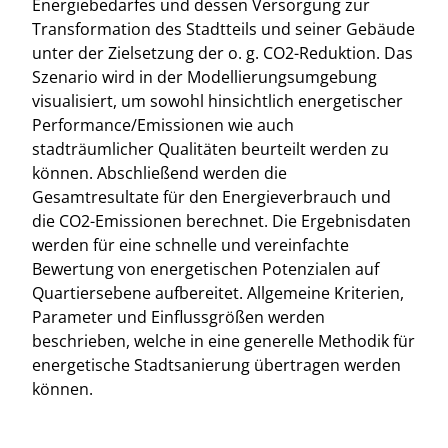
Energiebedarfes und dessen Versorgung zur
Transformation des Stadtteils und seiner Gebäude
unter der Zielsetzung der o. g. CO2-Reduktion. Das
Szenario wird in der Modellierungsumgebung
visualisiert, um sowohl hinsichtlich energetischer
Performance/Emissionen wie auch
stadträumlicher Qualitäten beurteilt werden zu
können. Abschließend werden die
Gesamtresultate für den Energieverbrauch und
die CO2-Emissionen berechnet. Die Ergebnisdaten
werden für eine schnelle und vereinfachte
Bewertung von energetischen Potenzialen auf
Quartiersebene aufbereitet. Allgemeine Kriterien,
Parameter und Einflussgrößen werden
beschrieben, welche in eine generelle Methodik für
energetische Stadtsanierung übertragen werden
können.