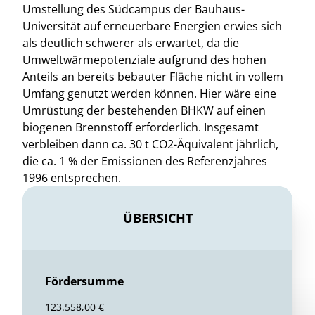
Umstellung des Südcampus der Bauhaus-
Universität auf erneuerbare Energien erwies sich
als deutlich schwerer als erwartet, da die
Umweltwärmepotenziale aufgrund des hohen
Anteils an bereits bebauter Fläche nicht in vollem
Umfang genutzt werden können. Hier wäre eine
Umrüstung der bestehenden BHKW auf einen
biogenen Brennstoff erforderlich. Insgesamt
verbleiben dann ca. 30 t CO2-Äquivalent jährlich,
die ca. 1 % der Emissionen des Referenzjahres
1996 entsprechen.
ÜBERSICHT
Fördersumme
123.558,00 €