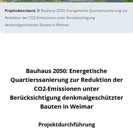
Projektdatenbank
Bauhaus 2050: Energetische Quartierssanierung zur
Reduktion der CO2-Emissionen unter Berücksichtigung
denkmalgeschützter Bauten in Weimar
Bauhaus 2050: Energetische
Quartierssanierung zur Reduktion der
CO2-Emissionen unter
Berücksichtigung denkmalgeschützter
Bauten in Weimar
Projektdurchführung