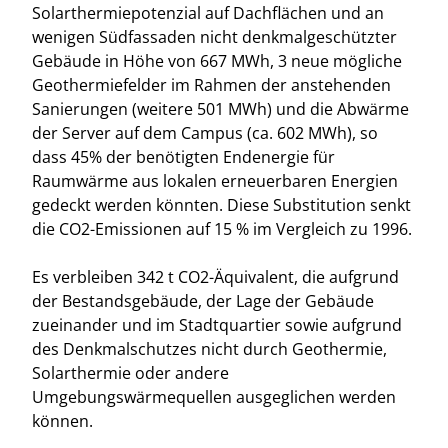
Solarthermiepotenzial auf Dachflächen und an
wenigen Südfassaden nicht denkmalgeschützter
Gebäude in Höhe von 667 MWh, 3 neue mögliche
Geothermiefelder im Rahmen der anstehenden
Sanierungen (weitere 501 MWh) und die Abwärme
der Server auf dem Campus (ca. 602 MWh), so
dass 45% der benötigten Endenergie für
Raumwärme aus lokalen erneuerbaren Energien
gedeckt werden könnten. Diese Substitution senkt
die CO2-Emissionen auf 15 % im Vergleich zu 1996.
Es verbleiben 342 t CO2-Äquivalent, die aufgrund
der Bestandsgebäude, der Lage der Gebäude
zueinander und im Stadtquartier sowie aufgrund
des Denkmalschutzes nicht durch Geothermie,
Solarthermie oder andere
Umgebungswärmequellen ausgeglichen werden
können.