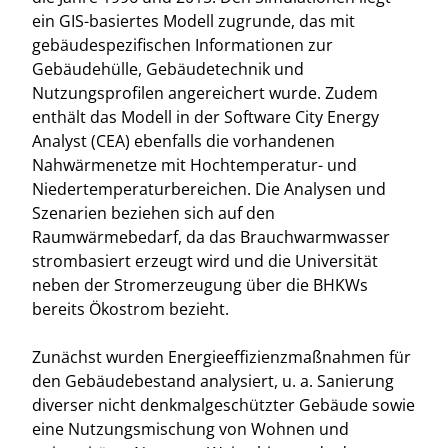
ein GIS-basiertes Modell zugrunde, das mit
gebäudespezifischen Informationen zur
Gebäudehülle, Gebäudetechnik und
Nutzungsprofilen angereichert wurde. Zudem
enthält das Modell in der Software City Energy
Analyst (CEA) ebenfalls die vorhandenen
Nahwärmenetze mit Hochtemperatur- und
Niedertemperaturbereichen. Die Analysen und
Szenarien beziehen sich auf den
Raumwärmebedarf, da das Brauchwarmwasser
strombasiert erzeugt wird und die Universität
neben der Stromerzeugung über die BHKWs
bereits Ökostrom bezieht.
Zunächst wurden Energieeffizienzmaßnahmen für
den Gebäudebestand analysiert, u. a. Sanierung
diverser nicht denkmalgeschützter Gebäude sowie
eine Nutzungsmischung von Wohnen und