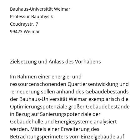
Bauhaus-Universität Weimar
Professur Bauphysik
Coudraystr. 7
99423 Weimar
Zielsetzung und Anlass des Vorhabens
Im Rahmen einer energie- und
ressourcenschonenden Quartiersentwicklung und
-erneuerung sollen anhand des Gebäudebestands
der Bauhaus-Universität Weimar exemplarisch die
Optimierungspotenziale großer Gebäudebestände
in Bezug auf Sanierungspotenziale der
Gebäudehülle und Energiesysteme analysiert
werden. Mittels einer Erweiterung des
Betrachtungsperimeters vom Einzelgebäude auf