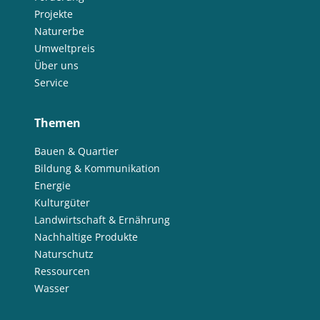
Projekte
Naturerbe
Umweltpreis
Über uns
Service
Themen
Bauen & Quartier
Bildung & Kommunikation
Energie
Kulturgüter
Landwirtschaft & Ernährung
Nachhaltige Produkte
Naturschutz
Ressourcen
Wasser