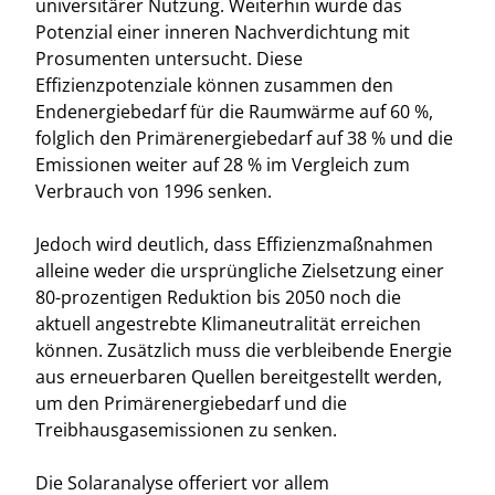
universitärer Nutzung. Weiterhin wurde das
Potenzial einer inneren Nachverdichtung mit
Prosumenten untersucht. Diese
Effizienzpotenziale können zusammen den
Endenergiebedarf für die Raumwärme auf 60 %,
folglich den Primärenergiebedarf auf 38 % und die
Emissionen weiter auf 28 % im Vergleich zum
Verbrauch von 1996 senken.
Jedoch wird deutlich, dass Effizienzmaßnahmen
alleine weder die ursprüngliche Zielsetzung einer
80-prozentigen Reduktion bis 2050 noch die
aktuell angestrebte Klimaneutralität erreichen
können. Zusätzlich muss die verbleibende Energie
aus erneuerbaren Quellen bereitgestellt werden,
um den Primärenergiebedarf und die
Treibhausgasemissionen zu senken.
Die Solaranalyse offeriert vor allem