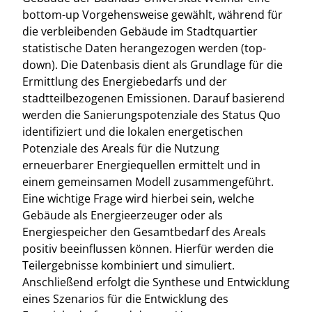
bottom-up Vorgehensweise gewählt, während für
die verbleibenden Gebäude im Stadtquartier
statistische Daten herangezogen werden (top-
down). Die Datenbasis dient als Grundlage für die
Ermittlung des Energiebedarfs und der
stadtteilbezogenen Emissionen. Darauf basierend
werden die Sanierungspotenziale des Status Quo
identifiziert und die lokalen energetischen
Potenziale des Areals für die Nutzung
erneuerbarer Energiequellen ermittelt und in
einem gemeinsamen Modell zusammengeführt.
Eine wichtige Frage wird hierbei sein, welche
Gebäude als Energieerzeuger oder als
Energiespeicher den Gesamtbedarf des Areals
positiv beeinflussen können. Hierfür werden die
Teilergebnisse kombiniert und simuliert.
Anschließend erfolgt die Synthese und Entwicklung
eines Szenarios für die Entwicklung des