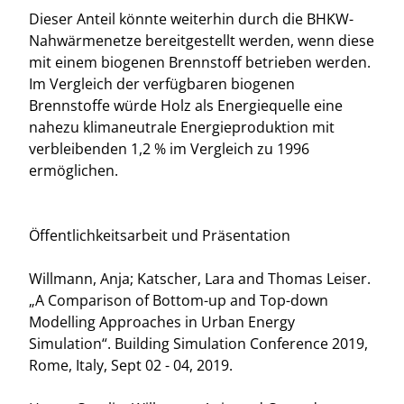
Dieser Anteil könnte weiterhin durch die BHKW-
Nahwärmenetze bereitgestellt werden, wenn diese
mit einem biogenen Brennstoff betrieben werden.
Im Vergleich der verfügbaren biogenen
Brennstoffe würde Holz als Energiequelle eine
nahezu klimaneutrale Energieproduktion mit
verbleibenden 1,2 % im Vergleich zu 1996
ermöglichen.
Öffentlichkeitsarbeit und Präsentation
Willmann, Anja; Katscher, Lara and Thomas Leiser.
„A Comparison of Bottom-up and Top-down
Modelling Approaches in Urban Energy
Simulation“. Building Simulation Conference 2019,
Rome, Italy, Sept 02 - 04, 2019.