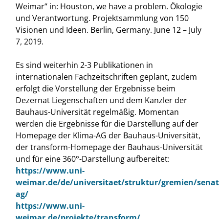
Weimar“ in: Houston, we have a problem. Ökologie
und Verantwortung. Projektsammlung von 150
Visionen und Ideen. Berlin, Germany. June 12 – July
7, 2019.
Es sind weiterhin 2-3 Publikationen in
internationalen Fachzeitschriften geplant, zudem
erfolgt die Vorstellung der Ergebnisse beim
Dezernat Liegenschaften und dem Kanzler der
Bauhaus-Universität regelmäßig. Momentan
werden die Ergebnisse für die Darstellung auf der
Homepage der Klima-AG der Bauhaus-Universität,
der transform-Homepage der Bauhaus-Universität
und für eine 360°-Darstellung aufbereitet:
https://www.uni-
weimar.de/de/universitaet/struktur/gremien/senat
ag/
https://www.uni-
weimar.de/projekte/transform/