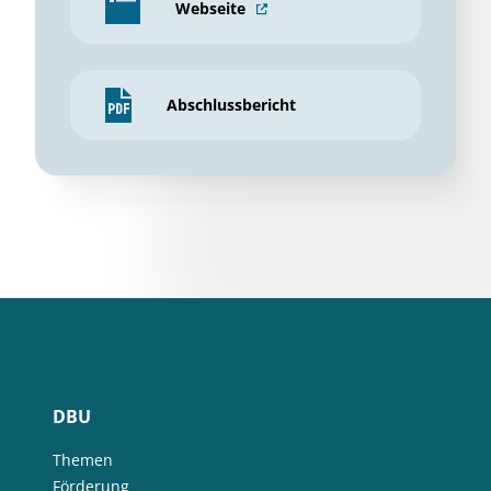
Webseite
Abschlussbericht
DBU
Themen
Förderung