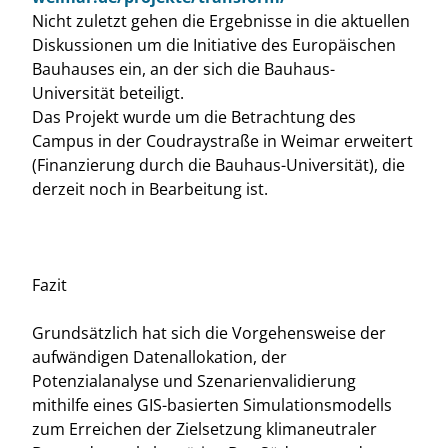
Nicht zuletzt gehen die Ergebnisse in die aktuellen
Diskussionen um die Initiative des Europäischen
Bauhauses ein, an der sich die Bauhaus-
Universität beteiligt.
Das Projekt wurde um die Betrachtung des
Campus in der Coudraystraße in Weimar erweitert
(Finanzierung durch die Bauhaus-Universität), die
derzeit noch in Bearbeitung ist.
Fazit
Grundsätzlich hat sich die Vorgehensweise der
aufwändigen Datenallokation, der
Potenzialanalyse und Szenarienvalidierung
mithilfe eines GIS-basierten Simulationsmodells
zum Erreichen der Zielsetzung klimaneutraler