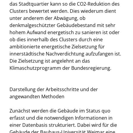
das Stadtquartier kann so die CO2-Reduktion des
Clusters bewertet werden. Dies wiederum dient
unter anderem der Abwägung, ob
denkmalgeschützter Gebäudebestand mit sehr
hohem Aufwand energetisch zu sanieren ist oder
ob dies innerhalb des Clusters durch eine
ambitionierte energetische Zielsetzung für
innerstädtische Nachverdichtung aufzufangen ist.
Die Zielsetzung ist angelehnt an das
Klimaschutzprogramm der Bundesregierung.
Darstellung der Arbeitsschritte und der
angewandten Methoden
Zunächst werden die Gebäude im Status quo
erfasst und die notwendigen Informationen in
einer Datenbasis strukturiert. Dabei wird für die
Gebäude der Bauhaus-Universität Weimar eine