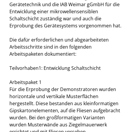
Gerätetechnik und die IAB Weimar gGmbH für die
Entwicklung einer mikrowellensensiblen
Schaltschicht zuständig war und auch die
Erprobung des Gerätesystems vorgenommen hat.
Die dafür erforderlichen und abgearbeiteten
Arbeitsschritte sind in den folgenden
Arbeitspaketen dokumentiert:
Teilvorhaben1: Entwicklung Schaltschicht
Arbeitspaket 1
Für die Erprobung der Demonstratoren wurden
horizontale und vertikale Musterflächen
hergestellt. Diese bestanden aus kleinformatigen
Gipskartonelementen, auf die Fliesen aufgebracht
wurden. Bei den großformatigen Varianten
wurden Musterwände aus Ziegelmauerwerk
errichtet und mit Fliesen versehen.