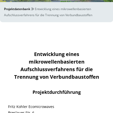
Projektdatenbank
Entwicklung eines mikrowellenbasierten
Aufschlussverfahrens für die Trennung von Verbundbaustoffen
Entwicklung eines
mikrowellenbasierten
Aufschlussverfahrens für die
Trennung von Verbundbaustoffen
Projektdurchführung
Fritz Kohler Ecomicrowaves
Breslauer Str. 6