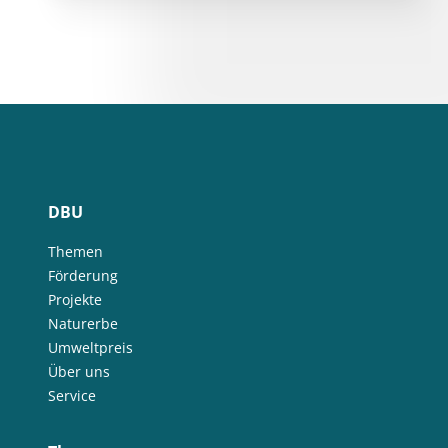
DBU
Themen
Förderung
Projekte
Naturerbe
Umweltpreis
Über uns
Service