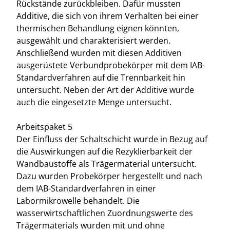
Rückstände zurückbleiben. Dafür mussten
Additive, die sich von ihrem Verhalten bei einer
thermischen Behandlung eignen könnten,
ausgewählt und charakterisiert werden.
Anschließend wurden mit diesen Additiven
ausgerüstete Verbundprobekörper mit dem IAB-
Standardverfahren auf die Trennbarkeit hin
untersucht. Neben der Art der Additive wurde
auch die eingesetzte Menge untersucht.
Arbeitspaket 5
Der Einfluss der Schaltschicht wurde in Bezug auf
die Auswirkungen auf die Rezyklierbarkeit der
Wandbaustoffe als Trägermaterial untersucht.
Dazu wurden Probekörper hergestellt und nach
dem IAB-Standardverfahren in einer
Labormikrowelle behandelt. Die
wasserwirtschaftlichen Zuordnungswerte des
Trägermaterials wurden mit und ohne