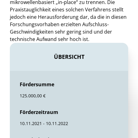
mikrowellenbasiert „in-place“ zu trennen. Die
Praxistauglichkeit eines solchen Verfahrens stellt
jedoch eine Herausforderung dar, da die in diesen
Forschungsvorhaben erzielten Aufschluss-
Geschwindigkeiten sehr gering sind und der
technische Aufwand sehr hoch ist.
ÜBERSICHT
Fördersumme
125.000,00 €
Förderzeitraum
10.11.2021 - 10.11.2022