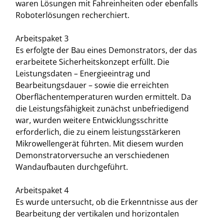
waren Lösungen mit Fahreinheiten oder ebenfalls
Roboterlösungen recherchiert.
Arbeitspaket 3
Es erfolgte der Bau eines Demonstrators, der das
erarbeitete Sicherheitskonzept erfüllt. Die
Leistungsdaten – Energieeintrag und
Bearbeitungsdauer – sowie die erreichten
Oberflächentemperaturen wurden ermittelt. Da
die Leistungsfähigkeit zunächst unbefriedigend
war, wurden weitere Entwicklungsschritte
erforderlich, die zu einem leistungsstärkeren
Mikrowellengerät führten. Mit diesem wurden
Demonstratorversuche an verschiedenen
Wandaufbauten durchgeführt.
Arbeitspaket 4
Es wurde untersucht, ob die Erkenntnisse aus der
Bearbeitung der vertikalen und horizontalen