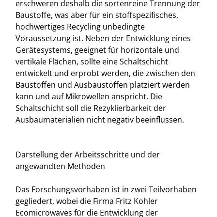
erschweren deshalb die sortenreine Trennung der
Baustoffe, was aber für ein stoffspezifisches,
hochwertiges Recycling unbedingte
Voraussetzung ist. Neben der Entwicklung eines
Gerätesystems, geeignet für horizontale und
vertikale Flächen, sollte eine Schaltschicht
entwickelt und erprobt werden, die zwischen den
Baustoffen und Ausbaustoffen platziert werden
kann und auf Mikrowellen anspricht. Die
Schaltschicht soll die Rezyklierbarkeit der
Ausbaumaterialien nicht negativ beeinflussen.
Darstellung der Arbeitsschritte und der
angewandten Methoden
Das Forschungsvorhaben ist in zwei Teilvorhaben
gegliedert, wobei die Firma Fritz Kohler
Ecomicrowaves für die Entwicklung der