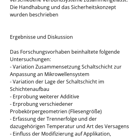
Die Handhabung und das Sicherheitskonzept
wurden beschrieben
Ergebnisse und Diskussion
Das Forschungsvorhaben beinhaltete folgende
Untersuchungen:
- Variation Zusammensetzung Schaltschicht zur
Anpassung an Mikrowellensystem
- Variation der Lage der Schaltschicht im
Schichtenaufbau
- Erprobung weiterer Additive
- Erprobung verschiedener
Probekörpergeometrien (Fliesengröße)
- Erfassung der Trennerfolge und der
dazugehörigen Temperatur und Art des Versagens
- Einfluss der Modifizierung auf Applikation,