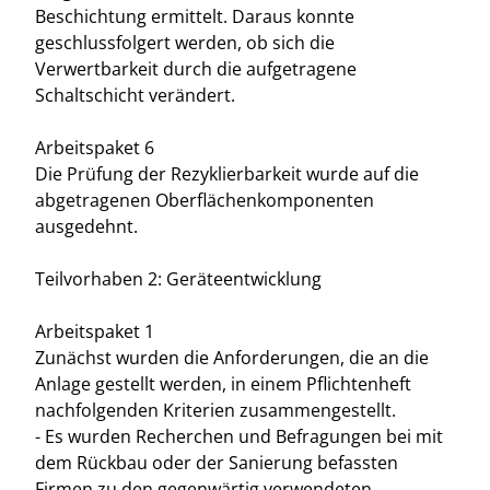
Beschichtung ermittelt. Daraus konnte
geschlussfolgert werden, ob sich die
Verwertbarkeit durch die aufgetragene
Schaltschicht verändert.
Arbeitspaket 6
Die Prüfung der Rezyklierbarkeit wurde auf die
abgetragenen Oberflächenkomponenten
ausgedehnt.
Teilvorhaben 2: Geräteentwicklung
Arbeitspaket 1
Zunächst wurden die Anforderungen, die an die
Anlage gestellt werden, in einem Pflichtenheft
nachfolgenden Kriterien zusammengestellt.
- Es wurden Recherchen und Befragungen bei mit
dem Rückbau oder der Sanierung befassten
Firmen zu den gegenwärtig verwendeten