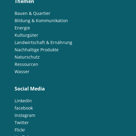
Themen
Bauen & Quartier
Bildung & Kommunikation
Energie
Kulturgüter
Landwirtschaft & Ernährung
Nachhaltige Produkte
Naturschutz
Ressourcen
Wasser
Social Media
LinkedIn
facebook
Instagram
Twitter
Flickr