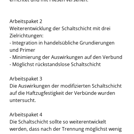
Arbeitspaket 2
Weiterentwicklung der Schaltschicht mit drei
Zielrichtungen:
- Integration in handelsübliche Grundierungen
und Primer
- Minimierung der Auswirkungen auf den Verbund
- Möglichst rückstandslose Schaltschicht
Arbeitspaket 3
Die Auswirkungen der modifizierten Schaltschicht
auf die Haftzugfestigkeit der Verbünde wurden
untersucht.
Arbeitspaket 4
Die Schaltschicht sollte so weiterentwickelt
werden, dass nach der Trennung möglichst wenig