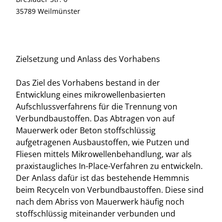
35789 Weilmünster
Zielsetzung und Anlass des Vorhabens
Das Ziel des Vorhabens bestand in der
Entwicklung eines mikrowellenbasierten
Aufschlussverfahrens für die Trennung von
Verbundbaustoffen. Das Abtragen von auf
Mauerwerk oder Beton stoffschlüssig
aufgetragenen Ausbaustoffen, wie Putzen und
Fliesen mittels Mikrowellenbehandlung, war als
praxistaugliches In-Place-Verfahren zu entwickeln.
Der Anlass dafür ist das bestehende Hemmnis
beim Recyceln von Verbundbaustoffen. Diese sind
nach dem Abriss von Mauerwerk häufig noch
stoffschlüssig miteinander verbunden und