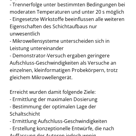
- Trennerfolge unter bestimmten Bedingungen bei
moderaten Temperaturen und unter 20 s möglich
- Eingesetzte Wirkstoffe beeinflussen alle weiteren
Eigenschaften des Schichtaufbaus nur
unwesentlich
- Mikrowellensysteme unterscheiden sich in
Leistung untereinander
- Demonstrator-Versuch ergaben geringere
Aufschluss-Geschwindigkeiten als Versuche an
einzelnen, kleinformatigen Probekörpern, trotz
gleichem Mikrowellengerät.
Erreicht wurden damit folgende Ziele:
- Ermittlung der maximalen Dosierung
- Bestimmung der optimalen Lage der
Schaltschicht
- Ermittlung Aufschluss-Geschwindigkeiten
- Erstellung konzeptionelle Entwürfe, die nach
Auffassung der Autoren jedoch wenig