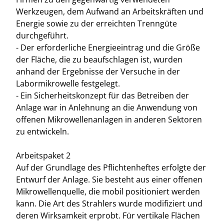
Werkzeugen, dem Aufwand an Arbeitskräften und
Energie sowie zu der erreichten Trenngüte
durchgeführt.
- Der erforderliche Energieeintrag und die Größe
der Fläche, die zu beaufschlagen ist, wurden
anhand der Ergebnisse der Versuche in der
Labormikrowelle festgelegt.
- Ein Sicherheitskonzept für das Betreiben der
Anlage war in Anlehnung an die Anwendung von
offenen Mikrowellenanlagen in anderen Sektoren
zu entwickeln.
Arbeitspaket 2
Auf der Grundlage des Pflichtenheftes erfolgte der
Entwurf der Anlage. Sie besteht aus einer offenen
Mikrowellenquelle, die mobil positioniert werden
kann. Die Art des Strahlers wurde modifiziert und
deren Wirksamkeit erprobt. Für vertikale Flächen