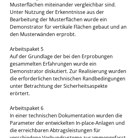
Musterflächen miteinander vergleichbar sind.
Unter Nutzung der Erkenntnisse aus der
Bearbeitung der Musterflächen wurde ein
Demonstrator für vertikale Flächen gebaut und an
den Musterwänden erprobt.
Arbeitspaket 5
Auf der Grundlage der bei den Erprobungen
gesammelten Erfahrungen wurde ein
Demonstrator diskutiert. Zur Realisierung wurden
die erforderlichen technischen Randbedingungen
unter Betrachtung der Sicherheitsaspekte
erörtert.
Arbeitspaket 6
In einer technischen Dokumentation wurden die
Parameter der entwickelten In-place-Anlagen und
die erreichbaren Abtragsleistungen für
verschiedene Verbundsysteme zusammengefasst.