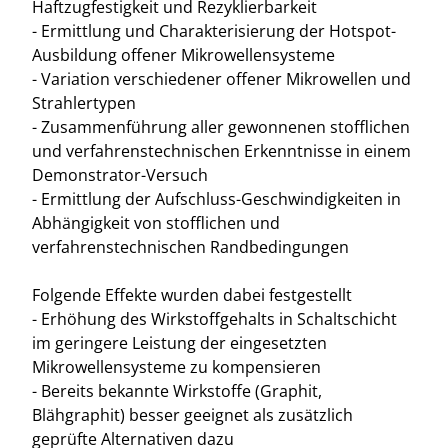
Haftzugfestigkeit und Rezyklierbarkeit
- Ermittlung und Charakterisierung der Hotspot-
Ausbildung offener Mikrowellensysteme
- Variation verschiedener offener Mikrowellen und
Strahlertypen
- Zusammenführung aller gewonnenen stofflichen
und verfahrenstechnischen Erkenntnisse in einem
Demonstrator-Versuch
- Ermittlung der Aufschluss-Geschwindigkeiten in
Abhängigkeit von stofflichen und
verfahrenstechnischen Randbedingungen
Folgende Effekte wurden dabei festgestellt
- Erhöhung des Wirkstoffgehalts in Schaltschicht
im geringere Leistung der eingesetzten
Mikrowellensysteme zu kompensieren
- Bereits bekannte Wirkstoffe (Graphit,
Blähgraphit) besser geeignet als zusätzlich
geprüfte Alternativen dazu