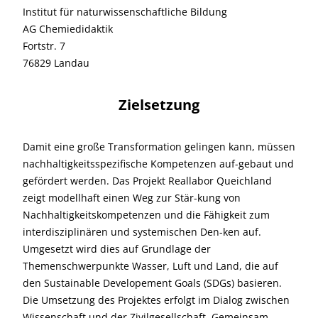
Institut für naturwissenschaftliche Bildung
AG Chemiedidaktik
Fortstr. 7
76829 Landau
Zielsetzung
Damit eine große Transformation gelingen kann, müssen
nachhaltigkeitsspezifische Kompetenzen auf-gebaut und
gefördert werden. Das Projekt Reallabor Queichland
zeigt modellhaft einen Weg zur Stär-kung von
Nachhaltigkeitskompetenzen und die Fähigkeit zum
interdisziplinären und systemischen Den-ken auf.
Umgesetzt wird dies auf Grundlage der
Themenschwerpunkte Wasser, Luft und Land, die auf
den Sustainable Developement Goals (SDGs) basieren.
Die Umsetzung des Projektes erfolgt im Dialog zwischen
Wissenschaft und der Zivilgesellschaft. Gemeinsam