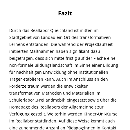
Fazit
Durch das Reallabor Queichland ist mitten im
Stadtgebiet von Landau ein Ort des transformativen
Lernens entstanden. Die während der Projektlaufzeit
initiierten Maßnahmen haben signifikant dazu
beigetragen, dass sich mittelfristig auf der Fläche eine
non-formale Bildungslandschaft im Sinne einer Bildung
für nachhaltigen Entwicklung ohne institutionellen
Träger etablieren kann. Auch im Anschluss an den
Förderzeitraum werden die entwickelten
transformativen Methoden und Materialien im
Schülerlabor „Freilandmobil“ eingesetzt sowie über die
Homepage des Reallabors der Allgemeinheit zur
Verfügung gestellt. Weiterhin werden Kinder-Uni-Kurse
im Reallabor stattfinden. Auf diese Weise kommt auch
eine zunehmende Anzahl an Pädagog:innen in Kontakt