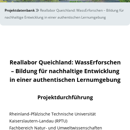
Projektdatenbank
Reallabor Queichland: WassErforschen – Bildung für
nachhaltige Entwicklung in einer authentischen Lernumgebung
Reallabor Queichland: WassErforschen
– Bildung für nachhaltige Entwicklung
in einer authentischen Lernumgebung
Projektdurchführung
Rheinland-Pfälzische Technische Universität
Kaiserslautern-Landau (RPTU)
Fachbereich Natur- und Umweltwissenschaften