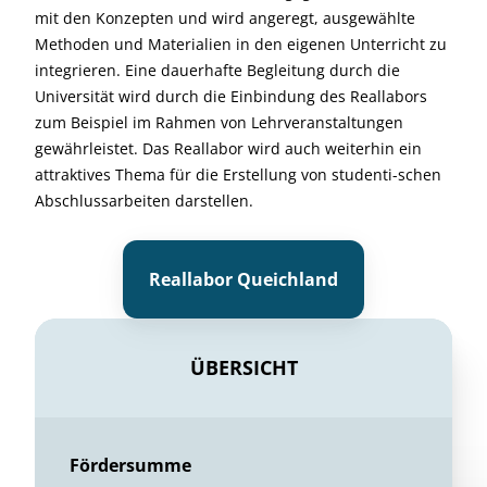
mit den Konzepten und wird angeregt, ausgewählte
Methoden und Materialien in den eigenen Unterricht zu
integrieren. Eine dauerhafte Begleitung durch die
Universität wird durch die Einbindung des Reallabors
zum Beispiel im Rahmen von Lehrveranstaltungen
gewährleistet. Das Reallabor wird auch weiterhin ein
attraktives Thema für die Erstellung von studenti-schen
Abschlussarbeiten darstellen.
Reallabor Queichland
ÜBERSICHT
Fördersumme