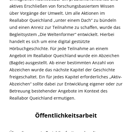
aktives Erschließen von forschungsbasiertem Wissen
über Vorgänge der Umwelt. Um alle Aktionen im
Reallabor Queichland „unter einem Dach“ zu bündeln
und einen Anreiz zur Teilnahme zu schaffen, wurde das
Begleitsystem „Die Weltenformer“ entwickelt. Hierbei
handelt es sich um eine digital gestützte
Hörbuchgeschichte. Für jede Teilnahme an einem
Angebot im Reallabor Queichland wurde ein Abzeichen
(Bagde) ausgestellt. Ab einer bestimmten Anzahl von
Abzeichen wurde das nächste Kapitel der Geschichte
freigeschaltet. Ein für jedes Kapitel erforderliches „Aktiv-
Abzeichen“ sollte dabei zur Entwicklung eigener oder zur
Betreuung bestehender Angebote im Kontext des
Reallabor Queichland ermutigen.
Öffentlichkeitsarbeit