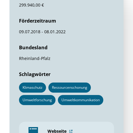
299.940,00 €
Förderzeitraum
09.07.2018 - 08.01.2022
Bundesland
Rheinland-Pfalz
Schlagwörter
Klimaschutz
Ressourcenschonung
Umweltforschung
Umweltkommunikation
Webseite