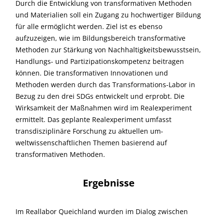
Durch die Entwicklung von transformativen Methoden
und Materialien soll ein Zugang zu hochwertiger Bildung
für alle ermöglicht werden. Ziel ist es ebenso
aufzuzeigen, wie im Bildungsbereich transformative
Methoden zur Stärkung von Nachhaltigkeitsbewusstsein,
Handlungs- und Partizipationskompetenz beitragen
können. Die transformativen Innovationen und
Methoden werden durch das Transformations-Labor in
Bezug zu den drei SDGs entwickelt und erprobt. Die
Wirksamkeit der Maßnahmen wird im Realexperiment
ermittelt. Das geplante Realexperiment umfasst
transdisziplinäre Forschung zu aktuellen um-
weltwissenschaftlichen Themen basierend auf
transformativen Methoden.
Ergebnisse
Im Reallabor Queichland wurden im Dialog zwischen