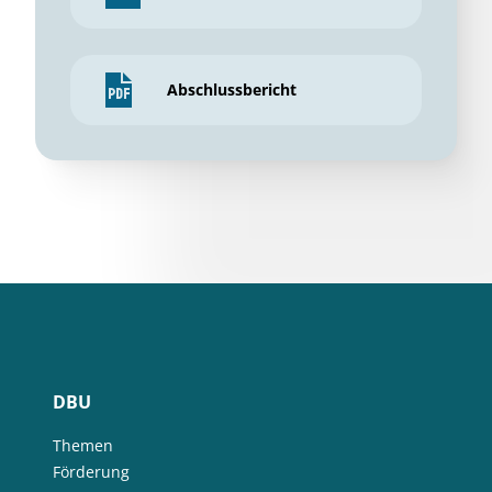
Abschlussbericht
DBU
Themen
Förderung