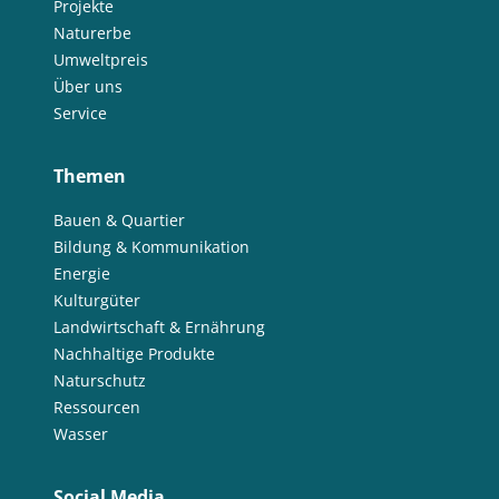
Projekte
Naturerbe
Umweltpreis
Über uns
Service
Themen
Bauen & Quartier
Bildung & Kommunikation
Energie
Kulturgüter
Landwirtschaft & Ernährung
Nachhaltige Produkte
Naturschutz
Ressourcen
Wasser
Social Media