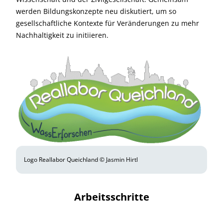
werden Bildungskonzepte neu diskutiert, um so
gesellschaftliche Kontexte für Veränderungen zu mehr
Nachhaltigkeit zu initiieren.
Logo Reallabor Queichland © Jasmin Hirtl
Arbeitsschritte