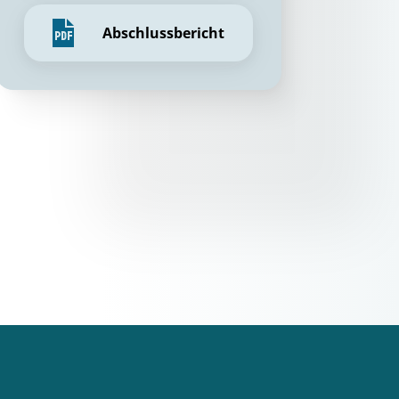
Abschlussbericht