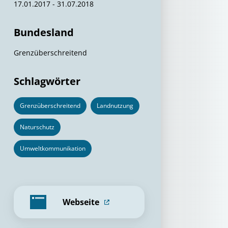
17.01.2017 - 31.07.2018
Bundesland
Grenzüberschreitend
Schlagwörter
Grenzüberschreitend
Landnutzung
Naturschutz
Umweltkommunikation
Webseite