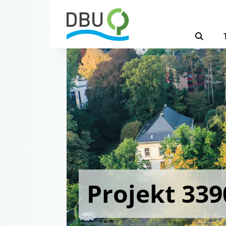
Projekt 339