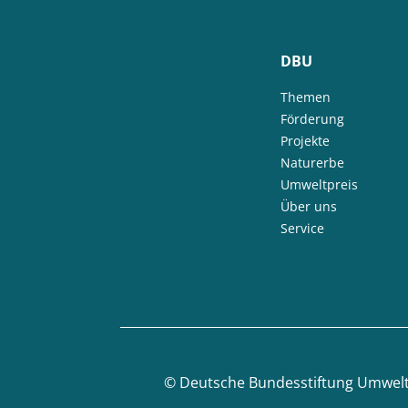
DBU
Themen
Förderung
Projekte
Naturerbe
Umweltpreis
Über uns
Service
©
Deutsche Bundesstiftung Umwel