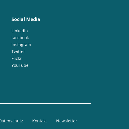
Social Media
LinkedIn
facebook
Instagram
Twitter
Flickr
YouTube
Datenschutz
Kontakt
Newsletter