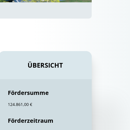
ÜBERSICHT
Fördersumme
124.861,00 €
Förderzeitraum