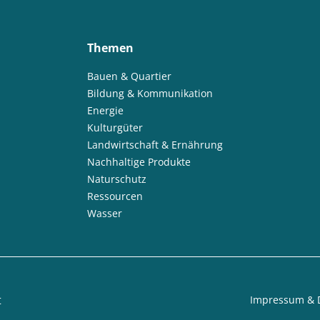
Themen
Bauen & Quartier
Bildung & Kommunikation
Energie
Kulturgüter
Landwirtschaft & Ernährung
Nachhaltige Produkte
Naturschutz
Ressourcen
Wasser
t
Impressum & 