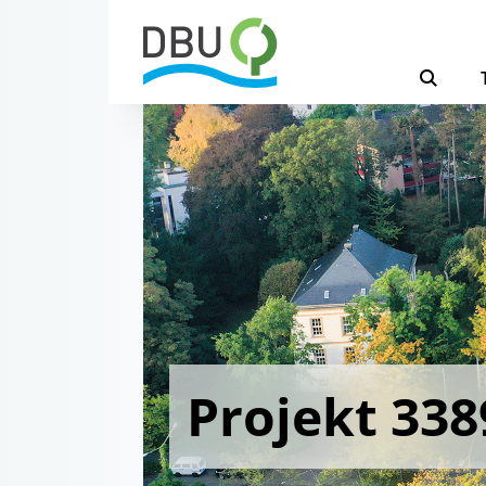
Projekt 338