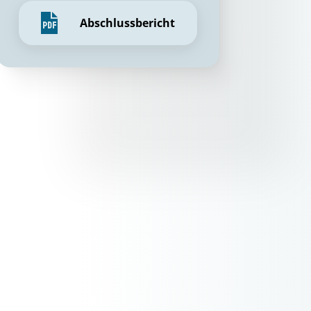
Abschlussbericht