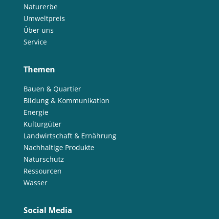
Naturerbe
Umweltpreis
Über uns
Service
Themen
Bauen & Quartier
Bildung & Kommunikation
Energie
Kulturgüter
Landwirtschaft & Ernährung
Nachhaltige Produkte
Naturschutz
Ressourcen
Wasser
Social Media