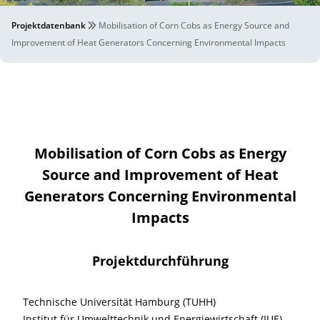
Projektdatenbank
Mobilisation of Corn Cobs as Energy Source and
Improvement of Heat Generators Concerning Environmental Impacts
Mobilisation of Corn Cobs as Energy
Source and Improvement of Heat
Generators Concerning Environmental
Impacts
Projektdurchführung
Technische Universität Hamburg (TUHH)
Institut für Umwelttechnik und Energiewirtschaft (IUE)