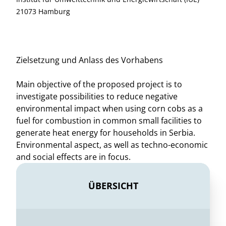
21073 Hamburg
Zielsetzung und Anlass des Vorhabens
Main objective of the proposed project is to
investigate possibilities to reduce negative
environmental impact when using corn cobs as a
fuel for combustion in common small facilities to
generate heat energy for households in Serbia.
Environmental aspect, as well as techno-economic
and social effects are in focus.
ÜBERSICHT