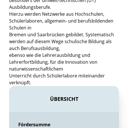
besonders der umwelt‐technischen (UT)
Ausbildungsberufe.
Hierzu werden Netzwerke aus Hochschulen,
Schülerlaboren, allgemein‐ und berufsbildenden
Schulen in
Bremen und Saarbrücken gebildet. Systematisch
werden auf diesem Wege schulische Bildung als
auch Berufsausbildung,
ebenso wie die Lehrerausbildung und
Lehrerfortbildung, für die Innovation von
naturwissenschaftlichem
Unterricht durch Schülerlabore miteinander
verknüpft.
ÜBERSICHT
Fördersumme