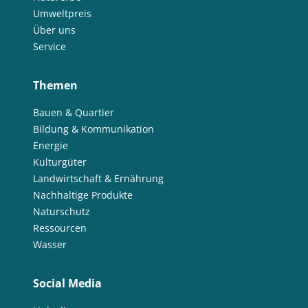
Umweltpreis
Über uns
Service
Themen
Bauen & Quartier
Bildung & Kommunikation
Energie
Kulturgüter
Landwirtschaft & Ernährung
Nachhaltige Produkte
Naturschutz
Ressourcen
Wasser
Social Media