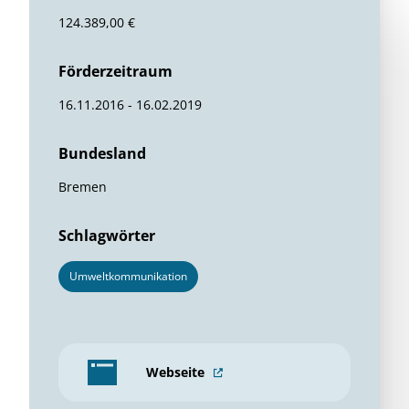
124.389,00 €
Förderzeitraum
16.11.2016 - 16.02.2019
Bundesland
Bremen
Schlagwörter
Umweltkommunikation
Webseite