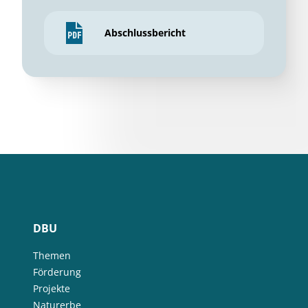
Abschlussbericht
DBU
Themen
Förderung
Projekte
Naturerbe