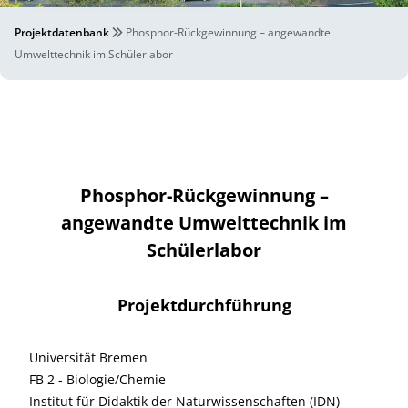
Projektdatenbank
Phosphor-Rückgewinnung – angewandte
Umwelttechnik im Schülerlabor
Phosphor-Rückgewinnung –
angewandte Umwelttechnik im
Schülerlabor
Projektdurchführung
Universität Bremen
FB 2 - Biologie/Chemie
Institut für Didaktik der Naturwissenschaften (IDN)