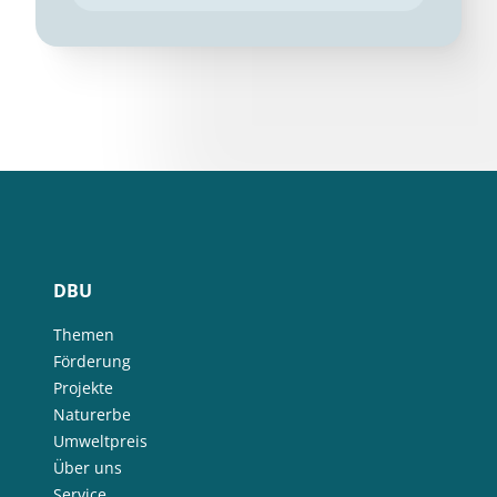
DBU
Themen
Förderung
Projekte
Naturerbe
Umweltpreis
Über uns
Service