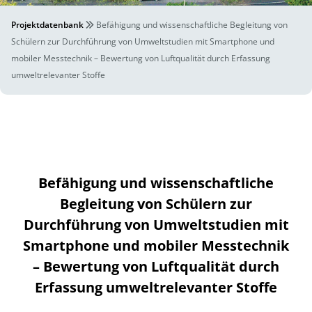
Projektdatenbank
Befähigung und wissenschaftliche Begleitung von
Schülern zur Durchführung von Umweltstudien mit Smartphone und
mobiler Messtechnik – Bewertung von Luftqualität durch Erfassung
umweltrelevanter Stoffe
Befähigung und wissenschaftliche
Begleitung von Schülern zur
Durchführung von Umweltstudien mit
Smartphone und mobiler Messtechnik
– Bewertung von Luftqualität durch
Erfassung umweltrelevanter Stoffe