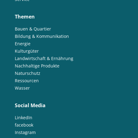
Themen
Bauen & Quartier
Bildung & Kommunikation
Energie
Kulturgüter
Landwirtschaft & Ernährung
Nachhaltige Produkte
Naturschutz
Ressourcen
Wasser
Social Media
LinkedIn
facebook
Instagram