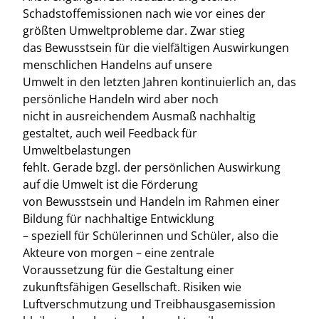
Schadstoffemissionen nach wie vor eines der
größten Umweltprobleme dar. Zwar stieg
das Bewusstsein für die vielfältigen Auswirkungen
menschlichen Handelns auf unsere
Umwelt in den letzten Jahren kontinuierlich an, das
persönliche Handeln wird aber noch
nicht in ausreichendem Ausmaß nachhaltig
gestaltet, auch weil Feedback für
Umweltbelastungen
fehlt. Gerade bzgl. der persönlichen Auswirkung
auf die Umwelt ist die Förderung
von Bewusstsein und Handeln im Rahmen einer
Bildung für nachhaltige Entwicklung
– speziell für Schülerinnen und Schüler, also die
Akteure von morgen – eine zentrale
Voraussetzung für die Gestaltung einer
zukunftsfähigen Gesellschaft. Risiken wie
Luftverschmutzung und Treibhausgasemission