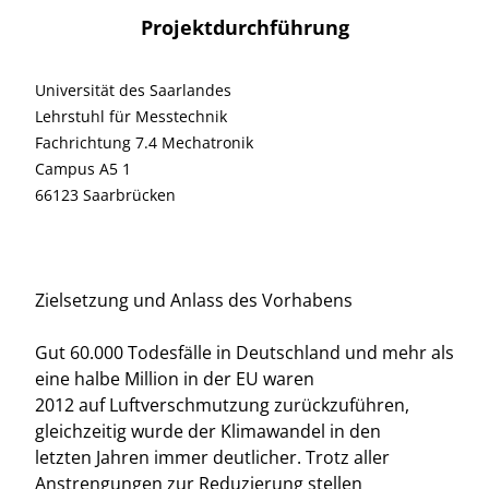
Projektdurchführung
Universität des Saarlandes
Lehrstuhl für Messtechnik
Fachrichtung 7.4 Mechatronik
Campus A5 1
66123 Saarbrücken
Zielsetzung und Anlass des Vorhabens
Gut 60.000 Todesfälle in Deutschland und mehr als
eine halbe Million in der EU waren
2012 auf Luftverschmutzung zurückzuführen,
gleichzeitig wurde der Klimawandel in den
letzten Jahren immer deutlicher. Trotz aller
Anstrengungen zur Reduzierung stellen