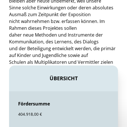
bleiben aber heute unbemerkt, weil unsere
Sinne solche Einwirkungen oder deren absolutes
Ausmaß zum Zeitpunkt der Exposition
nicht wahrnehmen bzw. erfassen können. Im
Rahmen dieses Projektes sollen
daher neue Methoden und Instrumente der
Kommunikation, des Lernens, des Dialogs
und der Beteiligung entwickelt werden, die primär
auf Kinder und Jugendliche sowie auf
Schulen als Multiplikatoren und Vermittler zielen
ÜBERSICHT
Fördersumme
404.918,00 €