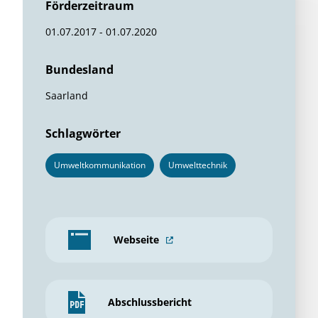
Förderzeitraum
01.07.2017 - 01.07.2020
Bundesland
Saarland
Schlagwörter
Umweltkommunikation
Umwelttechnik
Webseite
Abschlussbericht