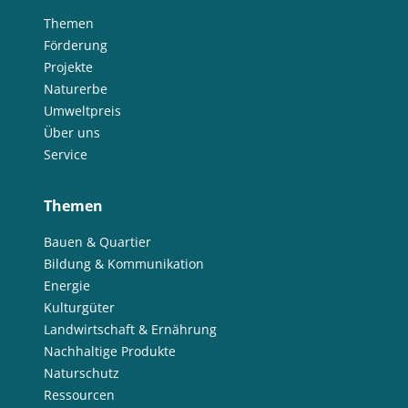
Themen
Förderung
Projekte
Naturerbe
Umweltpreis
Über uns
Service
Themen
Bauen & Quartier
Bildung & Kommunikation
Energie
Kulturgüter
Landwirtschaft & Ernährung
Nachhaltige Produkte
Naturschutz
Ressourcen