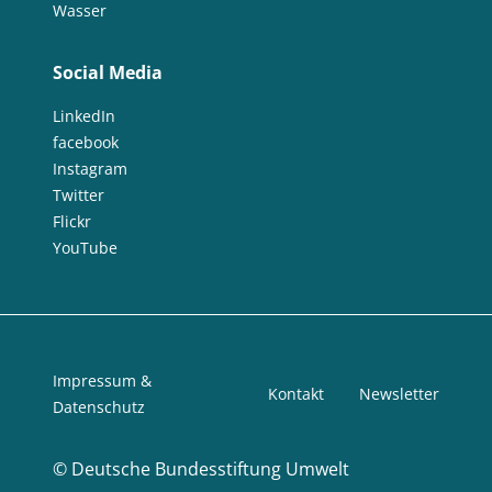
Wasser
Social Media
LinkedIn
facebook
Instagram
Twitter
Flickr
YouTube
Impressum &
Kontakt
Newsletter
Datenschutz
©
Deutsche Bundesstiftung Umwelt