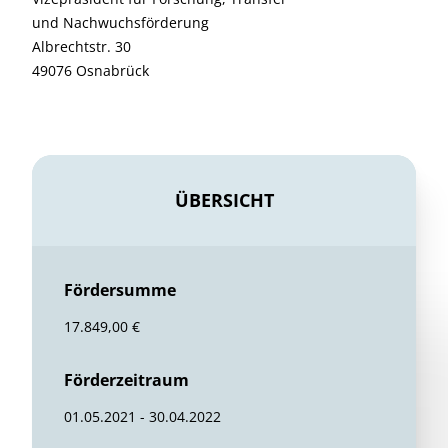
und Nachwuchsförderung
Albrechtstr. 30
49076 Osnabrück
ÜBERSICHT
Fördersumme
17.849,00 €
Förderzeitraum
01.05.2021 - 30.04.2022