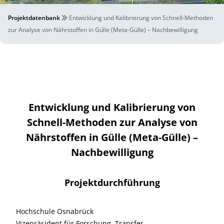
Projektdatenbank
Entwicklung und Kalibrierung von Schnell-Methoden
zur Analyse von Nährstoffen in Gülle (Meta-Gülle) – Nachbewilligung
Entwicklung und Kalibrierung von
Schnell-Methoden zur Analyse von
Nährstoffen in Gülle (Meta-Gülle) –
Nachbewilligung
Projektdurchführung
Hochschule Osnabrück
Vizepräsident für Forschung, Transfer