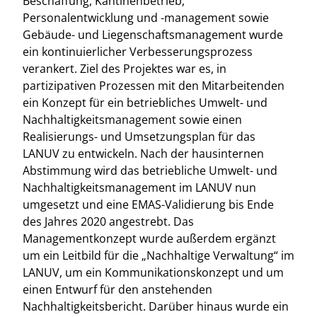
Beschaffung, Kantinenbetrieb,
Personalentwicklung und -management sowie
Gebäude- und Liegenschaftsmanagement wurde
ein kontinuierlicher Verbesserungsprozess
verankert. Ziel des Projektes war es, in
partizipativen Prozessen mit den Mitarbeitenden
ein Konzept für ein betriebliches Umwelt- und
Nachhaltigkeitsmanagement sowie einen
Realisierungs- und Umsetzungsplan für das
LANUV zu entwickeln. Nach der hausinternen
Abstimmung wird das betriebliche Umwelt- und
Nachhaltigkeitsmanagement im LANUV nun
umgesetzt und eine EMAS-Validierung bis Ende
des Jahres 2020 angestrebt. Das
Managementkonzept wurde außerdem ergänzt
um ein Leitbild für die „Nachhaltige Verwaltung“ im
LANUV, um ein Kommunikationskonzept und um
einen Entwurf für den anstehenden
Nachhaltigkeitsbericht. Darüber hinaus wurde ein