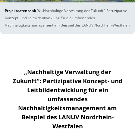
Projektdatenbank
„Nachhaltige Verwaltung der Zukunft“: Partizipative
Konzept- und Leitbildentwicklung für ein umfassendes
Nachhaltigkeitsmanagement am Beispiel des LANUV Nordrhein-Westfalen
„Nachhaltige Verwaltung der
Zukunft“: Partizipative Konzept- und
Leitbildentwicklung für ein
umfassendes
Nachhaltigkeitsmanagement am
Beispiel des LANUV Nordrhein-
Westfalen