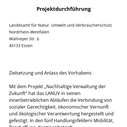
Projektdurchführung
Landesamt für Natur, Umwelt und Verbraucherschutz
Nordrhein-Westfalen
Wallneyer Str. 6
45133 Essen
Zielsetzung und Anlass des Vorhabens
Mit dem Projekt „Nachhaltige Verwaltung der
Zukunft“ hat das LANUV in seinen
innerbetrieblichen Abläufen die Verbindung von
sozialer Gerechtigkeit, ökonomischer Vernunft
und ökologischer Verantwortung hergestellt und
gefestigt. In den fünf Handlungsfeldern Mobilität,