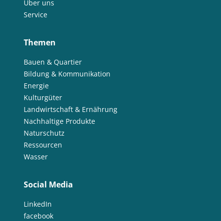
Über uns
Service
Themen
Bauen & Quartier
Bildung & Kommunikation
Energie
Kulturgüter
Landwirtschaft & Ernährung
Nachhaltige Produkte
Naturschutz
Ressourcen
Wasser
Social Media
LinkedIn
facebook