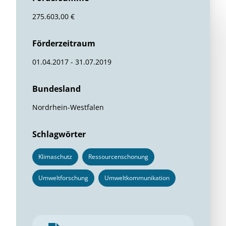
275.603,00 €
Förderzeitraum
01.04.2017 - 31.07.2019
Bundesland
Nordrhein-Westfalen
Schlagwörter
Klimaschutz
Ressourcenschonung
Umweltforschung
Umweltkommunikation