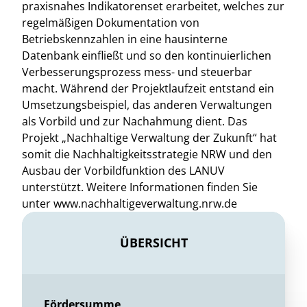
praxisnahes Indikatorenset erarbeitet, welches zur
regelmäßigen Dokumentation von
Betriebskennzahlen in eine hausinterne
Datenbank einfließt und so den kontinuierlichen
Verbesserungsprozess mess- und steuerbar
macht. Während der Projektlaufzeit entstand ein
Umsetzungsbeispiel, das anderen Verwaltungen
als Vorbild und zur Nachahmung dient. Das
Projekt „Nachhaltige Verwaltung der Zukunft“ hat
somit die Nachhaltigkeitsstrategie NRW und den
Ausbau der Vorbildfunktion des LANUV
unterstützt. Weitere Informationen finden Sie
unter www.nachhaltigeverwaltung.nrw.de
ÜBERSICHT
Fördersumme