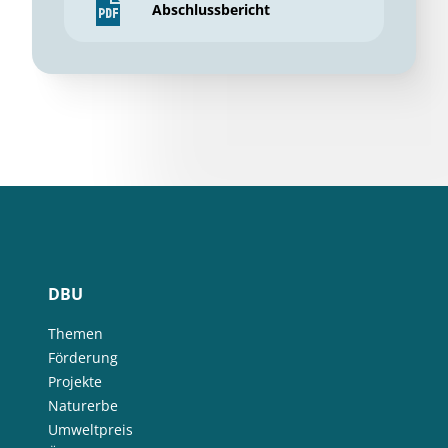
Abschlussbericht
DBU
Themen
Förderung
Projekte
Naturerbe
Umweltpreis