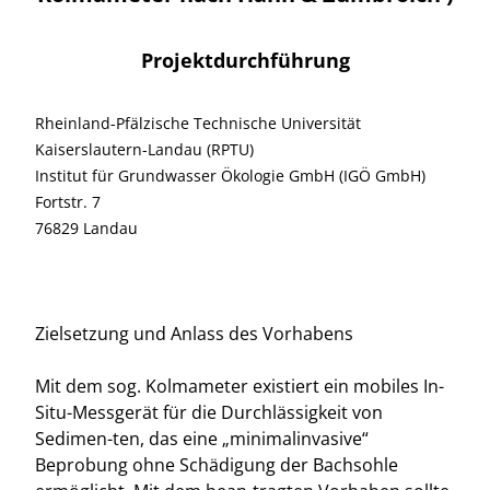
Projektdurchführung
Rheinland-Pfälzische Technische Universität
Kaiserslautern-Landau (RPTU)
Institut für Grundwasser Ökologie GmbH (IGÖ GmbH)
Fortstr. 7
76829 Landau
Zielsetzung und Anlass des Vorhabens
Mit dem sog. Kolmameter existiert ein mobiles In-
Situ-Messgerät für die Durchlässigkeit von
Sedimen-ten, das eine „minimalinvasive“
Beprobung ohne Schädigung der Bachsohle