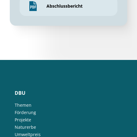
Abschlussbericht
DBU
Themen
Förderung
Projekte
Naturerbe
Umweltpreis