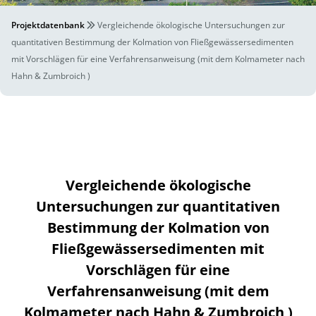
Projektdatenbank
Vergleichende ökologische Untersuchungen zur
quantitativen Bestimmung der Kolmation von Fließgewässersedimenten
mit Vorschlägen für eine Verfahrensanweisung (mit dem Kolmameter nach
Hahn & Zumbroich )
Vergleichende ökologische
Untersuchungen zur quantitativen
Bestimmung der Kolmation von
Fließgewässersedimenten mit
Vorschlägen für eine
Verfahrensanweisung (mit dem
Kolmameter nach Hahn & Zumbroich )