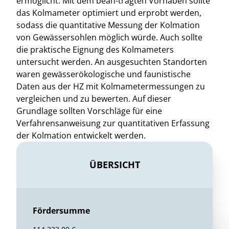
ermöglicht. Mit dem bean-tragten Vorhaben sollte
das Kolmameter optimiert und erprobt werden,
sodass die quantitative Messung der Kolmation
von Gewässersohlen möglich würde. Auch sollte
die praktische Eignung des Kolmameters
untersucht werden. An ausgesuchten Standorten
waren gewässerökologische und faunistische
Daten aus der HZ mit Kolmametermessungen zu
vergleichen und zu bewerten. Auf dieser
Grundlage sollten Vorschläge für eine
Verfahrensanweisung zur quantitativen Erfassung
der Kolmation entwickelt werden.
ÜBERSICHT
Fördersumme