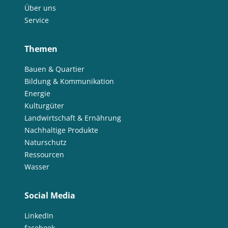
Über uns
Service
Themen
Bauen & Quartier
Bildung & Kommunikation
Energie
Kulturgüter
Landwirtschaft & Ernährung
Nachhaltige Produkte
Naturschutz
Ressourcen
Wasser
Social Media
LinkedIn
facebook