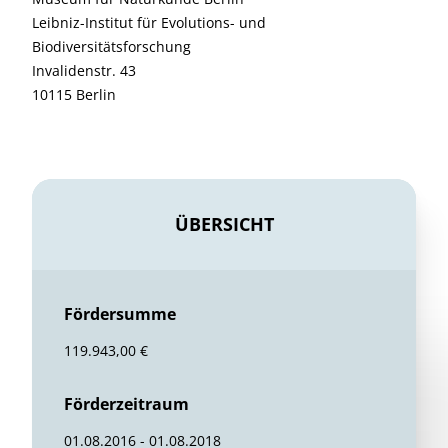
Leibniz-Institut für Evolutions- und
Biodiversitätsforschung
Invalidenstr. 43
10115 Berlin
ÜBERSICHT
Fördersumme
119.943,00 €
Förderzeitraum
01.08.2016 - 01.08.2018