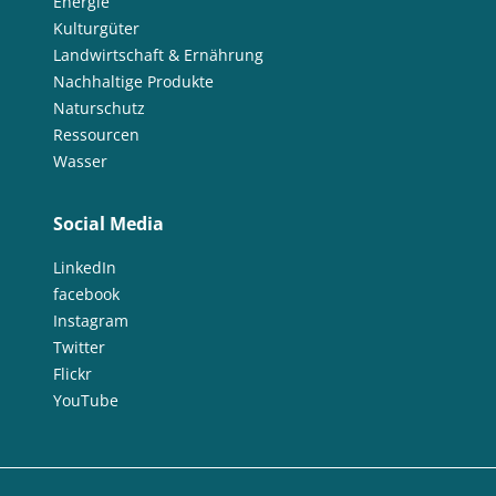
Energie
Kulturgüter
Landwirtschaft & Ernährung
Nachhaltige Produkte
Naturschutz
Ressourcen
Wasser
Social Media
LinkedIn
facebook
Instagram
Twitter
Flickr
YouTube