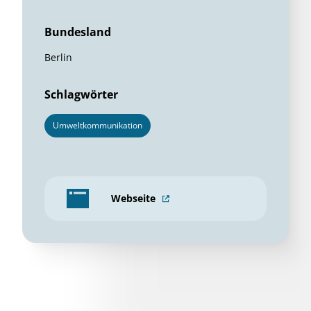
Bundesland
Berlin
Schlagwörter
Umweltkommunikation
Webseite