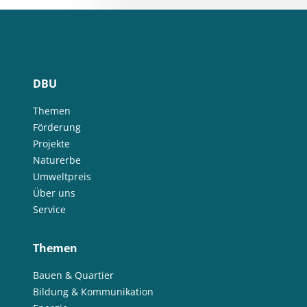
DBU
Themen
Förderung
Projekte
Naturerbe
Umweltpreis
Über uns
Service
Themen
Bauen & Quartier
Bildung & Kommunikation