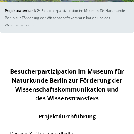
Projektdatenbank
Besucherpartizipation im Museum für Naturkunde
Berlin zur Förderung der Wissenschaftskommunikation und des
Wissenstransfers
Besucherpartizipation im Museum für
Naturkunde Berlin zur Förderung der
Wissenschaftskommunikation und
des Wissenstransfers
Projektdurchführung
Museum für Naturkunde Berlin