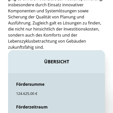
insbesondere durch Einsatz innovativer
Komponenten und Systemlösungen sowie
Sicherung der Qualität von Planung und
Ausführung. Zugleich galt es Lösungen zu finden,
die nicht nur hinsichtlich der Investitionskosten,
sondern auch des Komforts und der
Lebenszyklusbetrachtung von Gebäuden
zukunftsfähig sind.
ÜBERSICHT
Fördersumme
124.625,00 €
Förderzeitraum