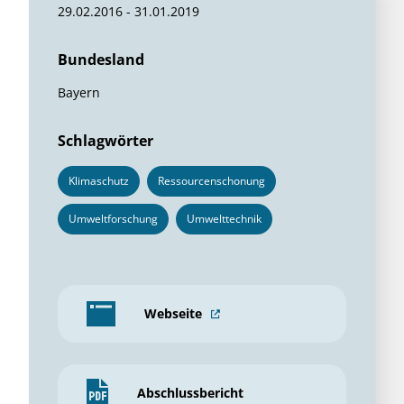
29.02.2016 - 31.01.2019
Bundesland
Bayern
Schlagwörter
Klimaschutz
Ressourcenschonung
Umweltforschung
Umwelttechnik
Webseite
Abschlussbericht