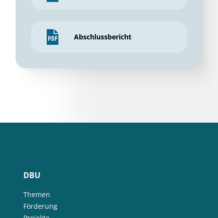
Abschlussbericht
DBU
Themen
Förderung
Projekte