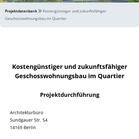
Projektdatenbank
Kostengünstiger und zukunftsfähiger
Geschosswohnungsbau im Quartier
Kostengünstiger und zukunftsfähiger
Geschosswohnungsbau im Quartier
Projektdurchführung
Architekturbüro
Sundgauer Str. 54
14169 Berlin