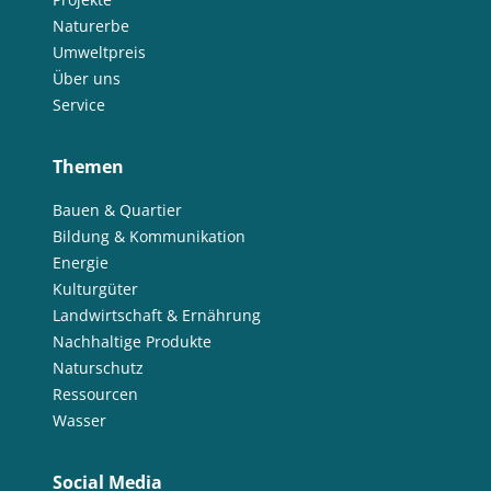
Naturerbe
Umweltpreis
Über uns
Service
Themen
Bauen & Quartier
Bildung & Kommunikation
Energie
Kulturgüter
Landwirtschaft & Ernährung
Nachhaltige Produkte
Naturschutz
Ressourcen
Wasser
Social Media