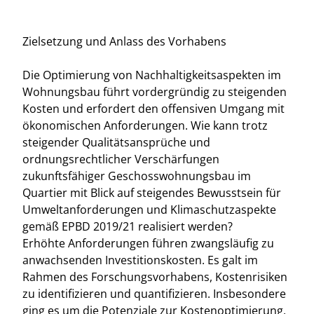
Zielsetzung und Anlass des Vorhabens
Die Optimierung von Nachhaltigkeitsaspekten im
Wohnungsbau führt vordergründig zu steigenden
Kosten und erfordert den offensiven Umgang mit
ökonomischen Anforderungen. Wie kann trotz
steigender Qualitätsansprüche und
ordnungsrechtlicher Verschärfungen
zukunftsfähiger Geschosswohnungsbau im
Quartier mit Blick auf steigendes Bewusstsein für
Umweltanforderungen und Klimaschutzaspekte
gemäß EPBD 2019/21 realisiert werden?
Erhöhte Anforderungen führen zwangsläufig zu
anwachsenden Investitionskosten. Es galt im
Rahmen des Forschungsvorhabens, Kostenrisiken
zu identifizieren und quantifizieren. Insbesondere
ging es um die Potenziale zur Kostenoptimierung,