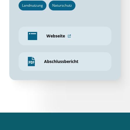
Landnutzung
Naturschutz
Webseite
Abschlussbericht