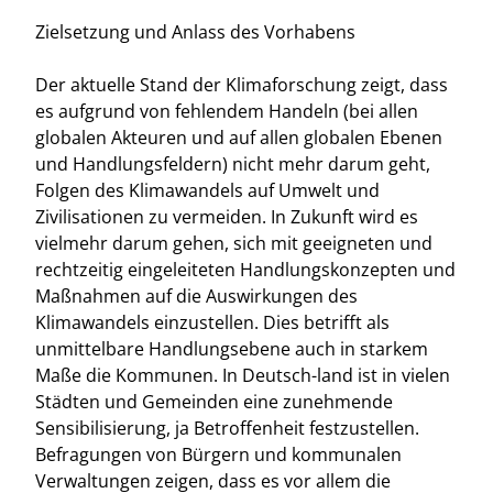
Zielsetzung und Anlass des Vorhabens
Der aktuelle Stand der Klimaforschung zeigt, dass
es aufgrund von fehlendem Handeln (bei allen
globalen Akteuren und auf allen globalen Ebenen
und Handlungsfeldern) nicht mehr darum geht,
Folgen des Klimawandels auf Umwelt und
Zivilisationen zu vermeiden. In Zukunft wird es
vielmehr darum gehen, sich mit geeigneten und
rechtzeitig eingeleiteten Handlungskonzepten und
Maßnahmen auf die Auswirkungen des
Klimawandels einzustellen. Dies betrifft als
unmittelbare Handlungsebene auch in starkem
Maße die Kommunen. In Deutsch-land ist in vielen
Städten und Gemeinden eine zunehmende
Sensibilisierung, ja Betroffenheit festzustellen.
Befragungen von Bürgern und kommunalen
Verwaltungen zeigen, dass es vor allem die