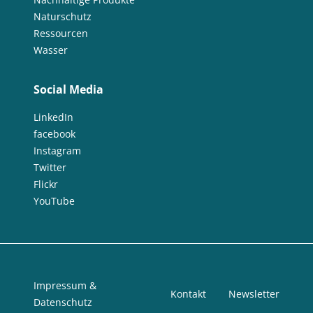
Naturschutz
Ressourcen
Wasser
Social Media
LinkedIn
facebook
Instagram
Twitter
Flickr
YouTube
Impressum &
Kontakt
Newsletter
Datenschutz