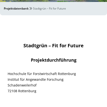
Projektdatenbank
Stadtgrün – Fit for Future
Stadtgrün – Fit for Future
Projektdurchführung
Hochschule für Forstwirtschaft Rottenburg
Institut für Angewandte Forschung
Schadenweilerhof
72108 Rottenburg