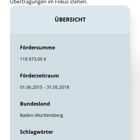
Übertragungen im Fokus stehen.
ÜBERSICHT
Fördersumme
119.973,00 €
Förderzeitraum
01.06.2015 - 31.05.2018
Bundesland
Baden-Württemberg
Schlagwörter