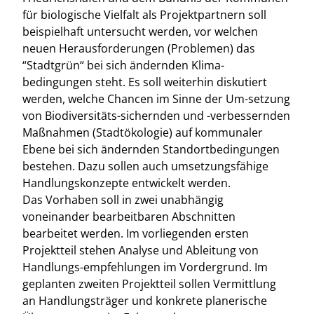
für biologische Vielfalt als Projektpartnern soll
beispielhaft untersucht werden, vor welchen
neuen Herausforderungen (Problemen) das
“Stadtgrün“ bei sich ändernden Klima-
bedingungen steht. Es soll weiterhin diskutiert
werden, welche Chancen im Sinne der Um-setzung
von Biodiversitäts-sichernden und -verbessernden
Maßnahmen (Stadtökologie) auf kommunaler
Ebene bei sich ändernden Standortbedingungen
bestehen. Dazu sollen auch umsetzungsfähige
Handlungskonzepte entwickelt werden.
Das Vorhaben soll in zwei unabhängig
voneinander bearbeitbaren Abschnitten
bearbeitet werden. Im vorliegenden ersten
Projektteil stehen Analyse und Ableitung von
Handlungs-empfehlungen im Vordergrund. Im
geplanten zweiten Projektteil sollen Vermittlung
an Handlungsträger und konkrete planerische