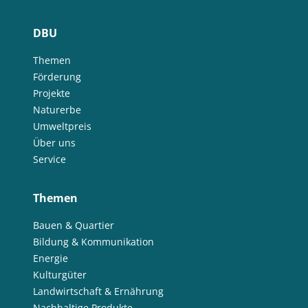
DBU
Themen
Förderung
Projekte
Naturerbe
Umweltpreis
Über uns
Service
Themen
Bauen & Quartier
Bildung & Kommunikation
Energie
Kulturgüter
Landwirtschaft & Ernährung
Nachhaltige Produkte