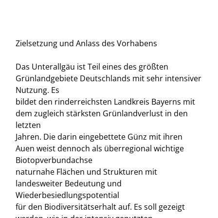
Zielsetzung und Anlass des Vorhabens
Das Unterallgäu ist Teil eines des größten
Grünlandgebiete Deutschlands mit sehr intensiver
Nutzung. Es
bildet den rinderreichsten Landkreis Bayerns mit
dem zugleich stärksten Grünlandverlust in den
letzten
Jahren. Die darin eingebettete Günz mit ihren
Auen weist dennoch als überregional wichtige
Biotopverbundachse
naturnahe Flächen und Strukturen mit
landesweiter Bedeutung und
Wiederbesiedlungspotential
für den Biodiversitätserhalt auf. Es soll gezeigt