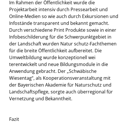
Im Rahmen der Öffentlichkeit wurde die
Projektarbeit intensiv durch Pressearbeit und
Online-Medien so wie auch durch Exkursionen und
Infostände transparent und bekannt gemacht.
Durch verschiedene Print Produkte sowie in einer
Infobeschilderung für die Schwerpunktgebiet in
der Landschaft wurden Natur schutz-Fachthemen
für die breite Öffentlichkeit aufbereitet. Die
Umweltbildung wurde konzeptionell wei
terentwickelt und neue Bildungsmodule in die
Anwendung gebracht. Der „Schwäbische
Wiesentag“, als Kooperationsveranstaltung mit
der Bayerischen Akademie für Naturschutz und
Landschaftspflege, sorgte auch überregional für
Vernetzung und Bekanntheit.
Fazit