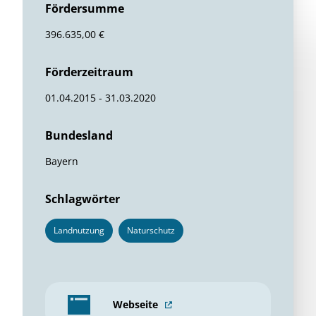
Fördersumme
396.635,00 €
Förderzeitraum
01.04.2015 - 31.03.2020
Bundesland
Bayern
Schlagwörter
Landnutzung
Naturschutz
Webseite