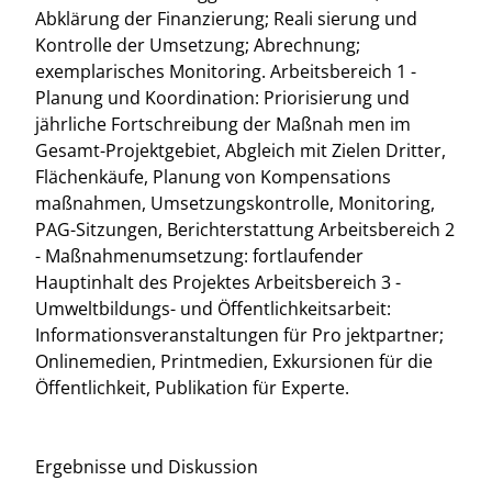
Abklärung der Finanzierung; Reali sierung und
Kontrolle der Umsetzung; Abrechnung;
exemplarisches Monitoring. Arbeitsbereich 1 -
Planung und Koordination: Priorisierung und
jährliche Fortschreibung der Maßnah men im
Gesamt-Projektgebiet, Abgleich mit Zielen Dritter,
Flächenkäufe, Planung von Kompensations
maßnahmen, Umsetzungskontrolle, Monitoring,
PAG-Sitzungen, Berichterstattung Arbeitsbereich 2
- Maßnahmenumsetzung: fortlaufender
Hauptinhalt des Projektes Arbeitsbereich 3 -
Umweltbildungs- und Öffentlichkeitsarbeit:
Informationsveranstaltungen für Pro jektpartner;
Onlinemedien, Printmedien, Exkursionen für die
Öffentlichkeit, Publikation für Experte.
Ergebnisse und Diskussion