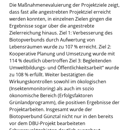
Die Maßnahmenevaluierung der Projektziele zeigt,
dass fast alle angestrebten Projektziel erreicht
werden konnten, in einzelnen Zielen gingen die
Ergebnisse sogar über die angestrebte
Zielerreichung hinaus. Ziel 1: Verbesserung des
Biotopverbunds durch Aufwertung von
Lebensräumen wurde zu 107 % erreicht. Ziel 2:
Kooperative Planung und Umsetzung wurde mit
114 % deutlich übertroffen Ziel 3: Begleitenden
Umweltbildungs- und Öffentlichkeitsarbeit“ wurde
zu 108 % erfüllt. Weiter bestätigten die
Wirkungskontrollen sowohl im ökologischen
(Insektenmonitoring) als auch im sozio
ökonomische Bereich (Erfolgsfaktoren
Grünlandprogramm), die positiven Ergebnisse der
Projektarbeiten. Insgesamt wurde der
Biotopverbund Günztal nicht nur in den bereits
vor dem DBU-Projekt bearbeiteten