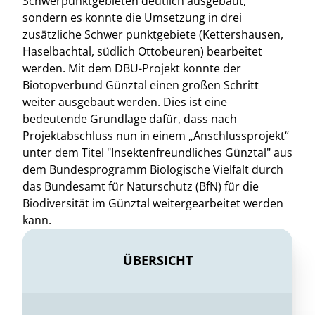
Schwerpunktgebieten deutlich ausgebaut,
sondern es konnte die Umsetzung in drei
zusätzliche Schwer punktgebiete (Kettershausen,
Haselbachtal, südlich Ottobeuren) bearbeitet
werden. Mit dem DBU-Projekt konnte der
Biotopverbund Günztal einen großen Schritt
weiter ausgebaut werden. Dies ist eine
bedeutende Grundlage dafür, dass nach
Projektabschluss nun in einem „Anschlussprojekt“
unter dem Titel "Insektenfreundliches Günztal" aus
dem Bundesprogramm Biologische Vielfalt durch
das Bundesamt für Naturschutz (BfN) für die
Biodiversität im Günztal weitergearbeitet werden
kann.
ÜBERSICHT