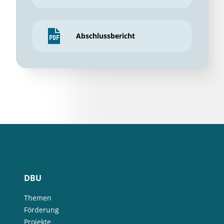
Abschlussbericht
DBU
Themen
Förderung
Projekte