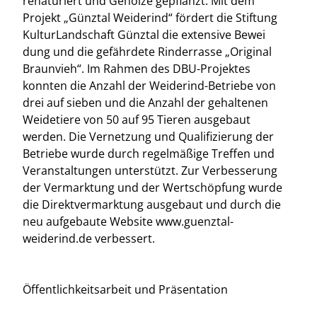
renaturiert und Gehölze gepflanzt. Mit dem
Projekt „Günztal Weiderind“ fördert die Stiftung
KulturLandschaft Günztal die extensive Bewei
dung und die gefährdete Rinderrasse „Original
Braunvieh“. Im Rahmen des DBU-Projektes
konnten die Anzahl der Weiderind-Betriebe von
drei auf sieben und die Anzahl der gehaltenen
Weidetiere von 50 auf 95 Tieren ausgebaut
werden. Die Vernetzung und Qualifizierung der
Betriebe wurde durch regelmäßige Treffen und
Veranstaltungen unterstützt. Zur Verbesserung
der Vermarktung und der Wertschöpfung wurde
die Direktvermarktung ausgebaut und durch die
neu aufgebaute Website www.guenztal-
weiderind.de verbessert.
Öffentlichkeitsarbeit und Präsentation