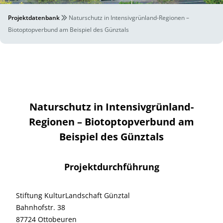
Projektdatenbank
Naturschutz in Intensivgrünland-Regionen –
Biotoptopverbund am Beispiel des Günztals
Naturschutz in Intensivgrünland-
Regionen – Biotoptopverbund am
Beispiel des Günztals
Projektdurchführung
Stiftung KulturLandschaft Günztal
Bahnhofstr. 38
87724 Ottobeuren