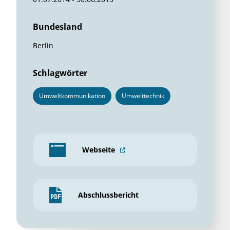
Bundesland
Berlin
Schlagwörter
Umweltkommunikation
Umwelttechnik
Webseite
Abschlussbericht