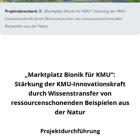
Projektdatenbank
„Marktplatz Bionik für KMU“: Stärkung der KMU-
Innovationskraft durch Wissenstransfer von ressourcenschonenden
Beispielen aus der Natur
„Marktplatz Bionik für KMU“:
Stärkung der KMU-Innovationskraft
durch Wissenstransfer von
ressourcenschonenden Beispielen aus
der Natur
Projektdurchführung