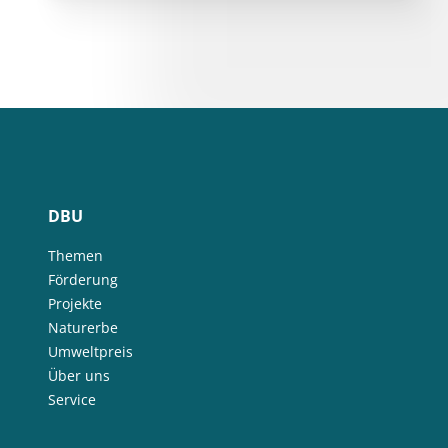
DBU
Themen
Förderung
Projekte
Naturerbe
Umweltpreis
Über uns
Service