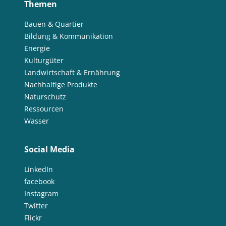
Themen
Bauen & Quartier
Bildung & Kommunikation
Energie
Kulturgüter
Landwirtschaft & Ernährung
Nachhaltige Produkte
Naturschutz
Ressourcen
Wasser
Social Media
LinkedIn
facebook
Instagram
Twitter
Flickr