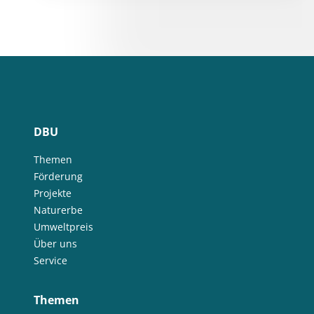
DBU
Themen
Förderung
Projekte
Naturerbe
Umweltpreis
Über uns
Service
Themen