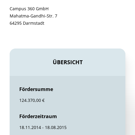
Campus 360 GmbH
Mahatma-Gandhi-Str. 7
64295 Darmstadt
ÜBERSICHT
Fördersumme
124.370,00 €
Förderzeitraum
18.11.2014 - 18.08.2015