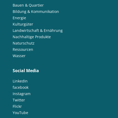
Bauen & Quartier
Bildung & Kommunikation
Energie
Kulturgüter
Landwirtschaft & Ernährung
Nachhaltige Produkte
Naturschutz
Ressourcen
Wasser
Social Media
LinkedIn
facebook
Instagram
Twitter
Flickr
YouTube