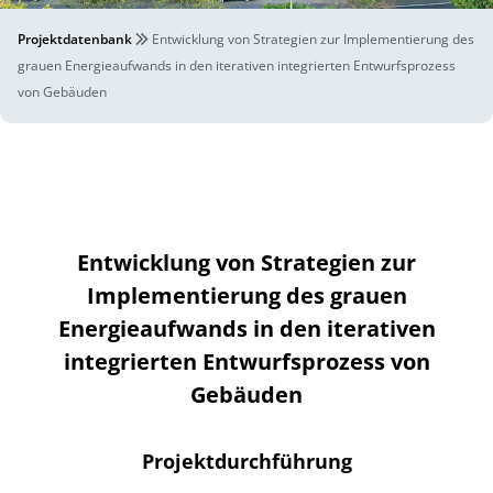
Projektdatenbank
Entwicklung von Strategien zur Implementierung des
grauen Energieaufwands in den iterativen integrierten Entwurfsprozess
von Gebäuden
Entwicklung von Strategien zur
Implementierung des grauen
Energieaufwands in den iterativen
integrierten Entwurfsprozess von
Gebäuden
Projektdurchführung