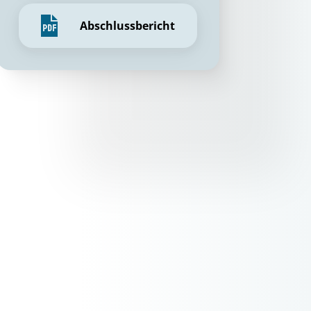
Abschlussbericht