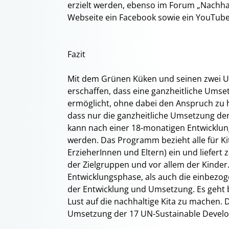
erzielt werden, ebenso im Forum „Nachha
Webseite ein Facebook sowie ein YouTube
Fazit
Mit dem Grünen Küken und seinen zwei 
erschaffen, dass eine ganzheitliche Umse
ermöglicht, ohne dabei den Anspruch zu ha
dass nur die ganzheitliche Umsetzung der
kann nach einer 18-monatigen Entwicklun
werden. Das Programm bezieht alle für Kit
ErzieherInnen und Eltern) ein und liefert 
der Zielgruppen und vor allem der Kinder
Entwicklungsphase, als auch die einbezog
der Entwicklung und Umsetzung. Es geht 
Lust auf die nachhaltige Kita zu machen. 
Umsetzung der 17 UN-Sustainable Develo