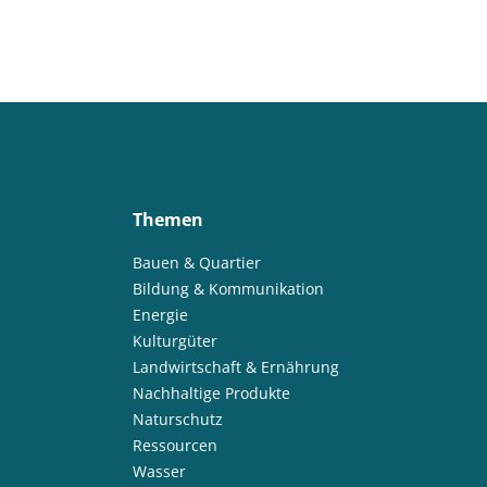
Themen
Bauen & Quartier
Bildung & Kommunikation
Energie
Kulturgüter
Landwirtschaft & Ernährung
Nachhaltige Produkte
Naturschutz
Ressourcen
Wasser