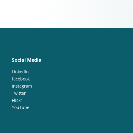
Social Media
LinkedIn
facebook
Instagram
Twitter
Flickr
YouTube