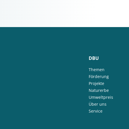
DBU
Themen
Förderung
Projekte
Naturerbe
Umweltpreis
Über uns
Service