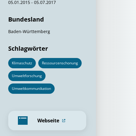
05.01.2015 - 05.07.2017
Bundesland
Baden-Württemberg
Schlagwörter
Klimaschutz
Ressourcenschonung
Umweltforschung
Umweltkommunikation
Webseite