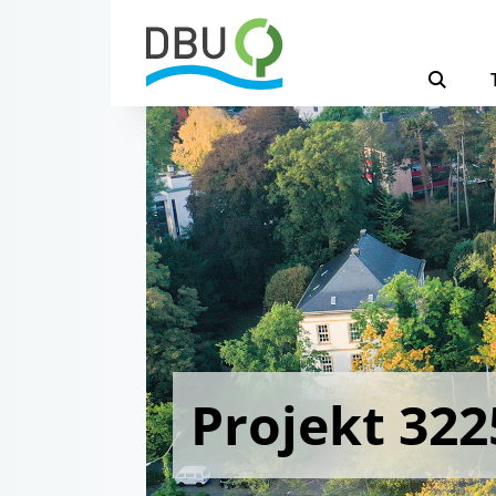
Projekt 322