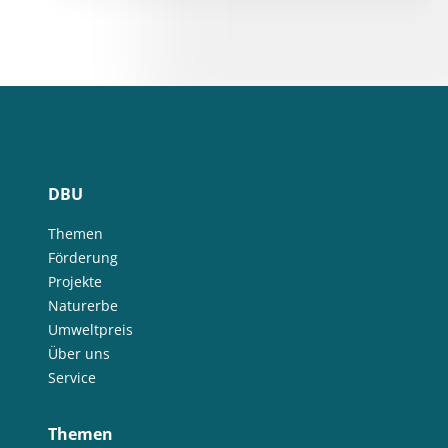
DBU
Themen
Förderung
Projekte
Naturerbe
Umweltpreis
Über uns
Service
Themen