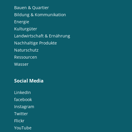
Bauen & Quartier
Bildung & Kommunikation
Energie
Kulturgüter
Landwirtschaft & Ernährung
Nachhaltige Produkte
Naturschutz
Ressourcen
Wasser
Social Media
LinkedIn
facebook
Instagram
Twitter
Flickr
YouTube