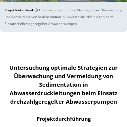
Projektdatenbank
Untersuchung optimale Strategien zur Überwachung
und Vermeidung von Sedimentation in Abwasserdruckleitungen beim
Einsatz drehzahlgeregelter Abwasserpumpen
Untersuchung optimale Strategien zur
Überwachung und Vermeidung von
Sedimentation in
Abwasserdruckleitungen beim Einsatz
drehzahlgeregelter Abwasserpumpen
Projektdurchführung