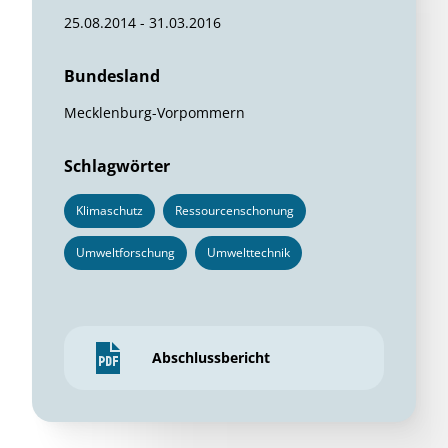
25.08.2014 - 31.03.2016
Bundesland
Mecklenburg-Vorpommern
Schlagwörter
Klimaschutz
Ressourcenschonung
Umweltforschung
Umwelttechnik
Abschlussbericht