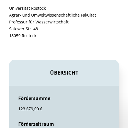
Universität Rostock
Agrar- und Umweltwissenschaftliche Fakultät
Professur für Wasserwirtschaft
Satower Str. 48
18059 Rostock
ÜBERSICHT
Fördersumme
123.679,00 €
Förderzeitraum