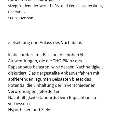
Vizepräsident der Wirtschafts- und Personalverwaltung
Baarstr. 6
58636 Iserlohn
Zielsetzung und Anlass des Vorhabens
Insbesondere mit Blick auf die hohen N‐
Aufwendungen, die die THG‐Bilanz des
Rapsanbaus belasten, wird dessen Nachhaltigkeit
diskutiert. Das dargestellte Anbauverfahren mit
abfrierenden legumen Beisaaten bietet das
Potential die Einhaltung der in verschiedenen
Verordnungen geforderten
Nachhaltigkeitsstandards beim Rapsanbau zu
verbessern.
Hypothesen und Ziele: