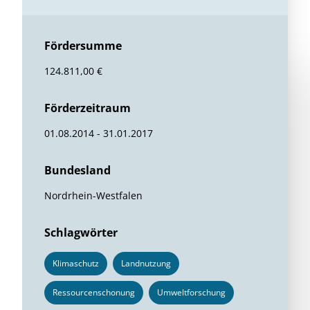
Fördersumme
124.811,00 €
Förderzeitraum
01.08.2014 - 31.01.2017
Bundesland
Nordrhein-Westfalen
Schlagwörter
Klimaschutz
Landnutzung
Ressourcenschonung
Umweltforschung