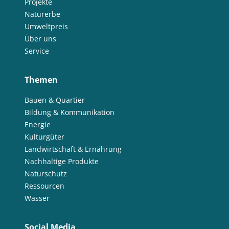
Projekte
Naturerbe
Umweltpreis
Über uns
Service
Themen
Bauen & Quartier
Bildung & Kommunikation
Energie
Kulturgüter
Landwirtschaft & Ernährung
Nachhaltige Produkte
Naturschutz
Ressourcen
Wasser
Social Media