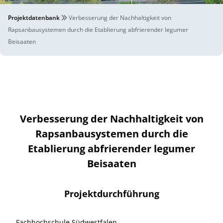
Projektdatenbank
Verbesserung der Nachhaltigkeit von
Rapsanbausystemen durch die Etablierung abfrierender legumer
Beisaaten
Verbesserung der Nachhaltigkeit von
Rapsanbausystemen durch die
Etablierung abfrierender legumer
Beisaaten
Projektdurchführung
Fachhochschule Südwestfalen