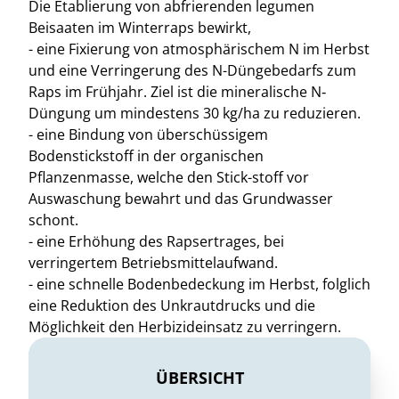
Die Etablierung von abfrierenden legumen
Beisaaten im Winterraps bewirkt,
- eine Fixierung von atmosphärischem N im Herbst
und eine Verringerung des N-Düngebedarfs zum
Raps im Frühjahr. Ziel ist die mineralische N‐
Düngung um mindestens 30 kg/ha zu reduzieren.
- eine Bindung von überschüssigem
Bodenstickstoff in der organischen
Pflanzenmasse, welche den Stick-stoff vor
Auswaschung bewahrt und das Grundwasser
schont.
- eine Erhöhung des Rapsertrages, bei
verringertem Betriebsmittelaufwand.
- eine schnelle Bodenbedeckung im Herbst, folglich
eine Reduktion des Unkrautdrucks und die
Möglichkeit den Herbizideinsatz zu verringern.
ÜBERSICHT