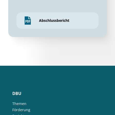
Abschlussbericht
DBU
Themen
Förderung