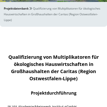
Projektdatenbank
Qualifizierung von Multiplikatoren für ökologisches
Hauswirtschaften in Großhaushalten der Caritas (Region Ostwestfalen-
Lippe)
Qualifizierung von Multiplikatoren für
ökologisches Hauswirtschaften in
Großhaushalten der Caritas (Region
Ostwestfalen-Lippe)
Projektdurchführung
IN VIA Akademie/Meinwerk-Institut gGmbH