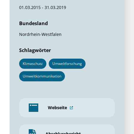
01.03.2015 - 31.03.2019
Bundesland
Nordrhein-Westfalen
Schlagwörter
Klimaschutz
Umweltforschung
Umweltkommunikation
Webseite
Abschlussbericht