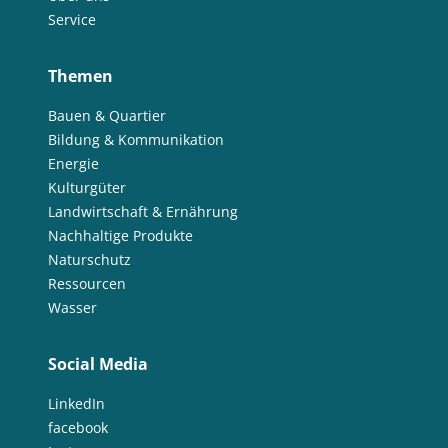
Service
Themen
Bauen & Quartier
Bildung & Kommunikation
Energie
Kulturgüter
Landwirtschaft & Ernährung
Nachhaltige Produkte
Naturschutz
Ressourcen
Wasser
Social Media
LinkedIn
facebook