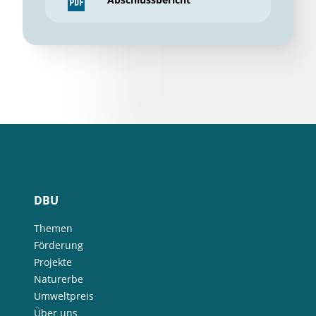
DBU
Themen
Förderung
Projekte
Naturerbe
Umweltpreis
Über uns