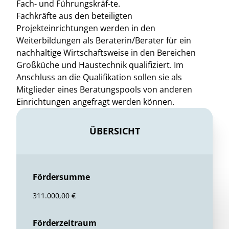
Fach- und Führungskräf-te.
Fachkräfte aus den beteiligten
Projekteinrichtungen werden in den
Weiterbildungen als Beraterin/Berater für ein
nachhaltige Wirtschaftsweise in den Bereichen
Großküche und Haustechnik qualifiziert. Im
Anschluss an die Qualifikation sollen sie als
Mitglieder eines Beratungspools von anderen
Einrichtungen angefragt werden können.
ÜBERSICHT
Fördersumme
311.000,00 €
Förderzeitraum