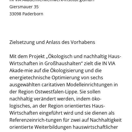
Giersmauer 35
33098 Paderborn
Zielsetzung und Anlass des Vorhabens
Mit dem Projekt „Ökologisch und nachhaltig Haus-
Wirtschaften in Großhaushalten“ zielt die IN VIA
Akade-mie auf die Ökologisierung und die
energietechnische Optimierung von sechs
ausgewählten caritativen Modelleinrichtungen in
der Region Ostwestfalen-Lippe. Sie sollen
nachhaltig verändert werden, indem öko-
logisches, an der Region orientiertes Haus-
Wirtschaften eingeführt wird und sie dienen als
Referenzeinrich-tungen für zwei auf Nachhaltigkeit
orientierte Weiterbildungen hauswirtschaftlicher