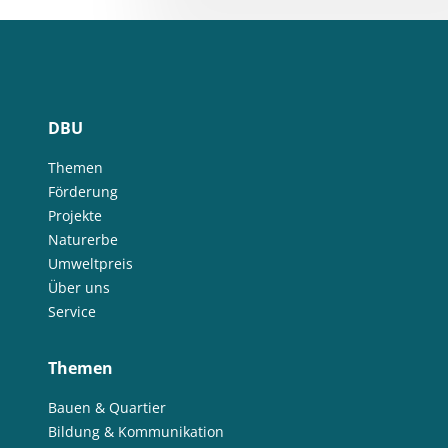
DBU
Themen
Förderung
Projekte
Naturerbe
Umweltpreis
Über uns
Service
Themen
Bauen & Quartier
Bildung & Kommunikation