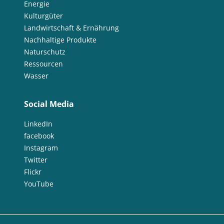
Energie
Kulturgüter
Landwirtschaft & Ernährung
Nachhaltige Produkte
Naturschutz
Ressourcen
Wasser
Social Media
LinkedIn
facebook
Instagram
Twitter
Flickr
YouTube