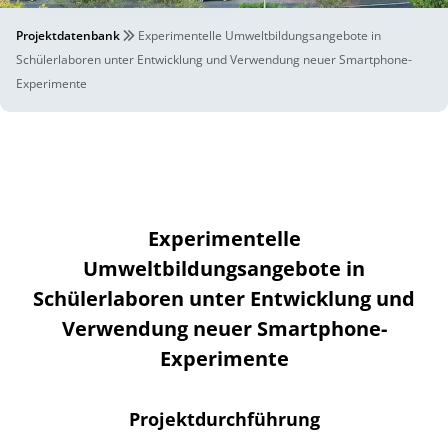
Projektdatenbank
Experimentelle Umweltbildungsangebote in
Schülerlaboren unter Entwicklung und Verwendung neuer Smartphone-
Experimente
Experimentelle
Umweltbildungsangebote in
Schülerlaboren unter Entwicklung und
Verwendung neuer Smartphone-
Experimente
Projektdurchführung