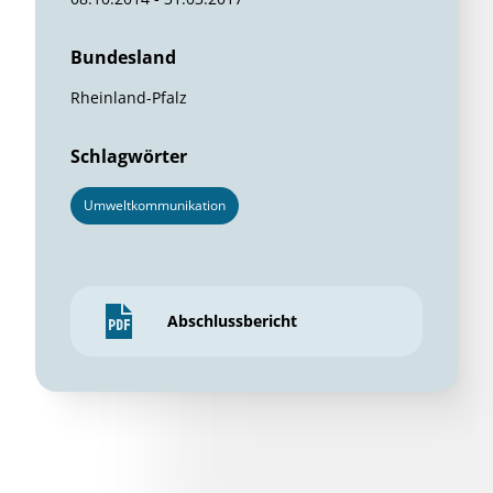
Bundesland
Rheinland-Pfalz
Schlagwörter
Umweltkommunikation
Abschlussbericht