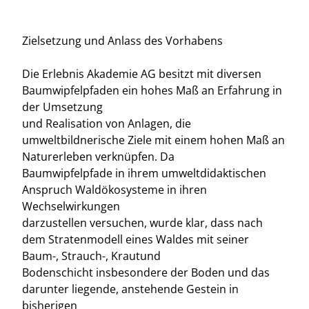
Zielsetzung und Anlass des Vorhabens
Die Erlebnis Akademie AG besitzt mit diversen
Baumwipfelpfaden ein hohes Maß an Erfahrung in
der Umsetzung
und Realisation von Anlagen, die
umweltbildnerische Ziele mit einem hohen Maß an
Naturerleben verknüpfen. Da
Baumwipfelpfade in ihrem umweltdidaktischen
Anspruch Waldökosysteme in ihren
Wechselwirkungen
darzustellen versuchen, wurde klar, dass nach
dem Stratenmodell eines Waldes mit seiner
Baum-, Strauch-, Krautund
Bodenschicht insbesondere der Boden und das
darunter liegende, anstehende Gestein in
bisherigen