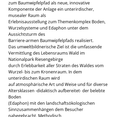
zum Baumwipfelpfad als neue, innovative
Komponente der Anlage ein unterirdischer,
musealer Raum als
Erlebnisausstellung zum Themenkomplex Boden,
Wurzelsysteme und Edaphon unter dem
Aussichtsturm des
Barriere-armen Baumwipfelpfads realisiert.
Das umweltbildnerische Ziel ist die umfassende
Vermittlung des Lebensraums Wald im
Nationalpark Riesengebirge
durch Erlebbarkeit aller Straten des Waldes vom
Wurzel- bis zum Kronenraum. In dem
unterirdischen Raum wird
auf atmosphärische Art und Weise und für diverse
Altersklassen -didaktisch aufbereitet- der belebte
Boden
(Edaphon) mit den landschaftsökologischen
Sinnzusammenhängen dem Besucher
nahegebracht. Methodisch