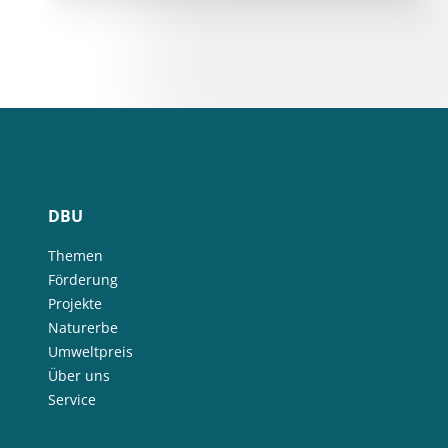
DBU
Themen
Förderung
Projekte
Naturerbe
Umweltpreis
Über uns
Service