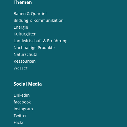
Themen
Bauen & Quartier
Bildung & Kommunikation
Energie
Kulturgüter
Landwirtschaft & Ernährung
Nachhaltige Produkte
Naturschutz
Ressourcen
Wasser
Social Media
LinkedIn
facebook
Instagram
Twitter
Flickr