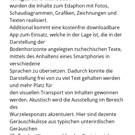
wurden die Inhalte zum Edaphon mit Fotos,
Schaudiagrammen, Grafiken, Zeichnungen und
Texten realisiert.
Additional kommt eine kostenfrei downloadbare
App zum Einsatz, welche in der Lage ist, die in der
Darstellung der
Bodenhorizonte angelegten tschechischen Texte,
mittels des Anhaltens eines Smartphones in
verschiedene
Sprachen zu übersetzen. Dadurch konnte die
Darstellung frei von zu viel Text gehalten werden
und mehr Platz für
den visuellen Transport von Inhalten gewonnen
werden. Akustisch wird die Ausstellung im Bereich
des
Wurzelexponats akzentuiert. Hier sind dezente
Geräuschkulisse aus typischen unterirdischen
Geräuschen