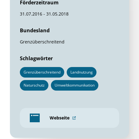
Förderzeitraum
31.07.2016 - 31.05.2018
Bundesland
Grenzüberschreitend
Schlagwörter
Grenzüberschreitend
Landnutzung
Naturschutz
Umweltkommunikation
Webseite