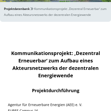
Projektdatenbank
Kommunikationsprojekt: ‚Dezentral Erneuerbar‘ zum
Aufbau eines Akteursnetzwerks der dezentralen Energiewende
Kommunikationsprojekt: ‚Dezentral
Erneuerbar‘ zum Aufbau eines
Akteursnetzwerks der dezentralen
Energiewende
Projektdurchführung
Agentur für Erneuerbare Energien (AEE) e. V.
EUREF-Campus 16