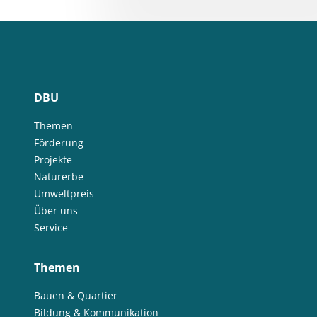
DBU
Themen
Förderung
Projekte
Naturerbe
Umweltpreis
Über uns
Service
Themen
Bauen & Quartier
Bildung & Kommunikation