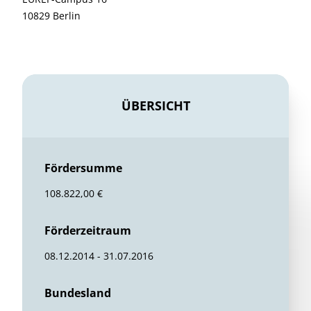
10829 Berlin
ÜBERSICHT
Fördersumme
108.822,00 €
Förderzeitraum
08.12.2014 - 31.07.2016
Bundesland