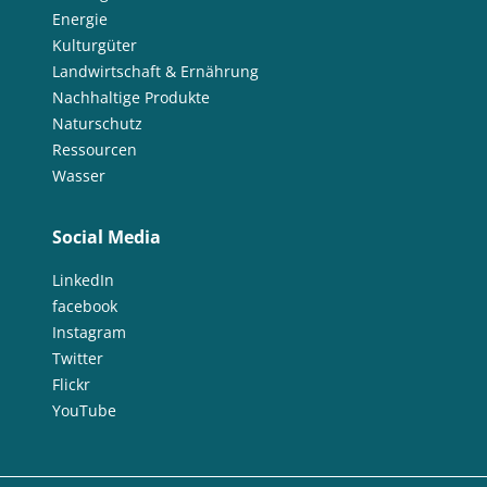
Energie
Kulturgüter
Landwirtschaft & Ernährung
Nachhaltige Produkte
Naturschutz
Ressourcen
Wasser
Social Media
LinkedIn
facebook
Instagram
Twitter
Flickr
YouTube