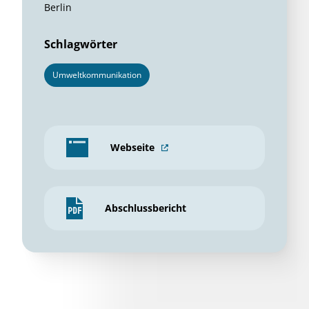
Berlin
Schlagwörter
Umweltkommunikation
Webseite
Abschlussbericht