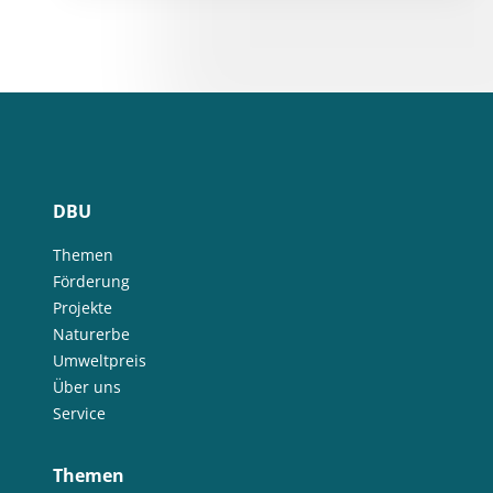
DBU
Themen
Förderung
Projekte
Naturerbe
Umweltpreis
Über uns
Service
Themen