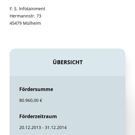
F. S. Infotainment
Hermannstr. 73
45479 Mülheim
ÜBERSICHT
Fördersumme
80.960,00 €
Förderzeitraum
20.12.2013 - 31.12.2014