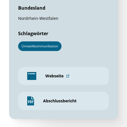
Bundesland
Nordrhein-Westfalen
Schlagwörter
Umweltkommunikation
Webseite
Abschlussbericht