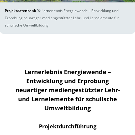
Projektdatenbank
Lernerlebnis Energiewende – Entwicklung und
Erprobung neuartiger mediengestützter Lehr- und Lernelemente für
schulische Umweltbildung
Lernerlebnis Energiewende –
Entwicklung und Erprobung
neuartiger mediengestützter Lehr-
und Lernelemente für schulische
Umweltbildung
Projektdurchführung