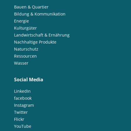
Bauen & Quartier
Bildung & Kommunikation
Energie
Kulturgüter
Landwirtschaft & Ernährung
Nachhaltige Produkte
Naturschutz
Ressourcen
Wasser
Social Media
LinkedIn
facebook
Instagram
Twitter
Flickr
YouTube