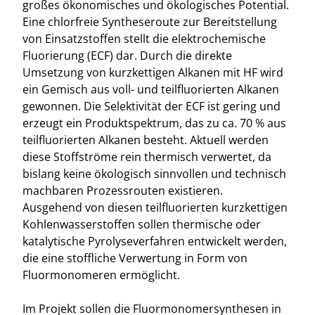
großes ökonomisches und ökologisches Potential.
Eine chlorfreie Syntheseroute zur Bereitstellung
von Einsatzstoffen stellt die elektrochemische
Fluorierung (ECF) dar. Durch die direkte
Umsetzung von kurzkettigen Alkanen mit HF wird
ein Gemisch aus voll- und teilfluorierten Alkanen
gewonnen. Die Selektivität der ECF ist gering und
erzeugt ein Produktspektrum, das zu ca. 70 % aus
teilfluorierten Alkanen besteht. Aktuell werden
diese Stoffströme rein thermisch verwertet, da
bislang keine ökologisch sinnvollen und technisch
machbaren Prozessrouten existieren.
Ausgehend von diesen teilfluorierten kurzkettigen
Kohlenwasserstoffen sollen thermische oder
katalytische Pyrolyseverfahren entwickelt werden,
die eine stoffliche Verwertung in Form von
Fluormonomeren ermöglicht.
Im Projekt sollen die Fluormonomersynthesen in