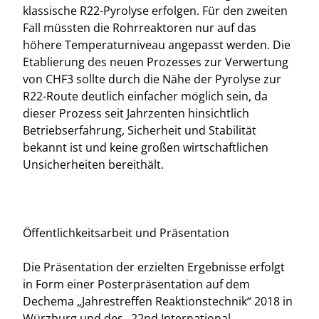
klassische R22-Pyrolyse erfolgen. Für den zweiten
Fall müssten die Rohrreaktoren nur auf das
höhere Temperaturniveau angepasst werden. Die
Etablierung des neuen Prozesses zur Verwertung
von CHF3 sollte durch die Nähe der Pyrolyse zur
R22-Route deutlich einfacher möglich sein, da
dieser Prozess seit Jahrzenten hinsichtlich
Betriebserfahrung, Sicherheit und Stabilität
bekannt ist und keine großen wirtschaftlichen
Unsicherheiten bereithält.
Öffentlichkeitsarbeit und Präsentation
Die Präsentation der erzielten Ergebnisse erfolgt
in Form einer Posterpräsentation auf dem
Dechema „Jahrestreffen Reaktionstechnik“ 2018 in
Würzburg und des „22nd International