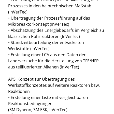
Prozesses in den halbtechnischen Maßstab
(InVerTec)
• Übertragung der Prozessführung auf das
Mikroreaktorkonzept (InVerTec)
• Abschätzung des Energiebedarfs im Vergleich zu
klassischen Rohrreaktoren (InVerTec)
• Standzeitbeurteilung der entwickelten
Werkstoffe (InVerTec)
• Erstellung einer LCA aus den Daten der
Laborversuche für die Herstellung von TFE/HFP
aus teilfluorierten Alkanen (InVerTec)
AP5, Konzept zur Übertragung des
Werkstoffkonzeptes auf weitere Reaktoren bzw.
Reaktionen
• Erstellung einer Liste mit vergleichbaren
Reaktionsbedingungen
(3M Dyneon, 3M ESK, InVerTec)