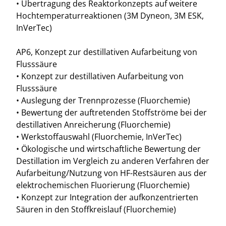
• Übertragung des Reaktorkonzepts auf weitere
Hochtemperaturreaktionen (3M Dyneon, 3M ESK,
InVerTec)
AP6, Konzept zur destillativen Aufarbeitung von
Flusssäure
• Konzept zur destillativen Aufarbeitung von
Flusssäure
• Auslegung der Trennprozesse (Fluorchemie)
• Bewertung der auftretenden Stoffströme bei der
destillativen Anreicherung (Fluorchemie)
• Werkstoffauswahl (Fluorchemie, InVerTec)
• Ökologische und wirtschaftliche Bewertung der
Destillation im Vergleich zu anderen Verfahren der
Aufarbeitung/Nutzung von HF-Restsäuren aus der
elektrochemischen Fluorierung (Fluorchemie)
• Konzept zur Integration der aufkonzentrierten
Säuren in den Stoffkreislauf (Fluorchemie)