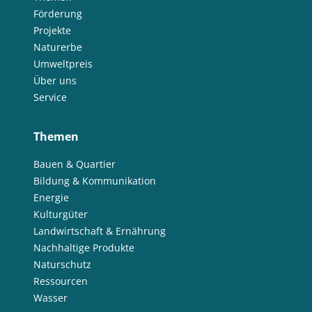
Förderung
Projekte
Naturerbe
Umweltpreis
Über uns
Service
Themen
Bauen & Quartier
Bildung & Kommunikation
Energie
Kulturgüter
Landwirtschaft & Ernährung
Nachhaltige Produkte
Naturschutz
Ressourcen
Wasser