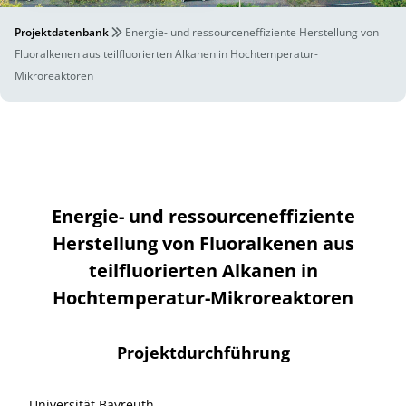
Projektdatenbank
Energie- und ressourceneffiziente Herstellung von
Fluoralkenen aus teilfluorierten Alkanen in Hochtemperatur-
Mikroreaktoren
Energie- und ressourceneffiziente
Herstellung von Fluoralkenen aus
teilfluorierten Alkanen in
Hochtemperatur-Mikroreaktoren
Projektdurchführung
Universität Bayreuth