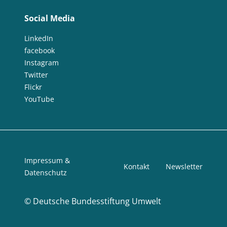
Social Media
LinkedIn
facebook
Instagram
Twitter
Flickr
YouTube
Impressum &
Kontakt
Newsletter
Datenschutz
©
Deutsche Bundesstiftung Umwelt