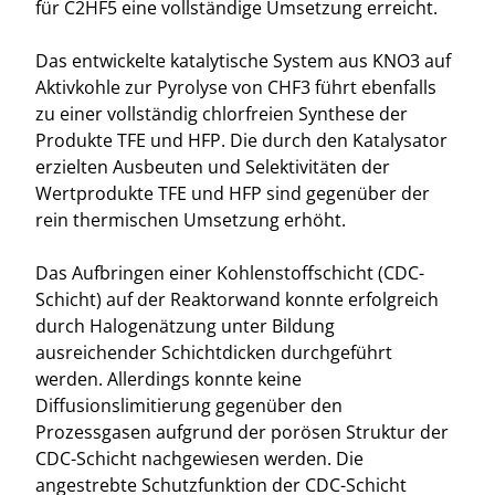
für C2HF5 eine vollständige Umsetzung erreicht.
Das entwickelte katalytische System aus KNO3 auf
Aktivkohle zur Pyrolyse von CHF3 führt ebenfalls
zu einer vollständig chlorfreien Synthese der
Produkte TFE und HFP. Die durch den Katalysator
erzielten Ausbeuten und Selektivitäten der
Wertprodukte TFE und HFP sind gegenüber der
rein thermischen Umsetzung erhöht.
Das Aufbringen einer Kohlenstoffschicht (CDC-
Schicht) auf der Reaktorwand konnte erfolgreich
durch Halogenätzung unter Bildung
ausreichender Schichtdicken durchgeführt
werden. Allerdings konnte keine
Diffusionslimitierung gegenüber den
Prozessgasen aufgrund der porösen Struktur der
CDC-Schicht nachgewiesen werden. Die
angestrebte Schutzfunktion der CDC-Schicht