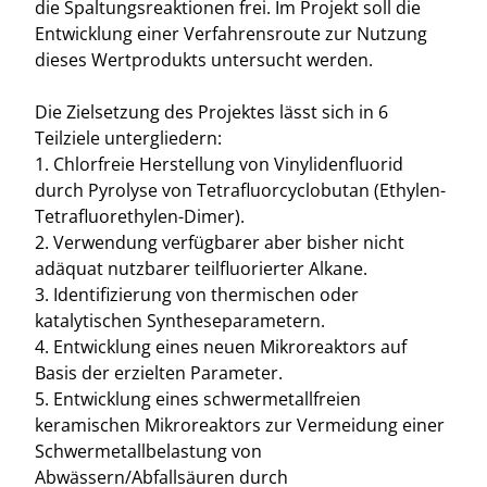
die Spaltungsreaktionen frei. Im Projekt soll die
Entwicklung einer Verfahrensroute zur Nutzung
dieses Wertprodukts untersucht werden.
Die Zielsetzung des Projektes lässt sich in 6
Teilziele untergliedern:
1. Chlorfreie Herstellung von Vinylidenfluorid
durch Pyrolyse von Tetrafluorcyclobutan (Ethylen-
Tetrafluorethylen-Dimer).
2. Verwendung verfügbarer aber bisher nicht
adäquat nutzbarer teilfluorierter Alkane.
3. Identifizierung von thermischen oder
katalytischen Syntheseparametern.
4. Entwicklung eines neuen Mikroreaktors auf
Basis der erzielten Parameter.
5. Entwicklung eines schwermetallfreien
keramischen Mikroreaktors zur Vermeidung einer
Schwermetallbelastung von
Abwässern/Abfallsäuren durch