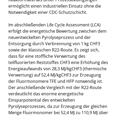
ermöglicht einen industriellen Einsatz ohne die
Notwendigkeit einer CDC-Schutzschicht.
Im abschließenden Life Cycle Assessment (LCA)
erfolgt die energetische Bewertung zwischen dem
neuentwickelten Pyrolyseprozess und der
Entsorgung durch Verbrennung von 1 kg CHF3
sowie der klassischen R22-Route. Es zeigt sich,
dass für eine stoffliche Verwertung des
teilfluorierten Reststoffes CHF3 eine Erhöhung des
Energieaufwands von 28,3 MJ/kgCHF3 (thermische
Verwertung) auf 52,4 MJ/kgCHF3 zur Erzeugung
der Fluormonomere TFE und HFP notwendig ist.
Der anschließende Vergleich mit der R22-Route
verdeutlicht das enorme energetische
Einsparpotential des entwickelten
Pyrolyseprozesses, da zur Erzeugung der gleichen
Menge Fluormonomer bei 52,4 MJ zu 110,9 MJ über