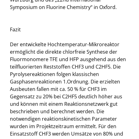
Symposium on Fluorine Chemistry“ in Oxford.
Fazit
Der entwickelte Hochtemperatur-Mikroreaktor
ermöglicht die direkte chlorfreie Synthese der
Fluormonomere TFE und HFP ausgehend aus den
teilfluorierten Reststoffen CHF3 und C2HF5. Die
Pyrolysereaktionen folgen klassischen
Gasphasenreaktionen 1.Ordnung. Die erzielten
Ausbeuten fallen mit ca. 50 % für CHF3 im
Gegensatz zu 20% bei C2HF5 deutlich höher aus
und können mit einem Reaktionsnetzwerk gut
beschrieben und berechnet werden. Die
notwendigen reaktionskinetischen Parameter
wurden im Projektzeitraum ermittelt. Für den
Einsatzstoff CHF3 werden Umsätze von 80% und