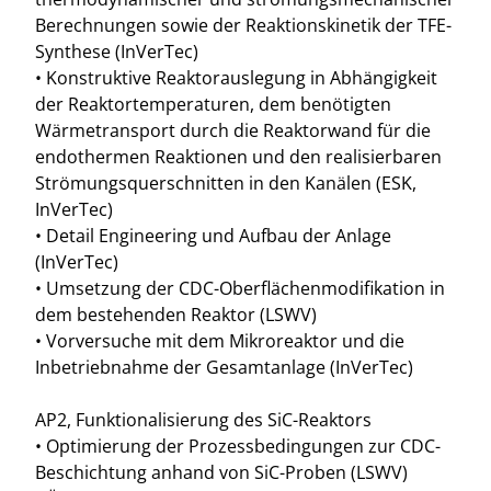
Berechnungen sowie der Reaktionskinetik der TFE-
Synthese (InVerTec)
• Konstruktive Reaktorauslegung in Abhängigkeit
der Reaktortemperaturen, dem benötigten
Wärmetransport durch die Reaktorwand für die
endothermen Reaktionen und den realisierbaren
Strömungsquerschnitten in den Kanälen (ESK,
InVerTec)
• Detail Engineering und Aufbau der Anlage
(InVerTec)
• Umsetzung der CDC-Oberflächenmodifikation in
dem bestehenden Reaktor (LSWV)
• Vorversuche mit dem Mikroreaktor und die
Inbetriebnahme der Gesamtanlage (InVerTec)
AP2, Funktionalisierung des SiC-Reaktors
• Optimierung der Prozessbedingungen zur CDC-
Beschichtung anhand von SiC-Proben (LSWV)