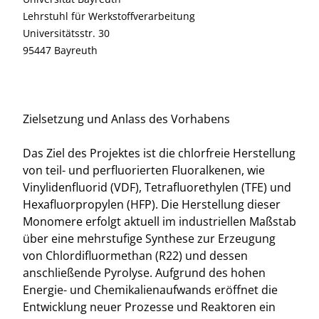
Lehrstuhl für Werkstoffverarbeitung
Universitätsstr. 30
95447 Bayreuth
Zielsetzung und Anlass des Vorhabens
Das Ziel des Projektes ist die chlorfreie Herstellung
von teil- und perfluorierten Fluoralkenen, wie
Vinylidenfluorid (VDF), Tetrafluorethylen (TFE) und
Hexafluorpropylen (HFP). Die Herstellung dieser
Monomere erfolgt aktuell im industriellen Maßstab
über eine mehrstufige Synthese zur Erzeugung
von Chlordifluormethan (R22) und dessen
anschließende Pyrolyse. Aufgrund des hohen
Energie- und Chemikalienaufwands eröffnet die
Entwicklung neuer Prozesse und Reaktoren ein