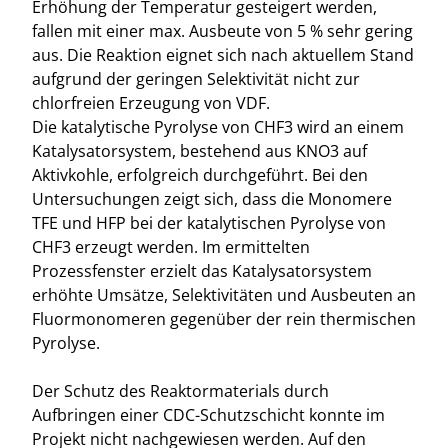
Erhöhung der Temperatur gesteigert werden,
fallen mit einer max. Ausbeute von 5 % sehr gering
aus. Die Reaktion eignet sich nach aktuellem Stand
aufgrund der geringen Selektivität nicht zur
chlorfreien Erzeugung von VDF.
Die katalytische Pyrolyse von CHF3 wird an einem
Katalysatorsystem, bestehend aus KNO3 auf
Aktivkohle, erfolgreich durchgeführt. Bei den
Untersuchungen zeigt sich, dass die Monomere
TFE und HFP bei der katalytischen Pyrolyse von
CHF3 erzeugt werden. Im ermittelten
Prozessfenster erzielt das Katalysatorsystem
erhöhte Umsätze, Selektivitäten und Ausbeuten an
Fluormonomeren gegenüber der rein thermischen
Pyrolyse.
Der Schutz des Reaktormaterials durch
Aufbringen einer CDC-Schutzschicht konnte im
Projekt nicht nachgewiesen werden. Auf den