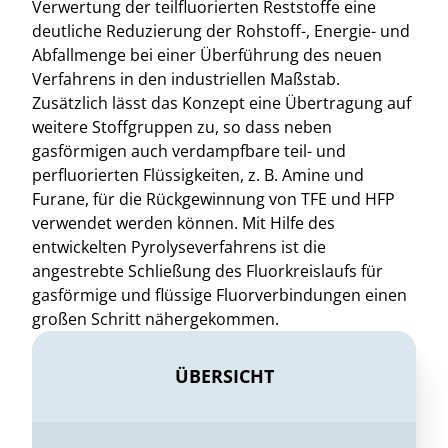
Verwertung der teilfluorierten Reststoffe eine
deutliche Reduzierung der Rohstoff-, Energie- und
Abfallmenge bei einer Überführung des neuen
Verfahrens in den industriellen Maßstab.
Zusätzlich lässt das Konzept eine Übertragung auf
weitere Stoffgruppen zu, so dass neben
gasförmigen auch verdampfbare teil- und
perfluorierten Flüssigkeiten, z. B. Amine und
Furane, für die Rückgewinnung von TFE und HFP
verwendet werden können. Mit Hilfe des
entwickelten Pyrolyseverfahrens ist die
angestrebte Schließung des Fluorkreislaufs für
gasförmige und flüssige Fluorverbindungen einen
großen Schritt nähergekommen.
ÜBERSICHT