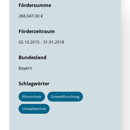
Fördersumme
268.047,00 €
Förderzeitraum
02.10.2015 - 31.01.2018
Bundesland
Bayern
Schlagwörter
Klimaschutz
Umweltforschung
Umwelttechnik