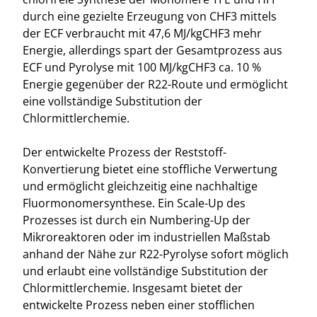
durch eine gezielte Erzeugung von CHF3 mittels
der ECF verbraucht mit 47,6 MJ/kgCHF3 mehr
Energie, allerdings spart der Gesamtprozess aus
ECF und Pyrolyse mit 100 MJ/kgCHF3 ca. 10 %
Energie gegenüber der R22-Route und ermöglicht
eine vollständige Substitution der
Chlormittlerchemie.
Der entwickelte Prozess der Reststoff-
Konvertierung bietet eine stoffliche Verwertung
und ermöglicht gleichzeitig eine nachhaltige
Fluormonomersynthese. Ein Scale-Up des
Prozesses ist durch ein Numbering-Up der
Mikroreaktoren oder im industriellen Maßstab
anhand der Nähe zur R22-Pyrolyse sofort möglich
und erlaubt eine vollständige Substitution der
Chlormittlerchemie. Insgesamt bietet der
entwickelte Prozess neben einer stofflichen