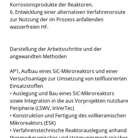
Korrosionsprodukte der Reaktoren.
6. Entwicklung einer alternativen Verfahrensroute
zur Nutzung der im Prozess anfallenden
wasserfreien HF.
Darstellung der Arbeitsschritte und der
angewandten Methoden
AP1, Aufbau eines SiC-Mikroreaktors und einer
Versuchsanlage zur Umsetzung von teilfluorierten
Einsatzstoffen
• Auslegung und Bau eines SiC-Mikroreaktors
sowie Integration in die aus Vorprojekten nutzbare
Peripherie (LSWV, InVerTec)
• Konstruktion und Fertigung des vollkeramischen
Mikroreaktors (ESK)
• Verfahrenstechnische Reaktorauslegung anhand
thermodynamischer und strömungsmechanischer