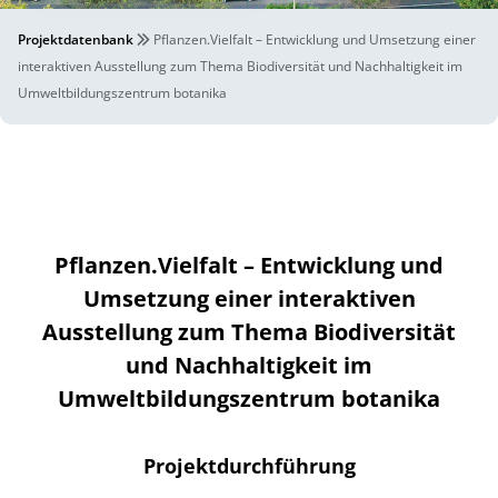
Projektdatenbank
Pflanzen.Vielfalt – Entwicklung und Umsetzung einer
interaktiven Ausstellung zum Thema Biodiversität und Nachhaltigkeit im
Umweltbildungszentrum botanika
Pflanzen.Vielfalt – Entwicklung und
Umsetzung einer interaktiven
Ausstellung zum Thema Biodiversität
und Nachhaltigkeit im
Umweltbildungszentrum botanika
Projektdurchführung