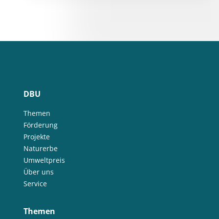
DBU
Themen
Förderung
Projekte
Naturerbe
Umweltpreis
Über uns
Service
Themen