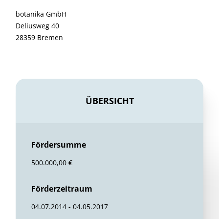
botanika GmbH
Deliusweg 40
28359 Bremen
ÜBERSICHT
Fördersumme
500.000,00 €
Förderzeitraum
04.07.2014 - 04.05.2017