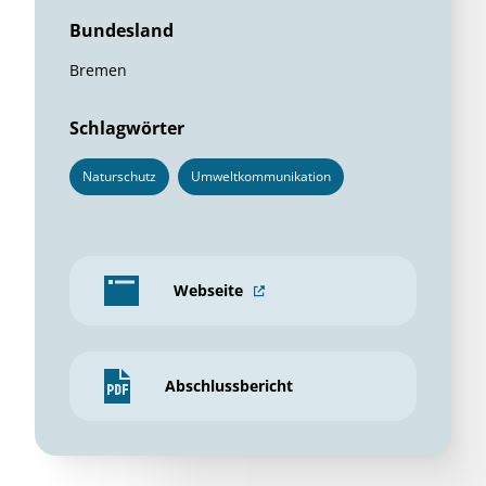
Bundesland
Bremen
Schlagwörter
Naturschutz
Umweltkommunikation
Webseite
Abschlussbericht