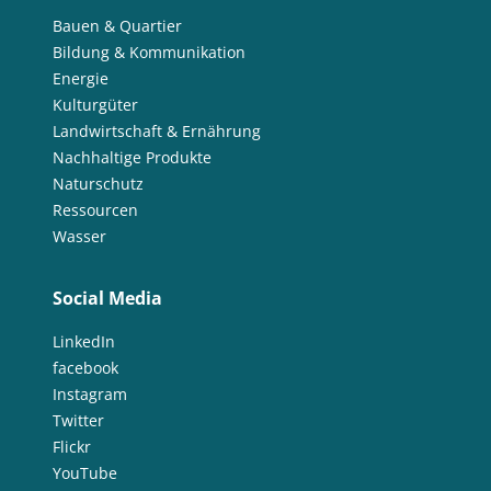
Bauen & Quartier
Bildung & Kommunikation
Energie
Kulturgüter
Landwirtschaft & Ernährung
Nachhaltige Produkte
Naturschutz
Ressourcen
Wasser
Social Media
LinkedIn
facebook
Instagram
Twitter
Flickr
YouTube