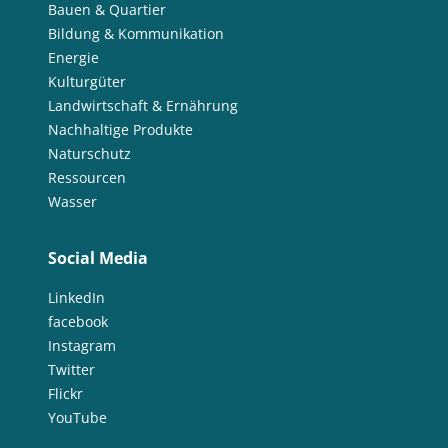
Bauen & Quartier
Bildung & Kommunikation
Energie
Kulturgüter
Landwirtschaft & Ernährung
Nachhaltige Produkte
Naturschutz
Ressourcen
Wasser
Social Media
LinkedIn
facebook
Instagram
Twitter
Flickr
YouTube