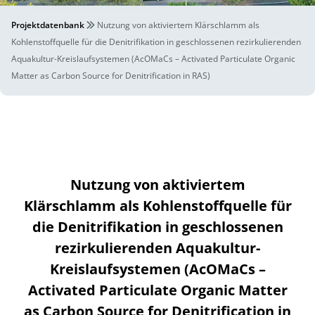
Projektdatenbank
Nutzung von aktiviertem Klärschlamm als
Kohlenstoffquelle für die Denitrifikation in geschlossenen rezirkulierenden
Aquakultur-Kreislaufsystemen (AcOMaCs – Activated Particulate Organic
Matter as Carbon Source for Denitrification in RAS)
Nutzung von aktiviertem
Klärschlamm als Kohlenstoffquelle für
die Denitrifikation in geschlossenen
rezirkulierenden Aquakultur-
Kreislaufsystemen (AcOMaCs –
Activated Particulate Organic Matter
as Carbon Source for Denitrification in