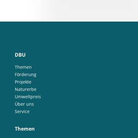
DBU
Themen
Förderung
Projekte
Naturerbe
Umweltpreis
Über uns
Service
Themen