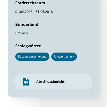
Förderzeitraum
01.04.2016 - 31.05.2018
Bundesland
Bremen
Schlagwörter
Ressourcenschonung
Umwelttechnik
Abschlussbericht