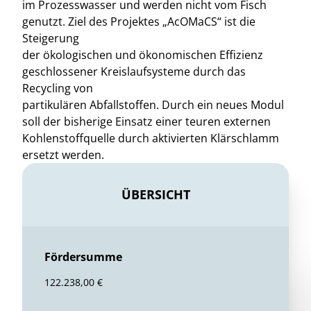
im Prozesswasser und werden nicht vom Fisch
genutzt. Ziel des Projektes „AcOMaCS“ ist die
Steigerung
der ökologischen und ökonomischen Effizienz
geschlossener Kreislaufsysteme durch das
Recycling von
partikulären Abfallstoffen. Durch ein neues Modul
soll der bisherige Einsatz einer teuren externen
Kohlenstoffquelle durch aktivierten Klärschlamm
ersetzt werden.
ÜBERSICHT
Fördersumme
122.238,00 €