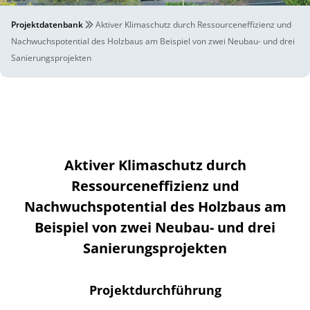
Projektdatenbank
Aktiver Klimaschutz durch Ressourceneffizienz und
Nachwuchspotential des Holzbaus am Beispiel von zwei Neubau- und drei
Sanierungsprojekten
Aktiver Klimaschutz durch
Ressourceneffizienz und
Nachwuchspotential des Holzbaus am
Beispiel von zwei Neubau- und drei
Sanierungsprojekten
Projektdurchführung