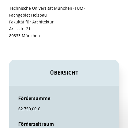
Technische Universität München (TUM)
Fachgebiet Holzbau
Fakultät für Architektur
Arcisstr. 21
80333 München
ÜBERSICHT
Fördersumme
62.750,00 €
Förderzeitraum