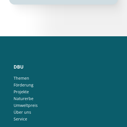
DBU
Themen
Förderung
Projekte
Naturerbe
Umweltpreis
Über uns
Service