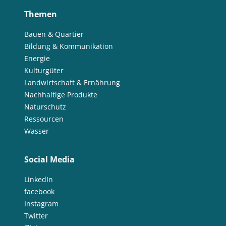
Themen
Bauen & Quartier
Bildung & Kommunikation
Energie
Kulturgüter
Landwirtschaft & Ernährung
Nachhaltige Produkte
Naturschutz
Ressourcen
Wasser
Social Media
LinkedIn
facebook
Instagram
Twitter