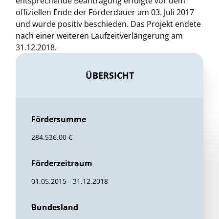
entsprechende Beantragung erfolgte vor dem
offiziellen Ende der Förderdauer am 03. Juli 2017
und wurde positiv beschieden. Das Projekt endete
nach einer weiteren Laufzeitverlängerung am
31.12.2018.
ÜBERSICHT
Fördersumme
284.536,00 €
Förderzeitraum
01.05.2015 - 31.12.2018
Bundesland