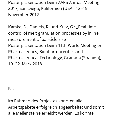
Posterpräsentation beim AAPS Annual Meeting
2017, San Diego, Kalifornien (USA), 12.-15.
November 2017.
Kamke, D., Daniels, R. und Kutz, G.: „Real time
control of melt granulation processes by inline
measurement of par-ticle size“.
Posterpräsentation beim 11th World Meeting on
Pharmaceutics, Biopharmaceutics and
Pharmaceutical Technology, Granada (Spanien),
19.-22. März 2018.
Fazit
Im Rahmen des Projektes konnten alle
Arbeitspakete erfolgreich abgearbeitet und somit
alle Meilensteine erreicht werden. Es konnte