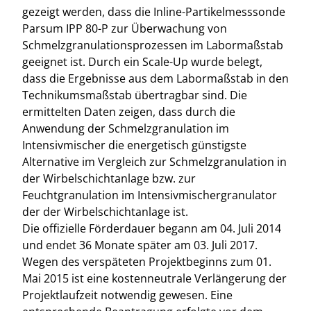
gezeigt werden, dass die Inline-Partikelmesssonde
Parsum IPP 80-P zur Überwachung von
Schmelzgranulationsprozessen im Labormaßstab
geeignet ist. Durch ein Scale-Up wurde belegt,
dass die Ergebnisse aus dem Labormaßstab in den
Technikumsmaßstab übertragbar sind. Die
ermittelten Daten zeigen, dass durch die
Anwendung der Schmelzgranulation im
Intensivmischer die energetisch günstigste
Alternative im Vergleich zur Schmelzgranulation in
der Wirbelschichtanlage bzw. zur
Feuchtgranulation im Intensivmischergranulator
der der Wirbelschichtanlage ist.
Die offizielle Förderdauer begann am 04. Juli 2014
und endet 36 Monate später am 03. Juli 2017.
Wegen des verspäteten Projektbeginns zum 01.
Mai 2015 ist eine kostenneutrale Verlängerung der
Projektlaufzeit notwendig gewesen. Eine