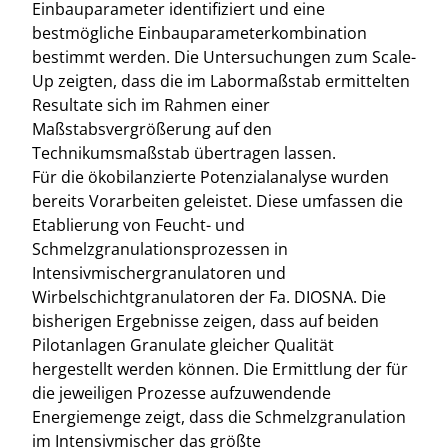
Einbauparameter identifiziert und eine
bestmögliche Einbauparameterkombination
bestimmt werden. Die Untersuchungen zum Scale-
Up zeigten, dass die im Labormaßstab ermittelten
Resultate sich im Rahmen einer
Maßstabsvergrößerung auf den
Technikumsmaßstab übertragen lassen.
Für die ökobilanzierte Potenzialanalyse wurden
bereits Vorarbeiten geleistet. Diese umfassen die
Etablierung von Feucht- und
Schmelzgranulationsprozessen in
Intensivmischergranulatoren und
Wirbelschichtgranulatoren der Fa. DIOSNA. Die
bisherigen Ergebnisse zeigen, dass auf beiden
Pilotanlagen Granulate gleicher Qualität
hergestellt werden können. Die Ermittlung der für
die jeweiligen Prozesse aufzuwendende
Energiemenge zeigt, dass die Schmelzgranulation
im Intensivmischer das größte