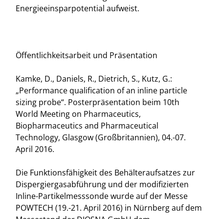
Energieeinsparpotential aufweist.
Öffentlichkeitsarbeit und Präsentation
Kamke, D., Daniels, R., Dietrich, S., Kutz, G.:
„Performance qualification of an inline particle
sizing probe“. Posterpräsentation beim 10th
World Meeting on Pharmaceutics,
Biopharmaceutics and Pharmaceutical
Technology, Glasgow (Großbritannien), 04.-07.
April 2016.
Die Funktionsfähigkeit des Behälteraufsatzes zur
Dispergiergasabführung und der modifizierten
Inline-Partikelmesssonde wurde auf der Messe
POWTECH (19.-21. April 2016) in Nürnberg auf dem