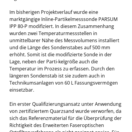
Im bisherigen Projektverlauf wurde eine
marktgängige Inline-Partikelmesssonde PARSUM
IPP 80-P modifiziert. In diesem Zusammenhang
wurden zwei Temperaturmessstellen in
unmittelbarer Nähe des Messvolumens installiert
und die Länge des Sondenstabes auf 500 mm
erhöht. Somit ist die modifizierte Sonde in der
Lage, neben der Parti-kelgröße auch die
Temperatur im Prozess zu erfassen. Durch den
längeren Sondenstab ist sie zudem auch in
Technikumsanlagen von 60 L Fassungsvermögen
einsetzbar.
Ein erster Qualifizierungsansatz unter Anwendung
von zertifiziertem Quarzsand wurde verworfen, da
sich das Referenzmaterial für die Überprüfung der
Richtigkeit des Erweiterten Faseroptischen