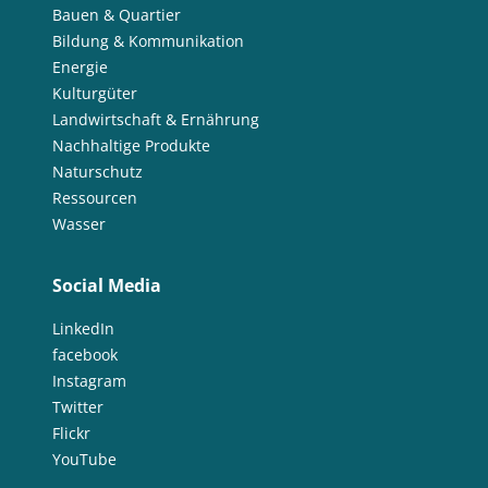
Bauen & Quartier
Bildung & Kommunikation
Energie
Kulturgüter
Landwirtschaft & Ernährung
Nachhaltige Produkte
Naturschutz
Ressourcen
Wasser
Social Media
LinkedIn
facebook
Instagram
Twitter
Flickr
YouTube