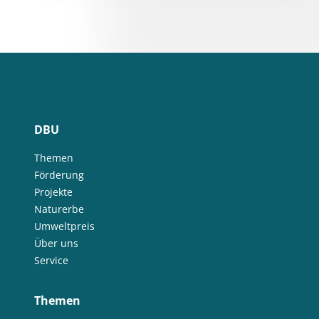
DBU
Themen
Förderung
Projekte
Naturerbe
Umweltpreis
Über uns
Service
Themen