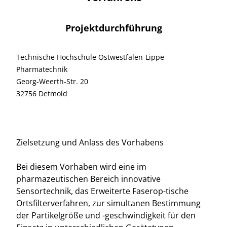
Projektdurchführung
Technische Hochschule Ostwestfalen-Lippe
Pharmatechnik
Georg-Weerth-Str. 20
32756 Detmold
Zielsetzung und Anlass des Vorhabens
Bei diesem Vorhaben wird eine im
pharmazeutischen Bereich innovative
Sensortechnik, das Erweiterte Faserop-tische
Ortsfilterverfahren, zur simultanen Bestimmung
der Partikelgröße und -geschwindigkeit für den