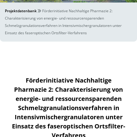
Projektdatenbank
Förderinitiative Nachhaltige Pharmazie 2:
Charakterisierung von energie- und ressourcensparenden
Schmelzgranulationsverfahren in Intensivmischergranulatoren unter
Einsatz des faseroptischen Ortsfilter-Verfahrens
Förderinitiative Nachhaltige
Pharmazie 2: Charakterisierung von
energie- und ressourcensparenden
Schmelzgranulationsverfahren in
Intensivmischergranulatoren unter
Einsatz des faseroptischen Ortsfilter-
Verfahrens