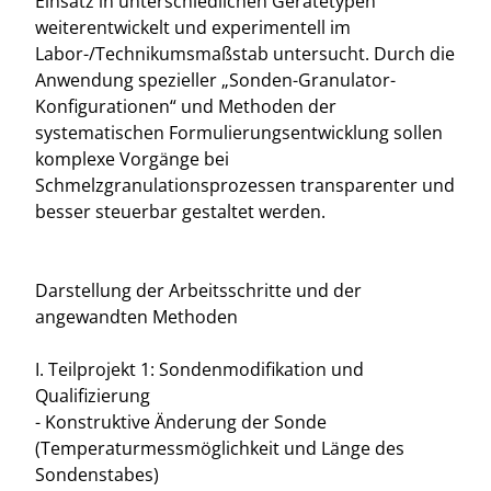
Einsatz in unterschiedlichen Gerätetypen
weiterentwickelt und experimentell im
Labor-/Technikumsmaßstab untersucht. Durch die
Anwendung spezieller „Sonden-Granulator-
Konfigurationen“ und Methoden der
systematischen Formulierungsentwicklung sollen
komplexe Vorgänge bei
Schmelzgranulationsprozessen transparenter und
besser steuerbar gestaltet werden.
Darstellung der Arbeitsschritte und der
angewandten Methoden
I. Teilprojekt 1: Sondenmodifikation und
Qualifizierung
- Konstruktive Änderung der Sonde
(Temperaturmessmöglichkeit und Länge des
Sondenstabes)