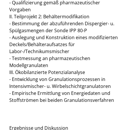
- Qualifizierung gemäß pharmazeutischer
Vorgaben
II. Teilprojekt 2: Behältermodifikation
- Bestimmung der abzuführenden Dispergier- u.
Spülgasmengen der Sonde IPP 80-P
- Auslegung und Konstruktion eines modifizierten
Deckels/Behälteraufsatzes für
Labor-/Technikumsmischer
- Testmessung an pharmazeutischen
Modellgranulaten
III. Ökobilanzierte Potenzialanalyse
- Entwicklung von Granulationsprozessen in
Intensivmischer- u. Wirbelschichtgranulatoren
- Empirische Ermittlung von Energiedaten und
Stoffströmen bei beiden Granulationsverfahren
Ergebnisse und Diskussion