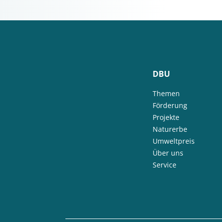
DBU
Themen
Förderung
Projekte
Naturerbe
Umweltpreis
Über uns
Service