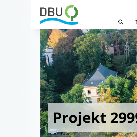
Projekt 299