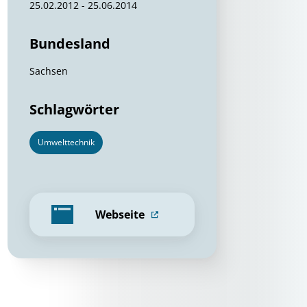
25.02.2012 - 25.06.2014
Bundesland
Sachsen
Schlagwörter
Umwelttechnik
Webseite