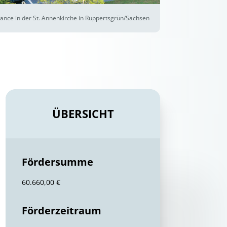
ance in der St. Annenkirche in Ruppertsgrün/Sachsen
ÜBERSICHT
Fördersumme
60.660,00 €
Förderzeitraum