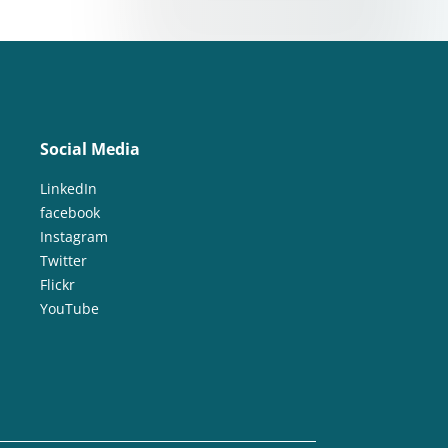
Social Media
LinkedIn
facebook
Instagram
Twitter
Flickr
YouTube