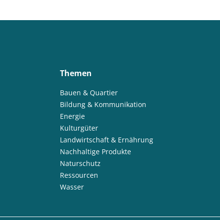
Themen
Bauen & Quartier
Bildung & Kommunikation
Energie
Kulturgüter
Landwirtschaft & Ernährung
Nachhaltige Produkte
Naturschutz
Ressourcen
Wasser