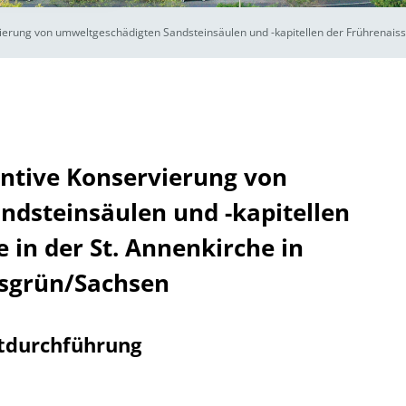
ierung von umweltgeschädigten Sandsteinsäulen und -kapitellen der Frührenaiss
ntive Konservierung von
dsteinsäulen und -kapitellen
 in der St. Annenkirche in
sgrün/Sachsen
tdurchführung