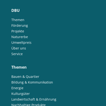
DBU
Themen
Förderung
Projekte
Naturerbe
Umweltpreis
Über uns
Service
Themen
Bauen & Quartier
Bildung & Kommunikation
Energie
Kulturgüter
Landwirtschaft & Ernährung
Nachhaltige Produkte