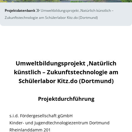
Projektdatenbank
Umweltbildungsprojekt ‚Natürlich künstlich –
Zukunftstechnologie am Schülerlabor Kitz.do (Dortmund)
Umweltbildungsprojekt ‚Natürlich
künstlich – Zukunftstechnologie am
Schülerlabor Kitz.do (Dortmund)
Projektdurchführung
s.i.d. Fördergesellschaft gGmbH
Kinder- und Jugendtechnologiezentrum Dortmund
Rheinlanddamm 201