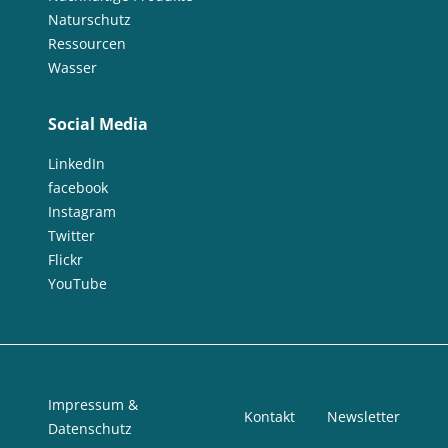
Naturschutz
Ressourcen
Wasser
Social Media
LinkedIn
facebook
Instagram
Twitter
Flickr
YouTube
Impressum &
Kontakt
Newsletter
Datenschutz