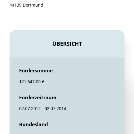
44139 Dortmund
ÜBERSICHT
Fördersumme
121.647,00 €
Förderzeitraum
02.07.2012 - 02.07.2014
Bundesland