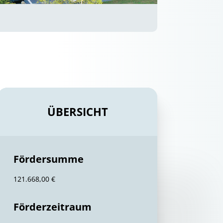
ÜBERSICHT
Fördersumme
121.668,00 €
Förderzeitraum