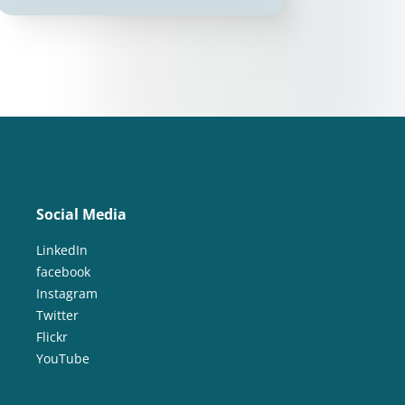
Social Media
LinkedIn
facebook
Instagram
Twitter
Flickr
YouTube