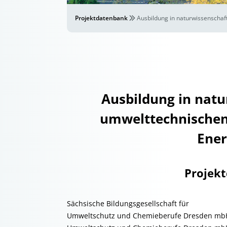
Projektdatenbank
Ausbildung in naturwissenschaf
Ausbildung in natu
umwelttechnischen
Ene
Projek
Sächsische Bildungsgesellschaft für
Umweltschutz und Chemieberufe Dresden mb