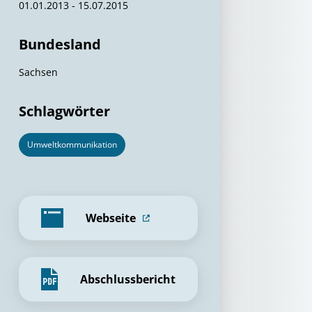
01.01.2013 - 15.07.2015
Bundesland
Sachsen
Schlagwörter
Umweltkommunikation
Webseite
Abschlussbericht