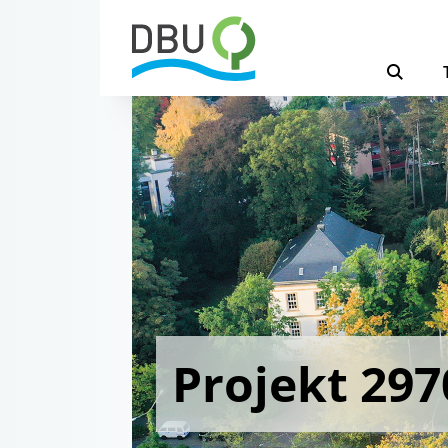
Projekt 297