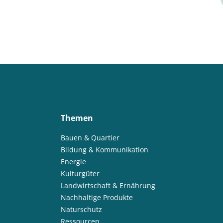
Themen
Bauen & Quartier
Bildung & Kommunikation
Energie
Kulturgüter
Landwirtschaft & Ernährung
Nachhaltige Produkte
Naturschutz
Ressourcen