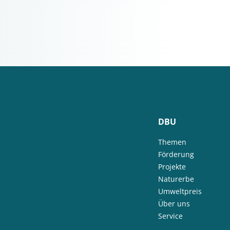
DBU
Themen
Förderung
Projekte
Naturerbe
Umweltpreis
Über uns
Service