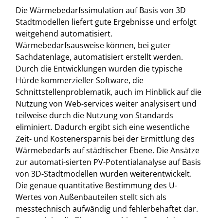
Die Wärmebedarfssimulation auf Basis von 3D
Stadtmodellen liefert gute Ergebnisse und erfolgt
weitgehend automatisiert.
Wärmebedarfsausweise können, bei guter
Sachdatenlage, automatisiert erstellt werden.
Durch die Entwicklungen wurden die typische
Hürde kommerzieller Software, die
Schnittstellenproblematik, auch im Hinblick auf die
Nutzung von Web-services weiter analysisert und
teilweise durch die Nutzung von Standards
eliminiert. Dadurch ergibt sich eine wesentliche
Zeit- und Kostenersparnis bei der Ermittlung des
Wärmebedarfs auf städtischer Ebene. Die Ansätze
zur automati-sierten PV-Potentialanalyse auf Basis
von 3D-Stadtmodellen wurden weiterentwickelt.
Die genaue quantitative Bestimmung des U-
Wertes von Außenbauteilen stellt sich als
messtechnisch aufwändig und fehlerbehaftet dar.