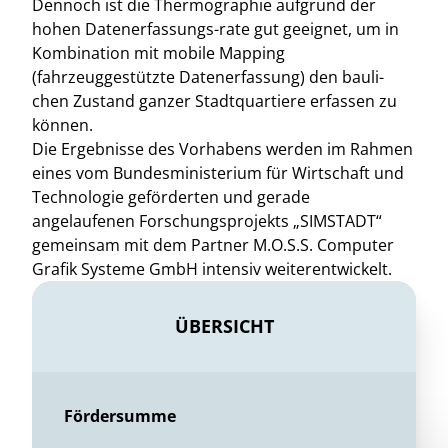
Dennoch ist die Thermographie aufgrund der
hohen Datenerfassungs-rate gut geeignet, um in
Kombination mit mobile Mapping
(fahrzeuggestützte Datenerfassung) den bauli-
chen Zustand ganzer Stadtquartiere erfassen zu
können.
Die Ergebnisse des Vorhabens werden im Rahmen
eines vom Bundesministerium für Wirtschaft und
Technologie geförderten und gerade
angelaufenen Forschungsprojekts „SIMSTADT“
gemeinsam mit dem Partner M.O.S.S. Computer
Grafik Systeme GmbH intensiv weiterentwickelt.
ÜBERSICHT
Fördersumme