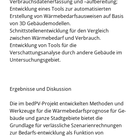
Verbrauchsdatenerfassung und –aufbereitung;
Entwicklung eines Tools zur automatisierten
Erstellung von Wärmebedarfsausweisen auf Basis
von 3D Gebäudemodellen.
Schnittstellenentwicklung für den Vergleich
zwischen Wärmebedarf und Verbrauch.
Entwicklung von Tools für die
Verschattungsanalyse durch andere Gebäude im
Untersuchungsgebiet.
Ergebnisse und Diskussion
Die im bedPV-Projekt entwickelten Methoden und
Werkzeuge für die Wärmebedarfsprognose für Ge-
bäude und ganze Stadtgebiete bietet die
Grundlage für verlässliche Szenarienrechnungen
zur Bedarfs-entwicklung als Funktion von