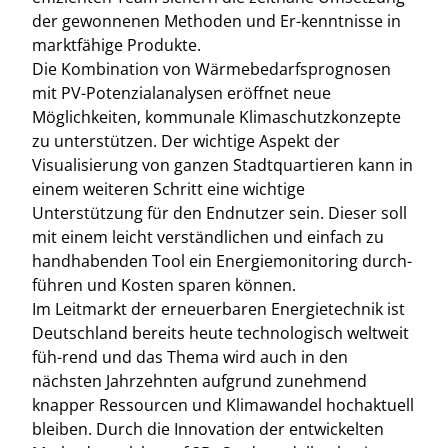
der gewonnenen Methoden und Er-kenntnisse in
marktfähige Produkte.
Die Kombination von Wärmebedarfsprognosen
mit PV-Potenzialanalysen eröffnet neue
Möglichkeiten, kommunale Klimaschutzkonzepte
zu unterstützen. Der wichtige Aspekt der
Visualisierung von ganzen Stadtquartieren kann in
einem weiteren Schritt eine wichtige
Unterstützung für den Endnutzer sein. Dieser soll
mit einem leicht verständlichen und einfach zu
handhabenden Tool ein Energiemonitoring durch-
führen und Kosten sparen können.
Im Leitmarkt der erneuerbaren Energietechnik ist
Deutschland bereits heute technologisch weltweit
füh-rend und das Thema wird auch in den
nächsten Jahrzehnten aufgrund zunehmend
knapper Ressourcen und Klimawandel hochaktuell
bleiben. Durch die Innovation der entwickelten