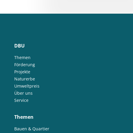
DBU
Themen
Förderung
Projekte
Naturerbe
Umweltpreis
Über uns
Service
Themen
Bauen & Quartier