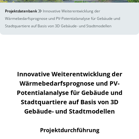
Projektdatenbank
Innovative Weiterentwicklung der
Wärmebedarfsprognose und PV-Potentialanalyse für Gebäude und
Stadtquartiere auf Basis von 3D Gebäude- und Stadtmodellen
Innovative Weiterentwicklung der
Wärmebedarfsprognose und PV-
Potentialanalyse für Gebäude und
Stadtquartiere auf Basis von 3D
Gebäude- und Stadtmodellen
Projektdurchführung