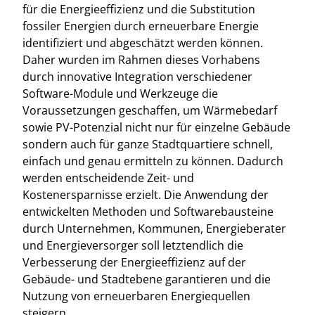
für die Energieeffizienz und die Substitution
fossiler Energien durch erneuerbare Energie
identifiziert und abgeschätzt werden können.
Daher wurden im Rahmen dieses Vorhabens
durch innovative Integration verschiedener
Software-Module und Werkzeuge die
Voraussetzungen geschaffen, um Wärmebedarf
sowie PV-Potenzial nicht nur für einzelne Gebäude
sondern auch für ganze Stadtquartiere schnell,
einfach und genau ermitteln zu können. Dadurch
werden entscheidende Zeit- und
Kostenersparnisse erzielt. Die Anwendung der
entwickelten Methoden und Softwarebausteine
durch Unternehmen, Kommunen, Energieberater
und Energieversorger soll letztendlich die
Verbesserung der Energieeffizienz auf der
Gebäude- und Stadtebene garantieren und die
Nutzung von erneuerbaren Energiequellen
steigern.