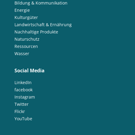
Bildung & Kommunikation
Energie
Kulturgüter
Landwirtschaft & Ernährung
Nachhaltige Produkte
Naturschutz
Ressourcen
Wasser
Social Media
LinkedIn
facebook
Instagram
Twitter
Flickr
YouTube