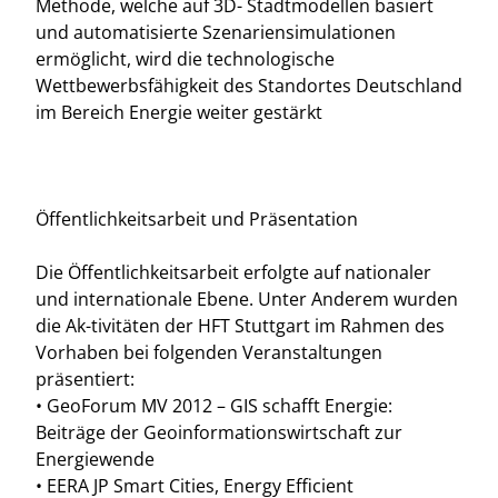
Methode, welche auf 3D- Stadtmodellen basiert
und automatisierte Szenariensimulationen
ermöglicht, wird die technologische
Wettbewerbsfähigkeit des Standortes Deutschland
im Bereich Energie weiter gestärkt
Öffentlichkeitsarbeit und Präsentation
Die Öffentlichkeitsarbeit erfolgte auf nationaler
und internationale Ebene. Unter Anderem wurden
die Ak-tivitäten der HFT Stuttgart im Rahmen des
Vorhaben bei folgenden Veranstaltungen
präsentiert:
• GeoForum MV 2012 – GIS schafft Energie:
Beiträge der Geoinformationswirtschaft zur
Energiewende
• EERA JP Smart Cities, Energy Efficient