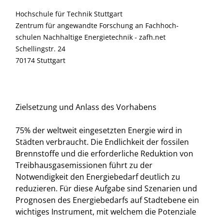
Hochschule für Technik Stuttgart
Zentrum für angewandte Forschung an Fachhoch-
schulen Nachhaltige Energietechnik - zafh.net
Schellingstr. 24
70174 Stuttgart
Zielsetzung und Anlass des Vorhabens
75% der weltweit eingesetzten Energie wird in
Städten verbraucht. Die Endlichkeit der fossilen
Brennstoffe und die erforderliche Reduktion von
Treibhausgasemissionen führt zu der
Notwendigkeit den Energiebedarf deutlich zu
reduzieren. Für diese Aufgabe sind Szenarien und
Prognosen des Energiebedarfs auf Stadtebene ein
wichtiges Instrument, mit welchem die Potenziale