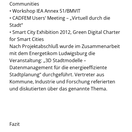
Communities
• Workshop IEA Annex 51/BMVIT
• CADFEM Users‘ Meeting – „Virtuell durch die
Stadt“
• Smart City Exhibition 2012, Green Digital Charter
for Smart Cities
Nach Projektabschluß wurde im Zusammenarbeit
mit dem Energetikom Ludwigsburg die
Veranstaltung: „3D Stadtmodelle –
Datenmanagement für die energieeffiziente
Stadtplanung“ durchgeführt. Vertreter aus
Kommune, Industrie und Forschung referierten
und diskutierten über das genannte Thema.
Fazit