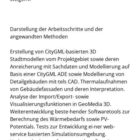
Darstellung der Arbeitsschritte und der
angewandten Methoden
Erstellung von CityGML-basierten 3D
Stadtmodellen vom Projektgebiet sowie deren
Anreicherung mit Sachdaten und Modellierung auf
Basis einer CityGML ADE sowie Modellierung von
Detailgebäuden mit-tels CAD. Thermalaufnahmen
von Gebäudefassaden und deren Interpretation.
Analyse der Import/Export- sowie
Visualisierungsfunktionen in GeoMedia 3D.
Weiterentwicklung beste-hender Softwaretools zur
Berechnung des Wärmebedarfs sowie PV-
Potentials. Tests zur Entwicklung ei-ner web-
service basierten Simulationsumgebung.