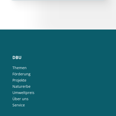
DBU
Themen
Förderung
Projekte
Naturerbe
Umweltpreis
Über uns
Service