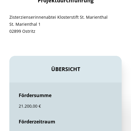
Projektdurchführung
Zisterzienserinnenabtei Klosterstift St. Marienthal
St. Marienthal 1
02899 Ostritz
ÜBERSICHT
Fördersumme
21.200,00 €
Förderzeitraum