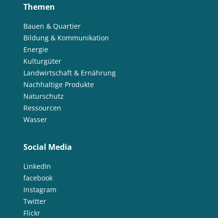
Themen
Bauen & Quartier
Bildung & Kommunikation
Energie
Kulturgüter
Landwirtschaft & Ernährung
Nachhaltige Produkte
Naturschutz
Ressourcen
Wasser
Social Media
LinkedIn
facebook
Instagram
Twitter
Flickr