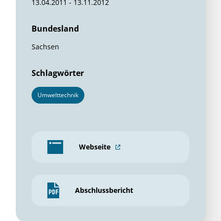
13.04.2011 - 13.11.2012
Bundesland
Sachsen
Schlagwörter
Umwelttechnik
Webseite
Abschlussbericht