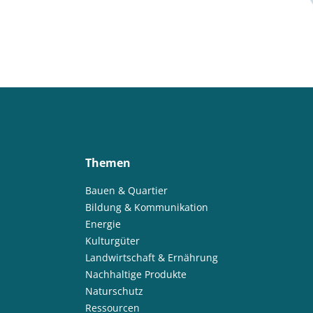
Themen
Bauen & Quartier
Bildung & Kommunikation
Energie
Kulturgüter
Landwirtschaft & Ernährung
Nachhaltige Produkte
Naturschutz
Ressourcen