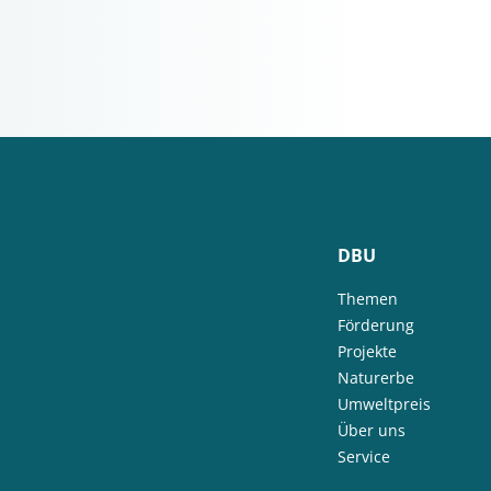
DBU
Themen
Förderung
Projekte
Naturerbe
Umweltpreis
Über uns
Service