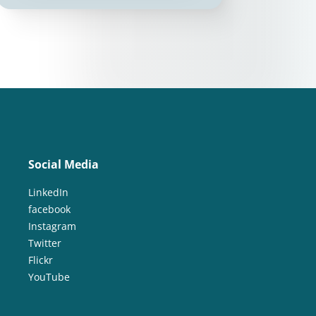
Social Media
LinkedIn
facebook
Instagram
Twitter
Flickr
YouTube