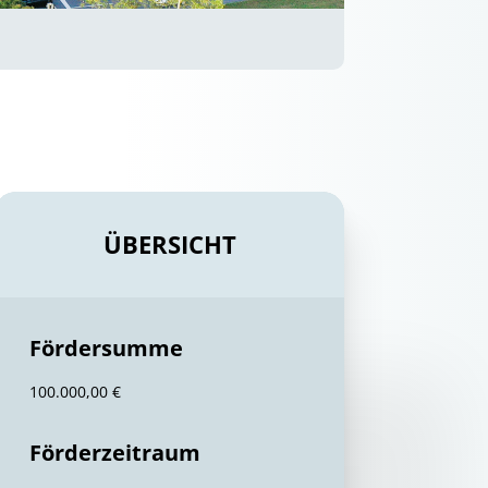
ÜBERSICHT
Fördersumme
100.000,00 €
Förderzeitraum