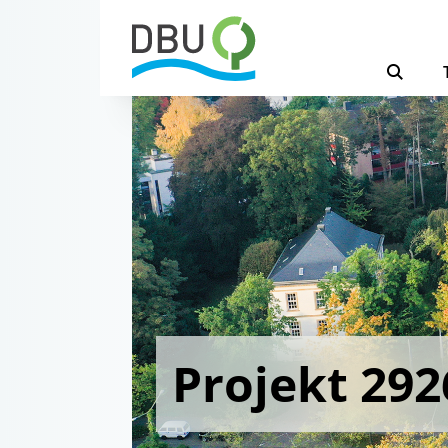
Projekt 292