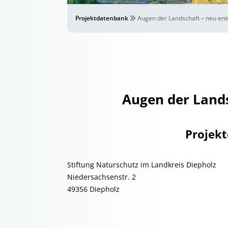
Projektdatenbank
Augen der Landschaft – neu ent
Augen der Lands
Projek
Stiftung Naturschutz im Landkreis Diepholz
Niedersachsenstr. 2
49356 Diepholz