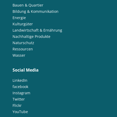
Bauen & Quartier
Bildung & Kommunikation
Energie
Kulturgüter
Landwirtschaft & Ernährung
Nachhaltige Produkte
Naturschutz
Ressourcen
Wasser
Social Media
LinkedIn
facebook
Instagram
Twitter
Flickr
YouTube