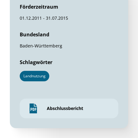
Förderzeitraum
01.12.2011 - 31.07.2015
Bundesland
Baden-Württemberg
Schlagwörter
Landnutzung
Abschlussbericht