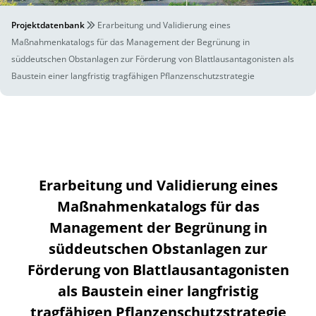
Projektdatenbank
Erarbeitung und Validierung eines
Maßnahmenkatalogs für das Management der Begrünung in
süddeutschen Obstanlagen zur Förderung von Blattlausantagonisten als
Baustein einer langfristig tragfähigen Pflanzenschutzstrategie
Erarbeitung und Validierung eines
Maßnahmenkatalogs für das
Management der Begrünung in
süddeutschen Obstanlagen zur
Förderung von Blattlausantagonisten
als Baustein einer langfristig
tragfähigen Pflanzenschutzstrategie