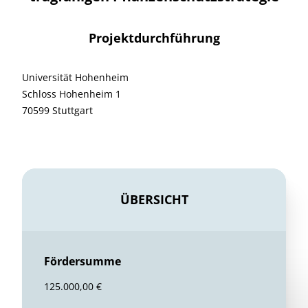
Projektdurchführung
Universität Hohenheim
Schloss Hohenheim 1
70599 Stuttgart
ÜBERSICHT
Fördersumme
125.000,00 €