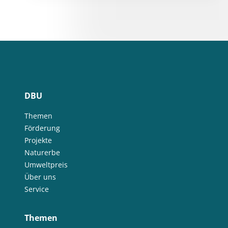
DBU
Themen
Förderung
Projekte
Naturerbe
Umweltpreis
Über uns
Service
Themen