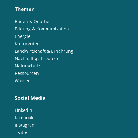
Themen
Bauen & Quartier
Bildung & Kommunikation
Energie
Kulturgüter
Landwirtschaft & Ernährung
Nachhaltige Produkte
Naturschutz
Ressourcen
Wasser
Social Media
LinkedIn
facebook
Instagram
Twitter