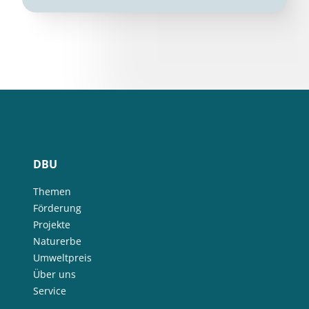
DBU
Themen
Förderung
Projekte
Naturerbe
Umweltpreis
Über uns
Service