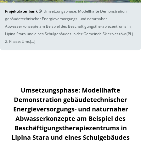
Projektdatenbank
Umsetzungsphase: Modellhafte Demonstration
gebäudetechnischer Energieversorgungs- und naturnaher
Abwasserkonzepte am Beispiel des Beschäftigungstherapiezentrums in
Lipina Stara und eines Schulgebäudes in der Gemeinde Skierbieszów (PL) –
2. Phase: Ums[…]
Umsetzungsphase: Modellhafte
Demonstration gebäudetechnischer
Energieversorgungs- und naturnaher
Abwasserkonzepte am Beispiel des
Beschäftigungstherapiezentrums in
Lipina Stara und eines Schulgebäudes