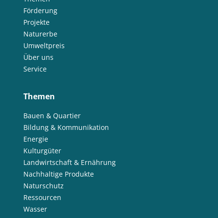
Förderung
Projekte
Naturerbe
Umweltpreis
Über uns
Service
Themen
Bauen & Quartier
Bildung & Kommunikation
Energie
Kulturgüter
Landwirtschaft & Ernährung
Nachhaltige Produkte
Naturschutz
Ressourcen
Wasser