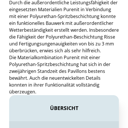
Durch die außerordentliche Leistungsfähigkeit der
eingesetzten Materialien Purenit in Verbindung
mit einer Polyurethan-Spritzbeschichtung konnte
ein funktionelles Bauwerk mit außerordentlicher
Wetterbeständigkeit erstellt werden. Insbesondere
die Fähigkeit der Polyurethan-Beschichtung Risse
und Fertigungsungenauigkeiten von bis zu 3 mm
überbrücken, erwies sich als sehr hilfreich.
Die Materialkombination Purenit mit einer
Polyurethan-Spritzbeschichtung hat sich in der
zweijährigen Standzeit des Pavillons bestens
bewährt. Auch die neuentwickelten Details
konnten in ihrer Funktionalität vollständig
überzeugen.
ÜBERSICHT