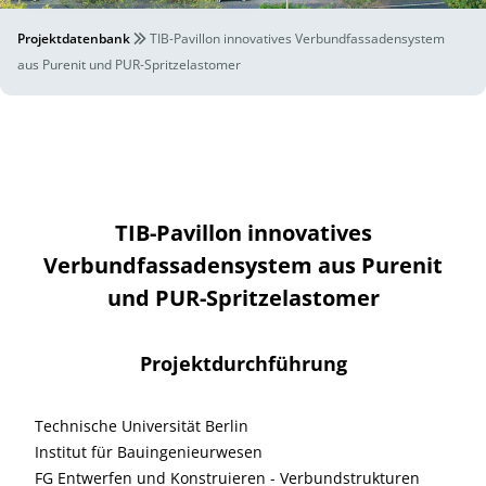
Projektdatenbank
TIB-Pavillon innovatives Verbundfassadensystem
aus Purenit und PUR-Spritzelastomer
TIB-Pavillon innovatives
Verbundfassadensystem aus Purenit
und PUR-Spritzelastomer
Projektdurchführung
Technische Universität Berlin
Institut für Bauingenieurwesen
FG Entwerfen und Konstruieren - Verbundstrukturen