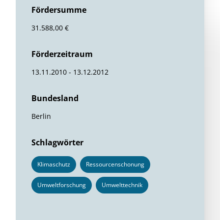
Fördersumme
31.588,00 €
Förderzeitraum
13.11.2010 - 13.12.2012
Bundesland
Berlin
Schlagwörter
Klimaschutz
Ressourcenschonung
Umweltforschung
Umwelttechnik