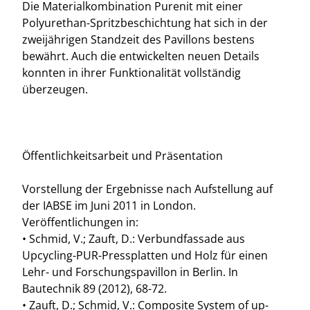
Die Materialkombination Purenit mit einer
Polyurethan-Spritzbeschichtung hat sich in der
zweijährigen Standzeit des Pavillons bestens
bewährt. Auch die entwickelten neuen Details
konnten in ihrer Funktionalität vollständig
überzeugen.
Öffentlichkeitsarbeit und Präsentation
Vorstellung der Ergebnisse nach Aufstellung auf
der IABSE im Juni 2011 in London.
Veröffentlichungen in:
• Schmid, V.; Zauft, D.: Verbundfassade aus
Upcycling-PUR-Pressplatten und Holz für einen
Lehr- und Forschungspavillon in Berlin. In
Bautechnik 89 (2012), 68-72.
• Zauft, D.; Schmid, V.: Composite System of up-