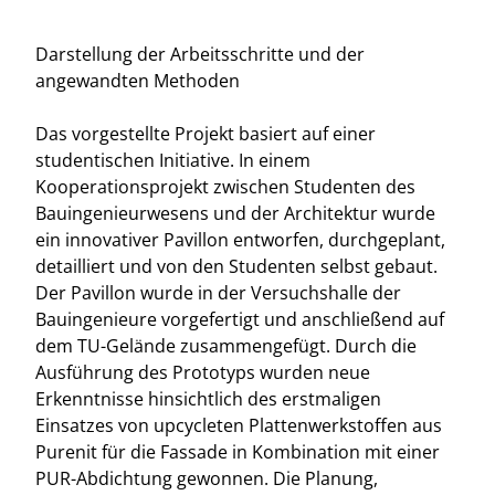
Darstellung der Arbeitsschritte und der
angewandten Methoden
Das vorgestellte Projekt basiert auf einer
studentischen Initiative. In einem
Kooperationsprojekt zwischen Studenten des
Bauingenieurwesens und der Architektur wurde
ein innovativer Pavillon entworfen, durchgeplant,
detailliert und von den Studenten selbst gebaut.
Der Pavillon wurde in der Versuchshalle der
Bauingenieure vorgefertigt und anschließend auf
dem TU-Gelände zusammengefügt. Durch die
Ausführung des Prototyps wurden neue
Erkenntnisse hinsichtlich des erstmaligen
Einsatzes von upcycleten Plattenwerkstoffen aus
Purenit für die Fassade in Kombination mit einer
PUR-Abdichtung gewonnen. Die Planung,