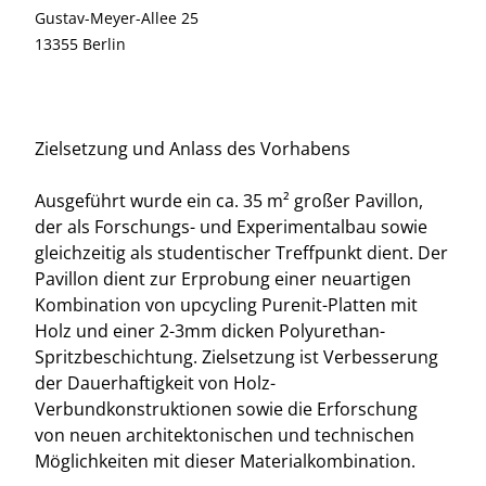
Gustav-Meyer-Allee 25
13355 Berlin
Zielsetzung und Anlass des Vorhabens
Ausgeführt wurde ein ca. 35 m² großer Pavillon,
der als Forschungs- und Experimentalbau sowie
gleichzeitig als studentischer Treffpunkt dient. Der
Pavillon dient zur Erprobung einer neuartigen
Kombination von upcycling Purenit-Platten mit
Holz und einer 2-3mm dicken Polyurethan-
Spritzbeschichtung. Zielsetzung ist Verbesserung
der Dauerhaftigkeit von Holz-
Verbundkonstruktionen sowie die Erforschung
von neuen architektonischen und technischen
Möglichkeiten mit dieser Materialkombination.