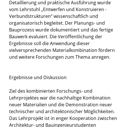
Detaillierung und praktische Ausführung wurde
vom Lehrstuhl „Entwerfen und Konstruieren -
Verbundstrukturen“ wissenschaftlich und
organisatorisch begleitet. Der Planungs- und
Bauprozess wurde dokumentiert und das fertige
Bauwerk evaluiert. Die Veröffentlichung der
Ergebnisse soll die Anwendung dieser
vielversprechenden Materialkombination fördern
und weitere Forschungen zum Thema anregen.
Ergebnisse und Diskussion
Ziel des kombinierten Forschungs- und
Lehrprojektes war die nachhaltige Kombination
neuer Materialien und die Demonstration neuer
technischer und architektonischer Möglichkeiten.
Das Lehrprojekt ist in enger Kooperation zwischen
Architektur- und Bauingenieurstudenten