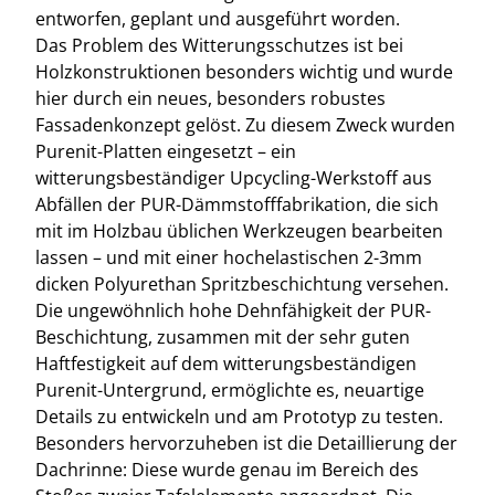
entworfen, geplant und ausgeführt worden.
Das Problem des Witterungsschutzes ist bei
Holzkonstruktionen besonders wichtig und wurde
hier durch ein neues, besonders robustes
Fassadenkonzept gelöst. Zu diesem Zweck wurden
Purenit-Platten eingesetzt – ein
witterungsbeständiger Upcycling-Werkstoff aus
Abfällen der PUR-Dämmstofffabrikation, die sich
mit im Holzbau üblichen Werkzeugen bearbeiten
lassen – und mit einer hochelastischen 2-3mm
dicken Polyurethan Spritzbeschichtung versehen.
Die ungewöhnlich hohe Dehnfähigkeit der PUR-
Beschichtung, zusammen mit der sehr guten
Haftfestigkeit auf dem witterungsbeständigen
Purenit-Untergrund, ermöglichte es, neuartige
Details zu entwickeln und am Prototyp zu testen.
Besonders hervorzuheben ist die Detaillierung der
Dachrinne: Diese wurde genau im Bereich des