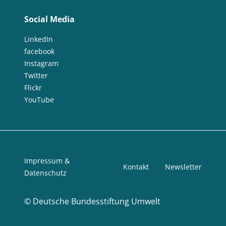
Social Media
LinkedIn
facebook
Instagram
Twitter
Flickr
YouTube
Impressum &
Kontakt
Newsletter
Datenschutz
©
Deutsche Bundesstiftung Umwelt