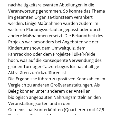
nachhaltigkeitsrelevanten Abteilungen in die
Verantwortung genommen. So konnte das Thema
im gesamten Organisa-tionsteam verankert
werden. Einige Maßnahmen wurden zudem im
weiteren Planungsverlauf angepasst oder durch
andere Maßnahmen ersetzt. Die Bekanntheit des
Projekts war besonders bei Angeboten wie der
Kinderturnshow, dem Umweltquiz, dem
Fahrradkino oder dem Projektteil Bike´N´Ride
hoch, was auf die konsequente Verwendung des
grünen Turntiger-Tatzen-Logos für nachhaltige
Aktivitäten zurückzuführen ist.
Die Ergebnisse führen zu positiven Kennzahlen im
Vergleich zu anderen Großveranstaltungen. Als
Beleg können unter anderem der Anteil an
biologisch angebauten Nahrungsmitteln an den
Veranstaltungsorten und in den
Gemeinschaftsunterkünften (Quartieren) mit 42,9