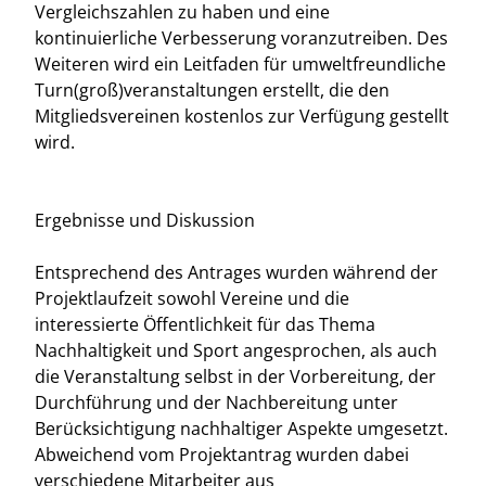
Vergleichszahlen zu haben und eine
kontinuierliche Verbesserung voranzutreiben. Des
Weiteren wird ein Leitfaden für umweltfreundliche
Turn(groß)veranstaltungen erstellt, die den
Mitgliedsvereinen kostenlos zur Verfügung gestellt
wird.
Ergebnisse und Diskussion
Entsprechend des Antrages wurden während der
Projektlaufzeit sowohl Vereine und die
interessierte Öffentlichkeit für das Thema
Nachhaltigkeit und Sport angesprochen, als auch
die Veranstaltung selbst in der Vorbereitung, der
Durchführung und der Nachbereitung unter
Berücksichtigung nachhaltiger Aspekte umgesetzt.
Abweichend vom Projektantrag wurden dabei
verschiedene Mitarbeiter aus