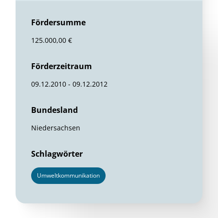
Fördersumme
125.000,00 €
Förderzeitraum
09.12.2010 - 09.12.2012
Bundesland
Niedersachsen
Schlagwörter
Umweltkommunikation