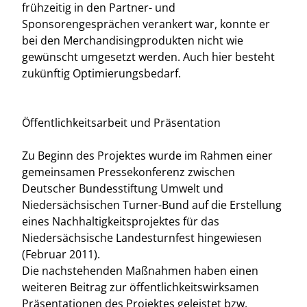
frühzeitig in den Partner- und
Sponsorengesprächen verankert war, konnte er
bei den Merchandisingprodukten nicht wie
gewünscht umgesetzt werden. Auch hier besteht
zukünftig Optimierungsbedarf.
Öffentlichkeitsarbeit und Präsentation
Zu Beginn des Projektes wurde im Rahmen einer
gemeinsamen Pressekonferenz zwischen
Deutscher Bundesstiftung Umwelt und
Niedersächsischen Turner-Bund auf die Erstellung
eines Nachhaltigkeitsprojektes für das
Niedersächsische Landesturnfest hingewiesen
(Februar 2011).
Die nachstehenden Maßnahmen haben einen
weiteren Beitrag zur öffentlichkeitswirksamen
Präsentationen des Projektes geleistet bzw.