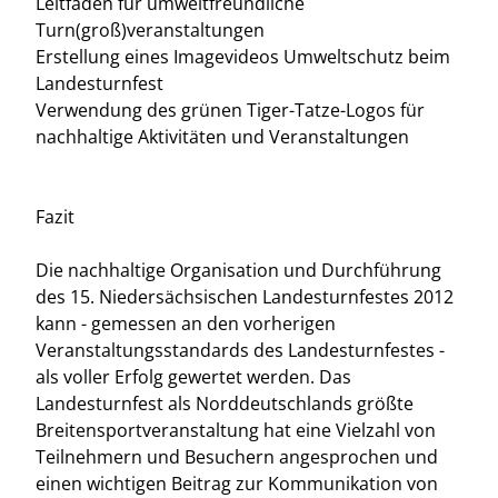
Leitfaden für umweltfreundliche
Turn(groß)veranstaltungen
Erstellung eines Imagevideos Umweltschutz beim
Landesturnfest
Verwendung des grünen Tiger-Tatze-Logos für
nachhaltige Aktivitäten und Veranstaltungen
Fazit
Die nachhaltige Organisation und Durchführung
des 15. Niedersächsischen Landesturnfestes 2012
kann - gemessen an den vorherigen
Veranstaltungsstandards des Landesturnfestes -
als voller Erfolg gewertet werden. Das
Landesturnfest als Norddeutschlands größte
Breitensportveranstaltung hat eine Vielzahl von
Teilnehmern und Besuchern angesprochen und
einen wichtigen Beitrag zur Kommunikation von