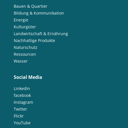
Bauen & Quartier
Bildung & Kommunikation
Energie
Kulturgüter
Landwirtschaft & Ernährung
Nachhaltige Produkte
Naturschutz
Ressourcen
Wasser
Social Media
LinkedIn
facebook
Instagram
Twitter
Flickr
YouTube