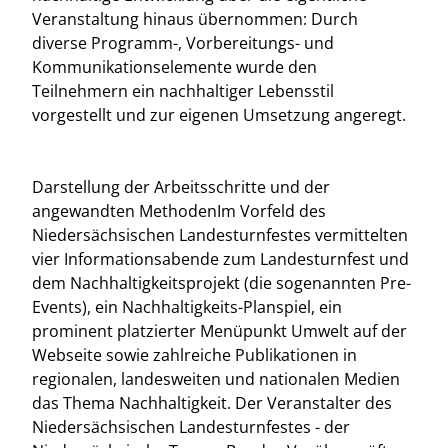
Veranstaltung hinaus übernommen: Durch
diverse Programm-, Vorbereitungs- und
Kommunikationselemente wurde den
Teilnehmern ein nachhaltiger Lebensstil
vorgestellt und zur eigenen Umsetzung angeregt.
Darstellung der Arbeitsschritte und der
angewandten MethodenIm Vorfeld des
Niedersächsischen Landesturnfestes vermittelten
vier Informationsabende zum Landesturnfest und
dem Nachhaltigkeitsprojekt (die sogenannten Pre-
Events), ein Nachhaltigkeits-Planspiel, ein
prominent platzierter Menüpunkt Umwelt auf der
Webseite sowie zahlreiche Publikationen in
regionalen, landesweiten und nationalen Medien
das Thema Nachhaltigkeit. Der Veranstalter des
Niedersächsischen Landesturnfestes - der