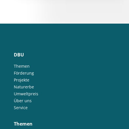
DBU
Themen
Förderung
Projekte
Naturerbe
Umweltpreis
Über uns
Service
Themen