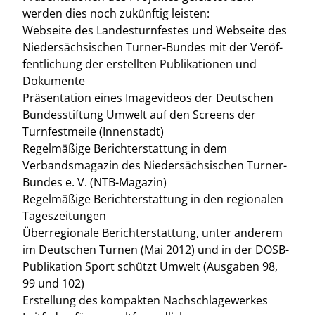
werden dies noch zukünftig leisten:
Webseite des Landesturnfestes und Webseite des
Niedersächsischen Turner-Bundes mit der Veröf-
fentlichung der erstellten Publikationen und
Dokumente
Präsentation eines Imagevideos der Deutschen
Bundesstiftung Umwelt auf den Screens der
Turnfestmeile (Innenstadt)
Regelmäßige Berichterstattung in dem
Verbandsmagazin des Niedersächsischen Turner-
Bundes e. V. (NTB-Magazin)
Regelmäßige Berichterstattung in den regionalen
Tageszeitungen
Überregionale Berichterstattung, unter anderem
im Deutschen Turnen (Mai 2012) und in der DOSB-
Publikation Sport schützt Umwelt (Ausgaben 98,
99 und 102)
Erstellung des kompakten Nachschlagewerkes