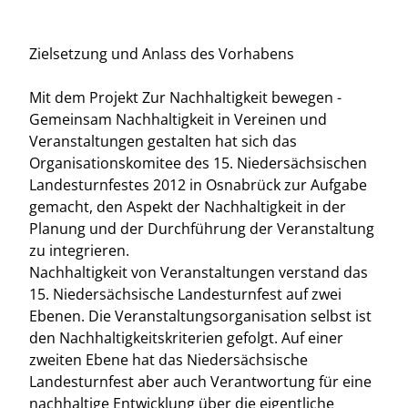
Zielsetzung und Anlass des Vorhabens
Mit dem Projekt Zur Nachhaltigkeit bewegen -
Gemeinsam Nachhaltigkeit in Vereinen und
Veranstaltungen gestalten hat sich das
Organisationskomitee des 15. Niedersächsischen
Landesturnfestes 2012 in Osnabrück zur Aufgabe
gemacht, den Aspekt der Nachhaltigkeit in der
Planung und der Durchführung der Veranstaltung
zu integrieren.
Nachhaltigkeit von Veranstaltungen verstand das
15. Niedersächsische Landesturnfest auf zwei
Ebenen. Die Veranstaltungsorganisation selbst ist
den Nachhaltigkeitskriterien gefolgt. Auf einer
zweiten Ebene hat das Niedersächsische
Landesturnfest aber auch Verantwortung für eine
nachhaltige Entwicklung über die eigentliche