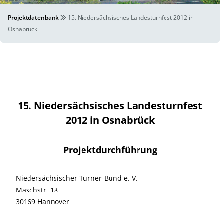
Projektdatenbank
15. Niedersächsisches Landesturnfest 2012 in
Osnabrück
15. Niedersächsisches Landesturnfest
2012 in Osnabrück
Projektdurchführung
Niedersächsischer Turner-Bund e. V.
Maschstr. 18
30169 Hannover