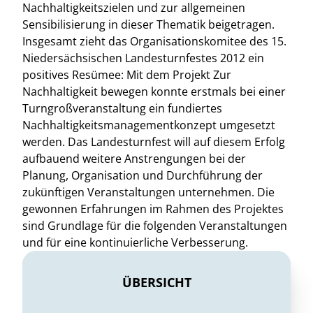
Nachhaltigkeitszielen und zur allgemeinen
Sensibilisierung in dieser Thematik beigetragen.
Insgesamt zieht das Organisationskomitee des 15.
Niedersächsischen Landesturnfestes 2012 ein
positives Resümee: Mit dem Projekt Zur
Nachhaltigkeit bewegen konnte erstmals bei einer
Turngroßveranstaltung ein fundiertes
Nachhaltigkeitsmanagementkonzept umgesetzt
werden. Das Landesturnfest will auf diesem Erfolg
aufbauend weitere Anstrengungen bei der
Planung, Organisation und Durchführung der
zukünftigen Veranstaltungen unternehmen. Die
gewonnen Erfahrungen im Rahmen des Projektes
sind Grundlage für die folgenden Veranstaltungen
und für eine kontinuierliche Verbesserung.
ÜBERSICHT