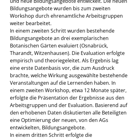
und neue Bildungsangebote entwickelt. Die neuen
Bildungsangebote wurden bis zum zweiten
Workshop durch ehrenamtliche Arbeitsgruppen
weiter bearbeitet.
In einem zweiten Schritt wurden bestehende
Bildungsangebote an drei exemplarischen
Botanischen Gärten evaluiert (Osnabrück,
Tharandt, Witzenhausen). Die Evaluation erfolgte
empirisch und theoriegeleitet. Als Ergebnis lag
eine erste Datenbasis vor, die zum Ausdruck
brachte, welche Wirkung ausgewählte bestehende
Veranstaltungen auf die Lernenden haben. In
einem zweiten Workshop, etwa 12 Monate später,
erfolgte die Präsentation der Ergebnisse aus den
Arbeitsgruppen und der Evaluation. Basierend auf
den erhobenen Daten diskutierten alle Beteiligten
eine Optimierung der neuen, von den AGs
entwickelten, Bildungsangebote.
In einem dritten Schritt erfolgte die