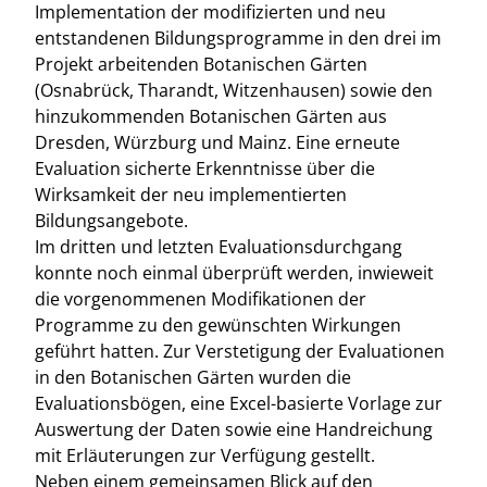
Implementation der modifizierten und neu
entstandenen Bildungsprogramme in den drei im
Projekt arbeitenden Botanischen Gärten
(Osnabrück, Tharandt, Witzenhausen) sowie den
hinzukommenden Botanischen Gärten aus
Dresden, Würzburg und Mainz. Eine erneute
Evaluation sicherte Erkenntnisse über die
Wirksamkeit der neu implementierten
Bildungsangebote.
Im dritten und letzten Evaluationsdurchgang
konnte noch einmal überprüft werden, inwieweit
die vorgenommenen Modifikationen der
Programme zu den gewünschten Wirkungen
geführt hatten. Zur Verstetigung der Evaluationen
in den Botanischen Gärten wurden die
Evaluationsbögen, eine Excel-basierte Vorlage zur
Auswertung der Daten sowie eine Handreichung
mit Erläuterungen zur Verfügung gestellt.
Neben einem gemeinsamen Blick auf den