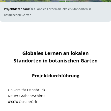
Projektdatenbank
Globales Lernen an lokalen Standorten in
botanischen Gärten
Globales Lernen an lokalen
Standorten in botanischen Gärten
Projektdurchführung
Universität Osnabrück
Neuer Graben/Schloss
49074 Osnabrück