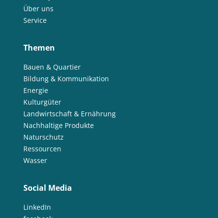
Über uns
Service
Themen
Bauen & Quartier
Bildung & Kommunikation
Energie
Kulturgüter
Landwirtschaft & Ernährung
Nachhaltige Produkte
Naturschutz
Ressourcen
Wasser
Social Media
LinkedIn