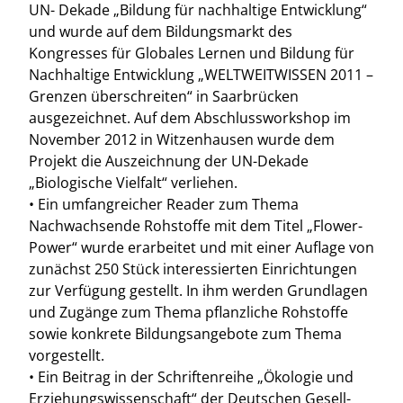
UN- Dekade „Bildung für nachhaltige Entwicklung“
und wurde auf dem Bildungsmarkt des
Kongresses für Globales Lernen und Bildung für
Nachhaltige Entwicklung „WELTWEITWISSEN 2011 –
Grenzen überschreiten“ in Saarbrücken
ausgezeichnet. Auf dem Abschlussworkshop im
November 2012 in Witzenhausen wurde dem
Projekt die Auszeichnung der UN-Dekade
„Biologische Vielfalt“ verliehen.
• Ein umfangreicher Reader zum Thema
Nachwachsende Rohstoffe mit dem Titel „Flower-
Power“ wurde erarbeitet und mit einer Auflage von
zunächst 250 Stück interessierten Einrichtungen
zur Verfügung gestellt. In ihm werden Grundlagen
und Zugänge zum Thema pflanzliche Rohstoffe
sowie konkrete Bildungsangebote zum Thema
vorgestellt.
• Ein Beitrag in der Schriftenreihe „Ökologie und
Erziehungswissenschaft“ der Deutschen Gesell-