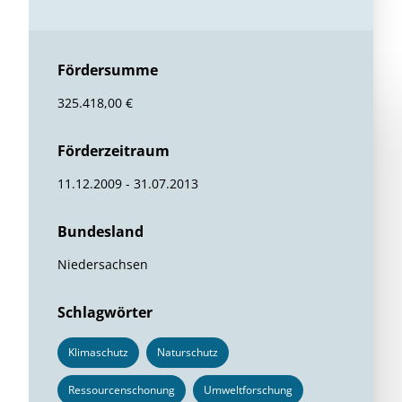
Fördersumme
325.418,00 €
Förderzeitraum
11.12.2009 - 31.07.2013
Bundesland
Niedersachsen
Schlagwörter
Klimaschutz
Naturschutz
Ressourcenschonung
Umweltforschung