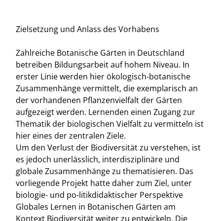
Zielsetzung und Anlass des Vorhabens
Zahlreiche Botanische Gärten in Deutschland
betreiben Bildungsarbeit auf hohem Niveau. In
erster Linie werden hier ökologisch-botanische
Zusammenhänge vermittelt, die exemplarisch an
der vorhandenen Pflanzenvielfalt der Gärten
aufgezeigt werden. Lernenden einen Zugang zur
Thematik der biologischen Vielfalt zu vermitteln ist
hier eines der zentralen Ziele.
Um den Verlust der Biodiversität zu verstehen, ist
es jedoch unerlässlich, interdisziplinäre und
globale Zusammenhänge zu thematisieren. Das
vorliegende Projekt hatte daher zum Ziel, unter
biologie- und po-litikdidaktischer Perspektive
Globales Lernen in Botanischen Gärten am
Kontext Biodiversität weiter zu entwickeln. Die