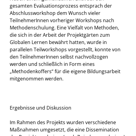
gesamten Evaluationsprozess entsprach der
Abschlussworkshop dem Wunsch vieler
TeilnehmerInnen vorheriger Workshops nach
Methodenschulung. Eine Vielfalt von Methoden,
die sich in der Arbeit der Projektgärten zum
Globalen Lernen bewährt hatten, wurde in
parallelen Teilworkshops vorgestellt, konnte von
den TeilnehmerInnen selbst nachvollzogen
werden und schließlich in Form eines
„Methodenkoffers“ für die eigene Bildungsarbeit
mitgenommen werden.
Ergebnisse und Diskussion
Im Rahmen des Projekts wurden verschiedene
Maßnahmen umgesetzt, die eine Dissemination