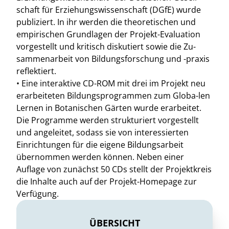
schaft für Erziehungswissenschaft (DGfE) wurde
publiziert. In ihr werden die theoretischen und
empirischen Grundlagen der Projekt-Evaluation
vorgestellt und kritisch diskutiert sowie die Zu-
sammenarbeit von Bildungsforschung und -praxis
reflektiert.
• Eine interaktive CD-ROM mit drei im Projekt neu
erarbeiteten Bildungsprogrammen zum Globa-len
Lernen in Botanischen Gärten wurde erarbeitet.
Die Programme werden strukturiert vorgestellt
und angeleitet, sodass sie von interessierten
Einrichtungen für die eigene Bildungsarbeit
übernommen werden können. Neben einer
Auflage von zunächst 50 CDs stellt der Projektkreis
die Inhalte auch auf der Projekt-Homepage zur
Verfügung.
ÜBERSICHT