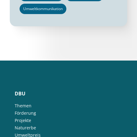
Umweltkommunikation
DBU
Themen
Förderung
Projekte
Naturerbe
Umweltpreis