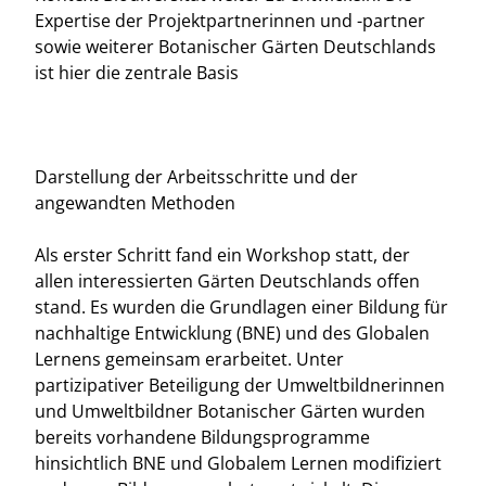
Expertise der Projektpartnerinnen und -partner
sowie weiterer Botanischer Gärten Deutschlands
ist hier die zentrale Basis
Darstellung der Arbeitsschritte und der
angewandten Methoden
Als erster Schritt fand ein Workshop statt, der
allen interessierten Gärten Deutschlands offen
stand. Es wurden die Grundlagen einer Bildung für
nachhaltige Entwicklung (BNE) und des Globalen
Lernens gemeinsam erarbeitet. Unter
partizipativer Beteiligung der Umweltbildnerinnen
und Umweltbildner Botanischer Gärten wurden
bereits vorhandene Bildungsprogramme
hinsichtlich BNE und Globalem Lernen modifiziert