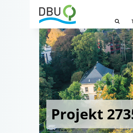
Projekt 273