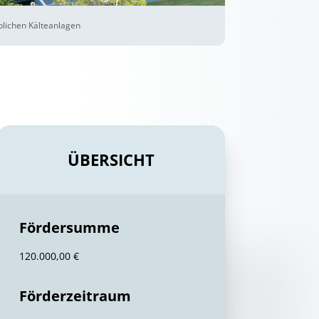
blichen Kälteanlagen
ÜBERSICHT
Fördersumme
120.000,00 €
Förderzeitraum