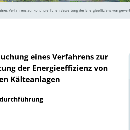
ines Verfahrens zur kontinuierlichen Bewertung der Energieeffizienz von gewer
uchung eines Verfahrens zur
ung der Energieeffizienz von
en Kälteanlagen
tdurchführung