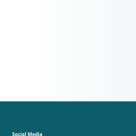
Social Media