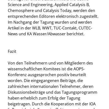
Science and Engineering, Applied Catalysis B,
Chemosphere und Catalysis Today, werden den
entsprechenden Editoren elektronisch zugestellt.
Im Nachgang der Tagung wurden und werden
Artikel in der WLB, WWT, TUC-Contakt, CUTEC-
News und KA Wasser/Abwasser berichtet.
Fazit
Von den Teilnehmern und von Mitgliedern des
wissenschaftlichen Komitees ist die AOP5-
Konferenz ausgesprochen positiv beurteilt
worden. Die eingegangenen Beiträge, die
zahlreichen internationalen Teilnehmer, deren
Diskussionsbeiträge und das Tagungsprogramm
haben erheblich zum Erfolg der Tagung
beigetragen. Durch die Kooperation mit der IOA