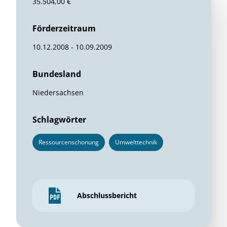
35.504,00 €
Förderzeitraum
10.12.2008 - 10.09.2009
Bundesland
Niedersachsen
Schlagwörter
Ressourcenschonung
Umwelttechnik
Abschlussbericht