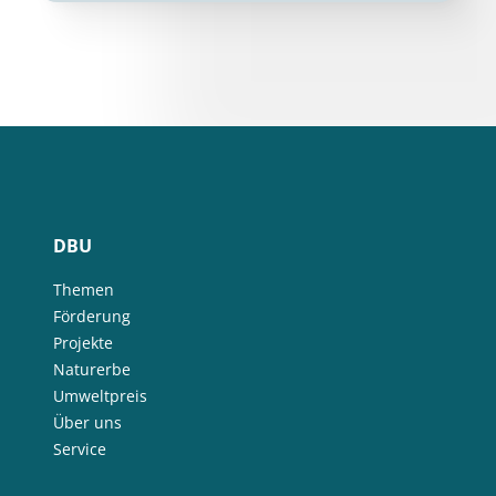
DBU
Themen
Förderung
Projekte
Naturerbe
Umweltpreis
Über uns
Service