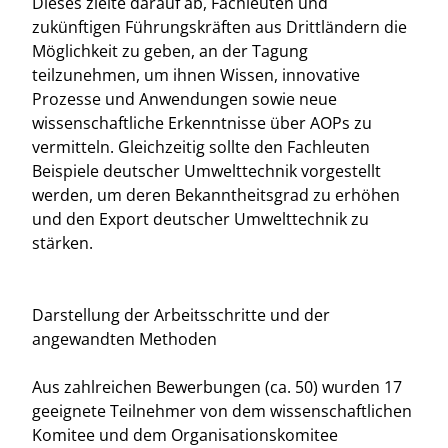
Dieses zielte darauf ab, Fachleuten und
zukünftigen Führungskräften aus Drittländern die
Möglichkeit zu geben, an der Tagung
teilzunehmen, um ihnen Wissen, innovative
Prozesse und Anwendungen sowie neue
wissenschaftliche Erkenntnisse über AOPs zu
vermitteln. Gleichzeitig sollte den Fachleuten
Beispiele deutscher Umwelttechnik vorgestellt
werden, um deren Bekanntheitsgrad zu erhöhen
und den Export deutscher Umwelttechnik zu
stärken.
Darstellung der Arbeitsschritte und der
angewandten Methoden
Aus zahlreichen Bewerbungen (ca. 50) wurden 17
geeignete Teilnehmer von dem wissenschaftlichen
Komitee und dem Organisationskomitee