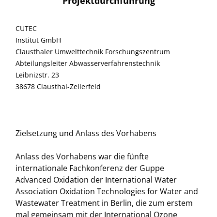
Projektdurchführung
CUTEC
Institut GmbH
Clausthaler Umwelttechnik Forschungszentrum
Abteilungsleiter Abwasserverfahrenstechnik
Leibnizstr. 23
38678 Clausthal-Zellerfeld
Zielsetzung und Anlass des Vorhabens
Anlass des Vorhabens war die fünfte
internationale Fachkonferenz der Guppe
Advanced Oxidation der International Water
Association Oxidation Technologies for Water and
Wastewater Treatment in Berlin, die zum erstem
mal gemeinsam mit der International Ozone