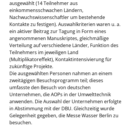
ausgewählt (14 Teilnehmer aus
einkommensschwachen Ländern,
Nachwuchswissenschaftler um bestehende
Kontakte zu festigen). Auswahlkriterien waren u. a.
ein aktiver Beitrag zur Tagung in Form eines
angenommenen Manuskriptes, gleichmäßige
Verteilung auf verschiedene Länder, Funktion des
Teilnehmers im jeweiligen Land
(Multiplikatoreffekt), Kontaktintensivierung für
zukünftige Projekte.
Die ausgewählten Personen nahmen an einem
zweitägigen Besuchsprogramm teil; dieses
umfasste den Besuch von deutschen
Unternehmen, die AOPs in der Umwelttechnik
anwenden. Die Auswahl der Unternehmen erfolgte
in Abstimmung mit der DBU. Gleichzeitig wurde
Gelegenheit gegeben, die Messe Wasser Berlin zu
besuchen.