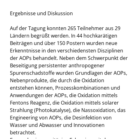
Ergebnisse und Diskussion
Auf der Tagung konnten 265 Teilnehmer aus 29
Ländern begrüßt werden. In 44 hochkarätigen
Beiträgen und über 150 Postern wurden neue
Erkenntnisse in den verschiedensten Disziplinen
der AOPs behandelt. Neben dem Schwerpunkt der
Beseitigung persistenter anthropogener
Spurenschadstoffe wurden Grundlagen der AOPs,
Nebenprodukte, die durch die Oxidation
entstehen können, Prozesskombinationen und
Anwendungen der AOPs, die Oxidation mittels
Fentons Reagenz, die Oxidation mittels solarer
Strahlung (Photokatalyse), die Nassoxidation, das
Engineering von AOPs, die Desinfektion von
Wasser und Abwasser und Innovationen
betrachtet.