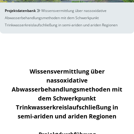
Projektdatenbank
Wissensvermittlung über nassoxidative
Abwasserbehandlungsmethoden mit dem Schwerkpunkt
Trinkwasserkreislaufschließung in semi-ariden und ariden Regionen
Wissensvermittlung über
nassoxidative
Abwasserbehandlungsmethoden mit
dem Schwerkpunkt
Trinkwasserkreislaufschließung in
semi-ariden und ariden Regionen