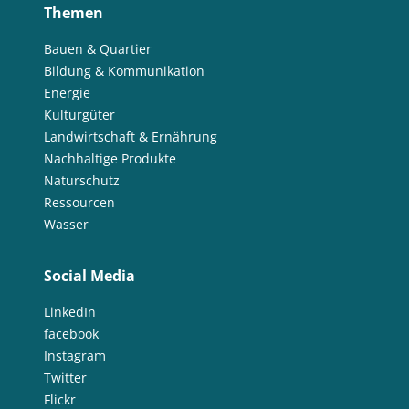
Themen
Bauen & Quartier
Bildung & Kommunikation
Energie
Kulturgüter
Landwirtschaft & Ernährung
Nachhaltige Produkte
Naturschutz
Ressourcen
Wasser
Social Media
LinkedIn
facebook
Instagram
Twitter
Flickr