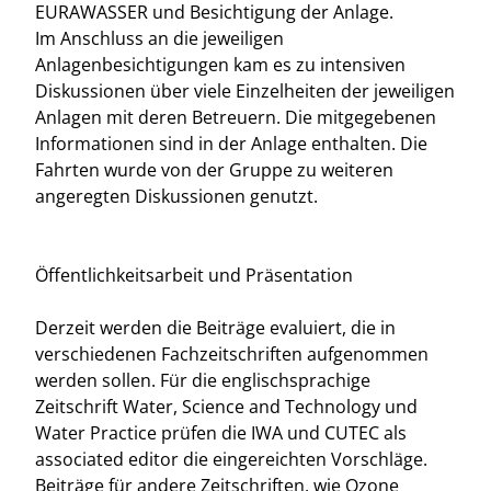
EURAWASSER und Besichtigung der Anlage.
Im Anschluss an die jeweiligen
Anlagenbesichtigungen kam es zu intensiven
Diskussionen über viele Einzelheiten der jeweiligen
Anlagen mit deren Betreuern. Die mitgegebenen
Informationen sind in der Anlage enthalten. Die
Fahrten wurde von der Gruppe zu weiteren
angeregten Diskussionen genutzt.
Öffentlichkeitsarbeit und Präsentation
Derzeit werden die Beiträge evaluiert, die in
verschiedenen Fachzeitschriften aufgenommen
werden sollen. Für die englischsprachige
Zeitschrift Water, Science and Technology und
Water Practice prüfen die IWA und CUTEC als
associated editor die eingereichten Vorschläge.
Beiträge für andere Zeitschriften, wie Ozone