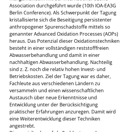
Association durchgeführt wurde (10th IOA-EA3G
Berlin Conference). Als Schwerpunkt der Tagung
kristallisierte sich die Beseitigung persistenter
anthropogener Spurenschadstoffe mittels so
genannter Advanced Oxidation Processes (AOPs)
heraus. Das Potenzial dieser Oxidationstechniken
besteht in einer vollständigen reststofffreien
Abwasserbehandlung und damit in einer
nachhaltigen Abwasserbehandlung. Nachteilig
sind z. Z. noch die relativ hohen Invest- und
Betriebskosten. Ziel der Tagung war es daher,
Fachleute aus verschiedenen Ländern zu
versammeln und einen wissenschaftlichen
Austausch über neue Erkenntnisse und
Entwicklung unter der Berücksichtigung
praktischer Erfahrungen anzuregen. Damit wird
eine Weiterentwicklung dieser Techniken
angestrebt.