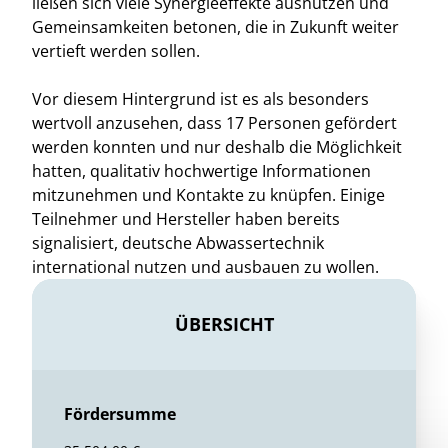
ließen sich viele Synergieeffekte ausnutzen und
Gemeinsamkeiten betonen, die in Zukunft weiter
vertieft werden sollen.
Vor diesem Hintergrund ist es als besonders
wertvoll anzusehen, dass 17 Personen gefördert
werden konnten und nur deshalb die Möglichkeit
hatten, qualitativ hochwertige Informationen
mitzunehmen und Kontakte zu knüpfen. Einige
Teilnehmer und Hersteller haben bereits
signalisiert, deutsche Abwassertechnik
international nutzen und ausbauen zu wollen.
ÜBERSICHT
Fördersumme