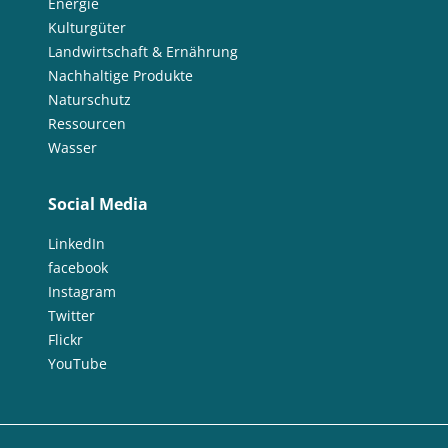
Energie
Kulturgüter
Landwirtschaft & Ernährung
Nachhaltige Produkte
Naturschutz
Ressourcen
Wasser
Social Media
LinkedIn
facebook
Instagram
Twitter
Flickr
YouTube