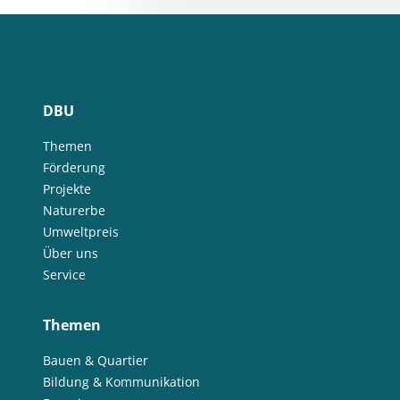
DBU
Themen
Förderung
Projekte
Naturerbe
Umweltpreis
Über uns
Service
Themen
Bauen & Quartier
Bildung & Kommunikation