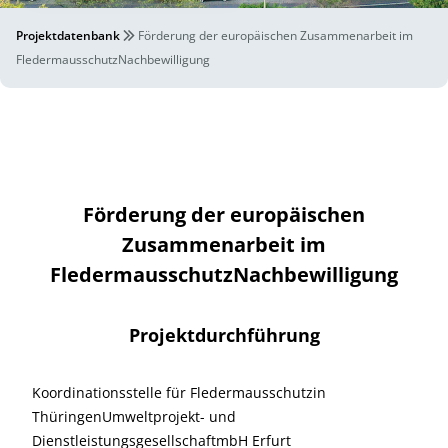
Projektdatenbank
Förderung der europäischen Zusammenarbeit im
FledermausschutzNachbewilligung
Förderung der europäischen
Zusammenarbeit im
FledermausschutzNachbewilligung
Projektdurchführung
Koordinationsstelle für Fledermausschutzin
ThüringenUmweltprojekt- und
DienstleistungsgesellschaftmbH Erfurt