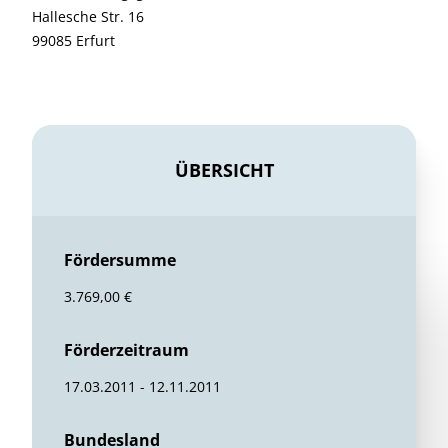
Hallesche Str. 16
99085 Erfurt
ÜBERSICHT
Fördersumme
3.769,00 €
Förderzeitraum
17.03.2011 - 12.11.2011
Bundesland