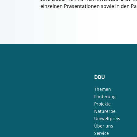
einzelnen Präsentationen sowie in den Pa
DBU
Themen
Förderung
Projekte
Naturerbe
Umweltpreis
Über uns
Service