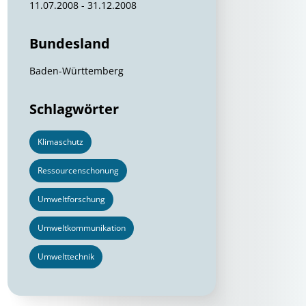
11.07.2008 - 31.12.2008
Bundesland
Baden-Württemberg
Schlagwörter
Klimaschutz
Ressourcenschonung
Umweltforschung
Umweltkommunikation
Umwelttechnik