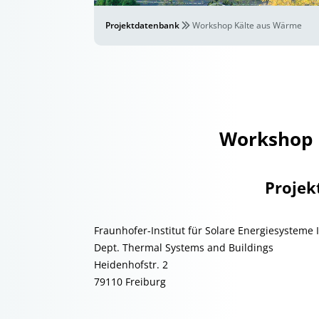
Projektdatenbank
Workshop Kälte aus Wärme
Workshop 
Projek
Fraunhofer-Institut für Solare Energiesysteme 
Dept. Thermal Systems and Buildings
Heidenhofstr. 2
79110 Freiburg