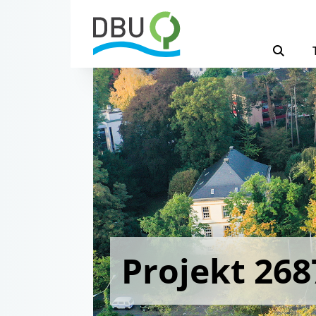
Projekt 268