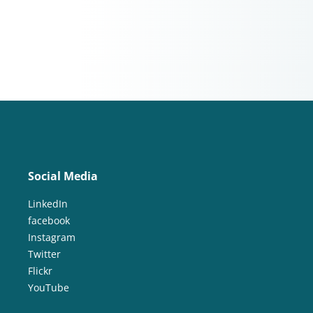
Social Media
LinkedIn
facebook
Instagram
Twitter
Flickr
YouTube