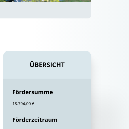
ÜBERSICHT
Fördersumme
18.794,00 €
Förderzeitraum