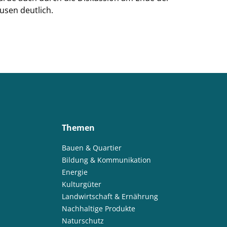
usen deutlich.
Themen
Bauen & Quartier
Bildung & Kommunikation
Energie
Kulturgüter
Landwirtschaft & Ernährung
Nachhaltige Produkte
Naturschutz