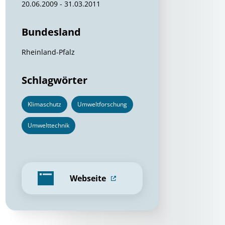
20.06.2009 - 31.03.2011
Bundesland
Rheinland-Pfalz
Schlagwörter
Klimaschutz
Umweltforschung
Umwelttechnik
Webseite