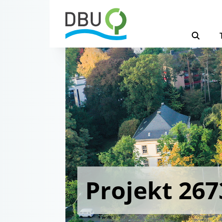
Projekt 267