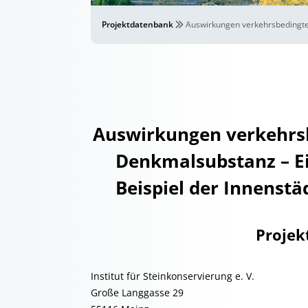
Projektdatenbank
Auswirkungen verkehrsbedingte
Auswirkungen verkehrsb
Denkmalsubstanz – Ei
Beispiel der Innenst
Projek
Institut für Steinkonservierung e. V.
Große Langgasse 29