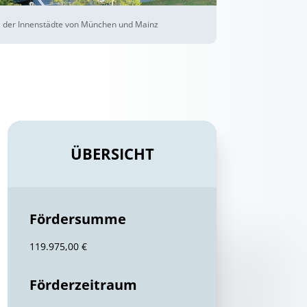
l der Innenstädte von München und Mainz
ÜBERSICHT
Fördersumme
119.975,00 €
Förderzeitraum