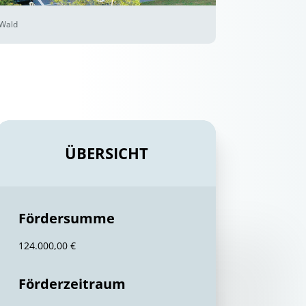
 Wald
ÜBERSICHT
Fördersumme
124.000,00 €
Förderzeitraum