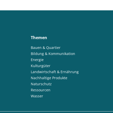
Themen
Bauen & Quartier
Bildung & Kommunikation
Energie
Kulturgüter
Landwirtschaft & Ernährung
Nachhaltige Produkte
Naturschutz
Ressourcen
Wasser