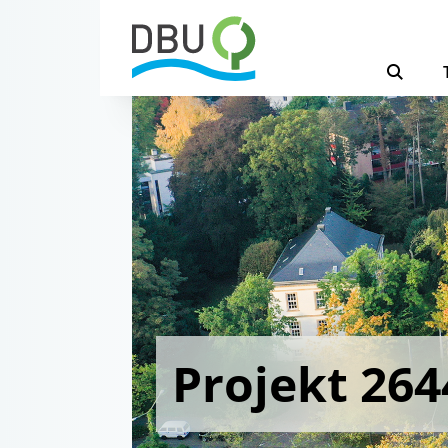
Projekt 264