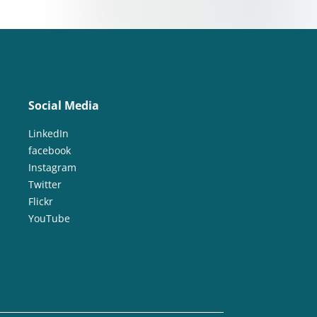
Social Media
LinkedIn
facebook
Instagram
Twitter
Flickr
YouTube