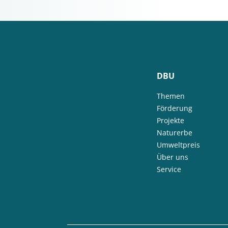
DBU
Themen
Förderung
Projekte
Naturerbe
Umweltpreis
Über uns
Service