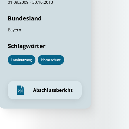
01.09.2009 - 30.10.2013
Bundesland
Bayern
Schlagwörter
Landnutzung
Naturschutz
Abschlussbericht