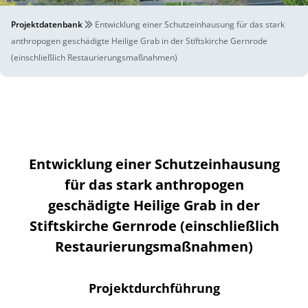
Projektdatenbank
Entwicklung einer Schutzeinhausung für das stark
anthropogen geschädigte Heilige Grab in der Stiftskirche Gernrode
(einschließlich Restaurierungsmaßnahmen)
Entwicklung einer Schutzeinhausung
für das stark anthropogen
geschädigte Heilige Grab in der
Stiftskirche Gernrode (einschließlich
Restaurierungsmaßnahmen)
Projektdurchführung