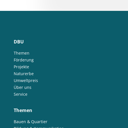
DBU
Themen
Förderung
Projekte
Naturerbe
Umweltpreis
Über uns
Service
Themen
Bauen & Quartier