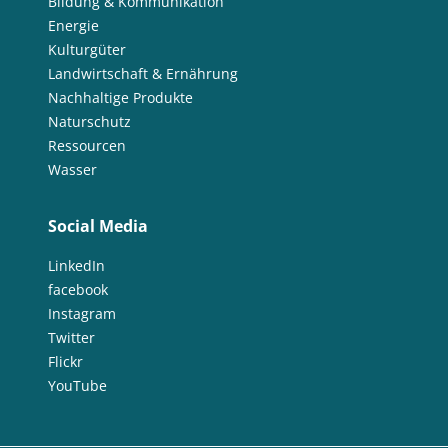
Bildung & Kommunikation
Energie
Kulturgüter
Landwirtschaft & Ernährung
Nachhaltige Produkte
Naturschutz
Ressourcen
Wasser
Social Media
LinkedIn
facebook
Instagram
Twitter
Flickr
YouTube