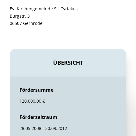
Ev. Kirchengemeinde St. Cyriakus
Burgstr. 3
06507 Gernrode
ÜBERSICHT
Fördersumme
120.000,00 €
Förderzeitraum
28.05.2008 - 30.09.2012