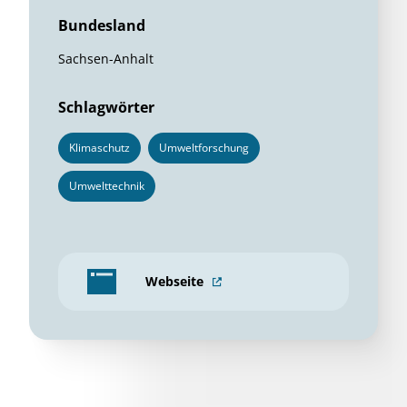
Bundesland
Sachsen-Anhalt
Schlagwörter
Klimaschutz
Umweltforschung
Umwelttechnik
Webseite