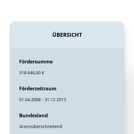
ÜBERSICHT
Fördersumme
318.646,00 €
Förderzeitraum
01.04.2008 - 31.12.2013
Bundesland
Grenzüberschreitend