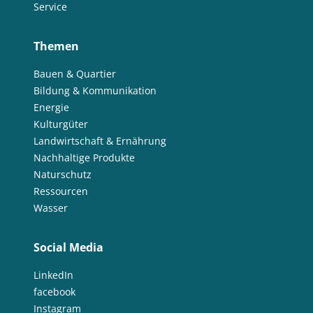
Service
Themen
Bauen & Quartier
Bildung & Kommunikation
Energie
Kulturgüter
Landwirtschaft & Ernährung
Nachhaltige Produkte
Naturschutz
Ressourcen
Wasser
Social Media
LinkedIn
facebook
Instagram