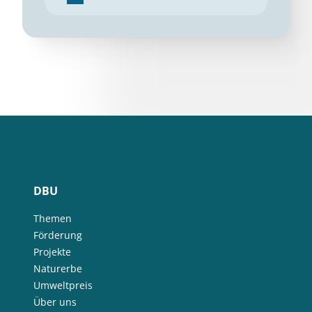
DBU
Themen
Förderung
Projekte
Naturerbe
Umweltpreis
Über uns