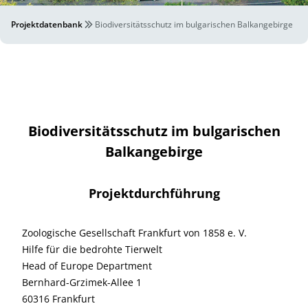
Projektdatenbank
Biodiversitätsschutz im bulgarischen Balkangebirge
Biodiversitätsschutz im bulgarischen
Balkangebirge
Projektdurchführung
Zoologische Gesellschaft Frankfurt von 1858 e. V.
Hilfe für die bedrohte Tierwelt
Head of Europe Department
Bernhard-Grzimek-Allee 1
60316 Frankfurt