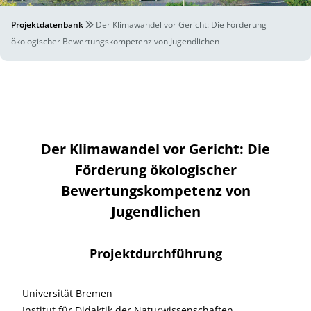
Projektdatenbank
Der Klimawandel vor Gericht: Die Förderung
ökologischer Bewertungskompetenz von Jugendlichen
Der Klimawandel vor Gericht: Die
Förderung ökologischer
Bewertungskompetenz von
Jugendlichen
Projektdurchführung
Universität Bremen
Institut für Didaktik der Naturwissenschaften