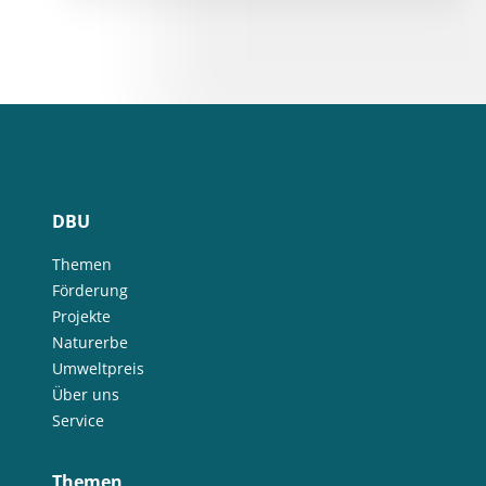
DBU
Themen
Förderung
Projekte
Naturerbe
Umweltpreis
Über uns
Service
Themen