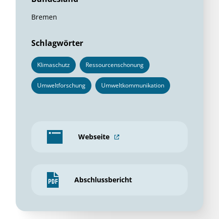
Bremen
Schlagwörter
Klimaschutz
Ressourcenschonung
Umweltforschung
Umweltkommunikation
Webseite
Abschlussbericht