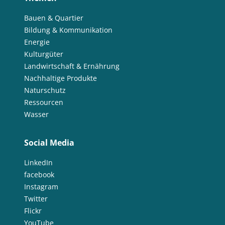
Bauen & Quartier
Bildung & Kommunikation
Energie
Kulturgüter
Landwirtschaft & Ernährung
Nachhaltige Produkte
Naturschutz
Ressourcen
Wasser
Social Media
LinkedIn
facebook
Instagram
Twitter
Flickr
YouTube