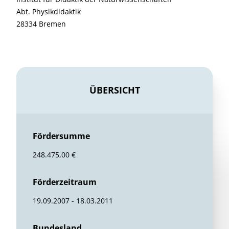
Abt. Physikdidaktik
28334 Bremen
ÜBERSICHT
Fördersumme
248.475,00 €
Förderzeitraum
19.09.2007 - 18.03.2011
Bundesland